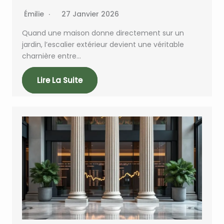
Émilie
27 Janvier 2026
Quand une maison donne directement sur un
jardin, l’escalier extérieur devient une véritable
charnière entre…
Lire La Suite