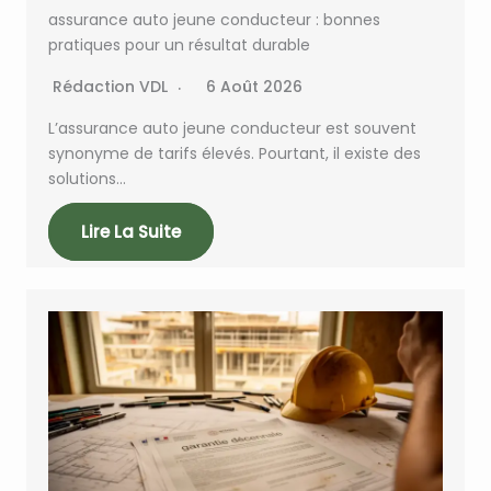
assurance auto jeune conducteur : bonnes
pratiques pour un résultat durable
Rédaction VDL
6 Août 2026
L’assurance auto jeune conducteur est souvent
synonyme de tarifs élevés. Pourtant, il existe des
solutions…
Lire La Suite