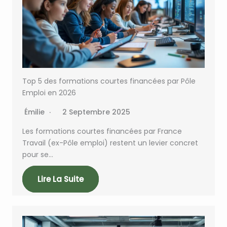
Top 5 des formations courtes financées par Pôle
Emploi en 2026
Émilie
2 Septembre 2025
Les formations courtes financées par France
Travail (ex-Pôle emploi) restent un levier concret
pour se…
Lire La Suite