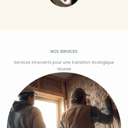
NOS SERVICES
Services innovants pour une transition écologique
réussie