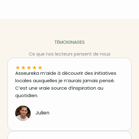
TÉMOIGNAGES
Ce que nos lecteurs pensent de nous
★
★
★
★
★
Asseureka m’aide à découvrir des initiatives
locales auxquelles je n’aurais jamais pensé.
C’est une vraie source d’inspiration au
quotidien.
Julien