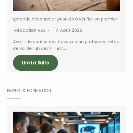
garantie décennale : priorités à vérifier en premier
Rédaction VDL
4 Août 2026
Avant de confier des travaux à un professionnel ou
de valider un devis, il est…
Lire La Suite
EMPLOI & FORMATION