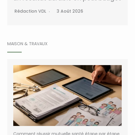
Rédaction VDL
3 Août 2026
MAISON & TRAVAUX
Comment réussir mutuelle santé étape par étape