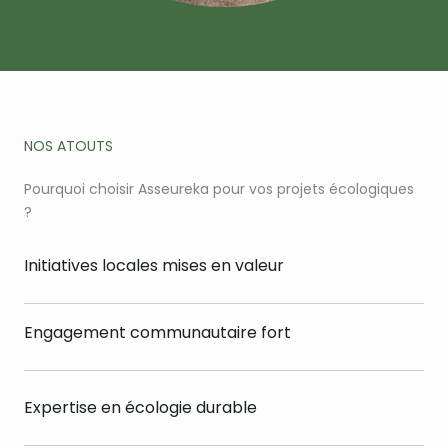
NOS ATOUTS
Pourquoi choisir Asseureka pour vos projets écologiques
?
Initiatives locales mises en valeur
Engagement communautaire fort
Expertise en écologie durable