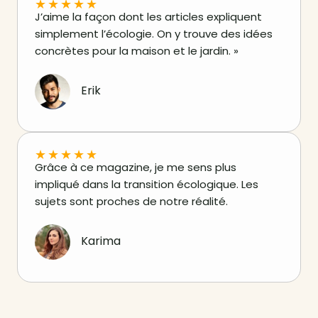
★
★
★
★
★
J’aime la façon dont les articles expliquent
simplement l’écologie. On y trouve des idées
concrètes pour la maison et le jardin. »
Erik
★
★
★
★
★
Grâce à ce magazine, je me sens plus
impliqué dans la transition écologique. Les
sujets sont proches de notre réalité.
Karima