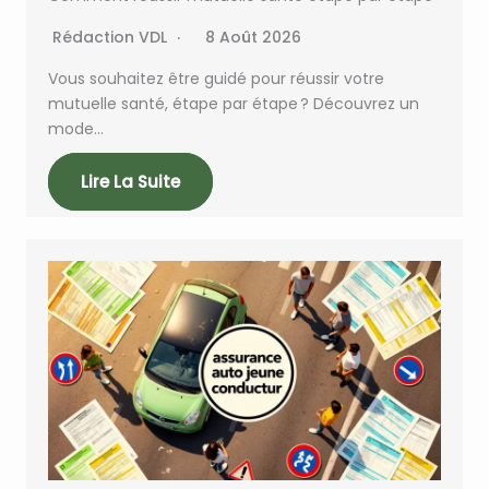
Rédaction VDL
8 Août 2026
Vous souhaitez être guidé pour réussir votre
mutuelle santé, étape par étape ? Découvrez un
mode…
Lire La Suite