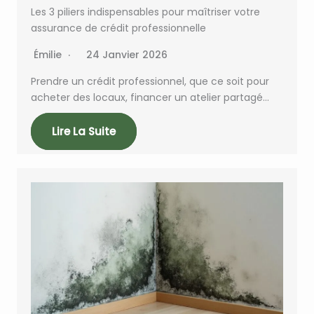
Les 3 piliers indispensables pour maîtriser votre
assurance de crédit professionnelle
Émilie
24 Janvier 2026
Prendre un crédit professionnel, que ce soit pour
acheter des locaux, financer un atelier partagé…
Lire La Suite