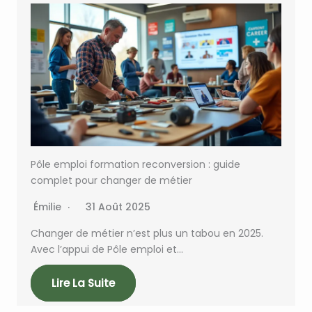
Pôle emploi formation reconversion : guide
complet pour changer de métier
Émilie
31 Août 2025
Changer de métier n’est plus un tabou en 2025.
Avec l’appui de Pôle emploi et…
Lire La Suite