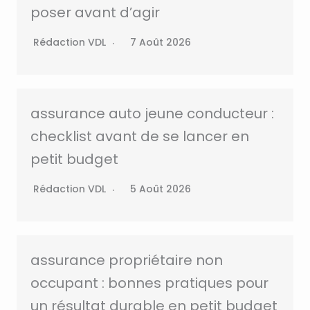
poser avant d’agir
Rédaction VDL
7 Août 2026
assurance auto jeune conducteur :
checklist avant de se lancer en
petit budget
Rédaction VDL
5 Août 2026
assurance propriétaire non
occupant : bonnes pratiques pour
un résultat durable en petit budget