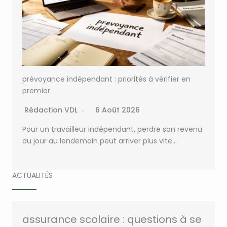
prévoyance indépendant : priorités à vérifier en
premier
Rédaction VDL
6 Août 2026
Pour un travailleur indépendant, perdre son revenu
du jour au lendemain peut arriver plus vite…
ACTUALITÉS
assurance scolaire : questions à se