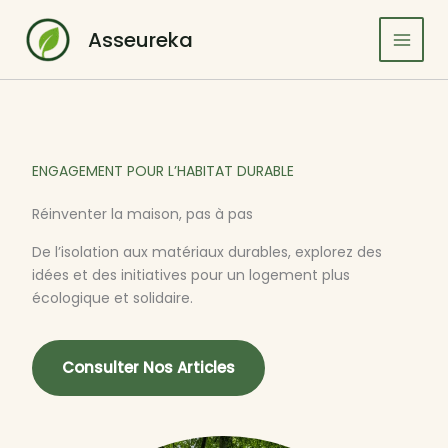
Aller
au
Asseureka
contenu
ENGAGEMENT POUR L’HABITAT DURABLE
Réinventer la maison, pas à pas
De l’isolation aux matériaux durables, explorez des
idées et des initiatives pour un logement plus
écologique et solidaire.
Consulter Nos Articles