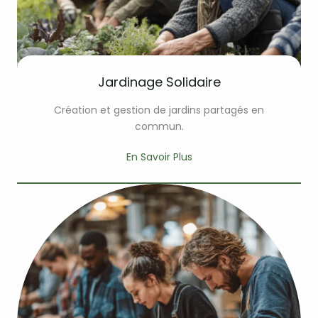
Jardinage Solidaire
Création et gestion de jardins partagés en
commun.
En Savoir Plus