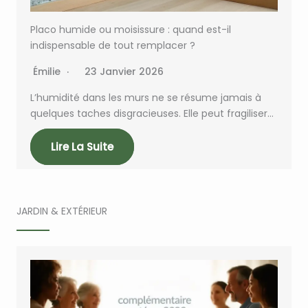
Placo humide ou moisissure : quand est-il
indispensable de tout remplacer ?
Émilie
23 Janvier 2026
L’humidité dans les murs ne se résume jamais à
quelques taches disgracieuses. Elle peut fragiliser…
Lire La Suite
JARDIN & EXTÉRIEUR