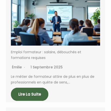
Emploi formateur : salaire, débouchés et
formations requises
Émilie
1 Septembre 2025
Le métier de formateur attire de plus en plus de
professionnels en quête de sens,…
Lire La Suite