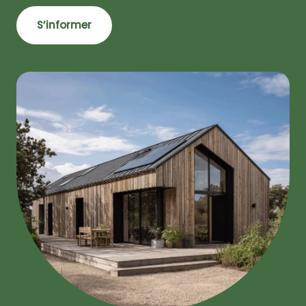
S’informer