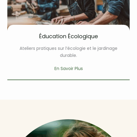
Éducation Écologique
Ateliers pratiques sur l’écologie et le jardinage
durable.
En Savoir Plus