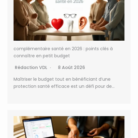
complémentaire santé en 2026 : points clés à
connaître en petit budget
Rédaction VDL
8 Août 2026
Maîtriser le budget tout en bénéficiant d’une
protection santé efficace est un défi pour de…