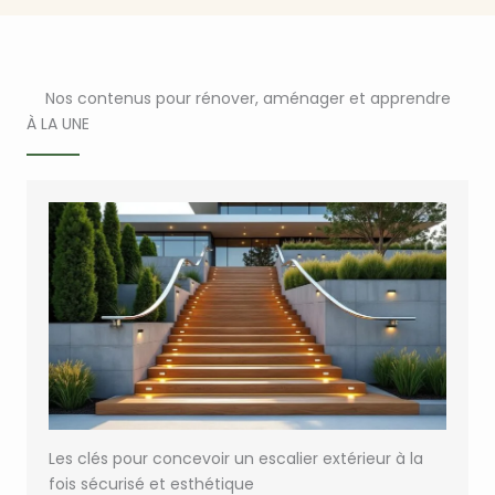
Nos contenus pour rénover, aménager et apprendre
À LA UNE
Les clés pour concevoir un escalier extérieur à la
fois sécurisé et esthétique