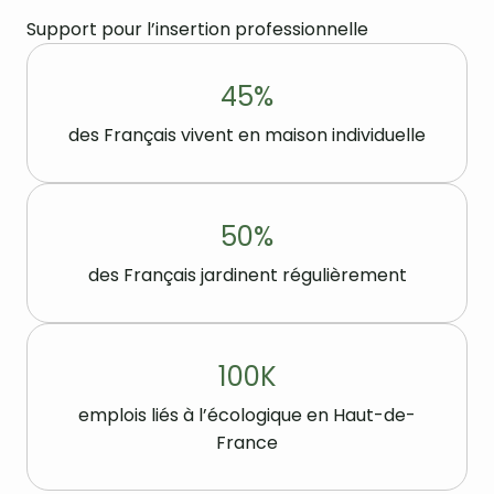
Support pour l’insertion professionnelle
45
%
des Français vivent en maison individuelle
50
%
des Français jardinent régulièrement
100
K
emplois liés à l’écologique en Haut-de-
France