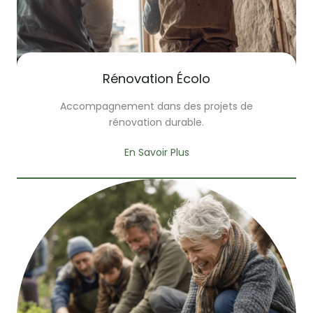
Rénovation Écolo
Accompagnement dans des projets de
rénovation durable.
En Savoir Plus