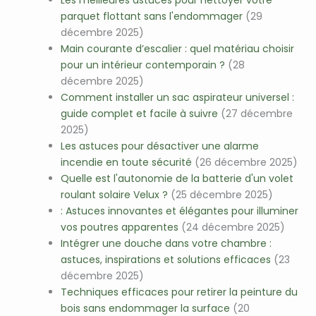
Les meilleures astuces pour nettoyer votre
parquet flottant sans l'endommager
(29
décembre 2025)
Main courante d’escalier : quel matériau choisir
pour un intérieur contemporain ?
(28
décembre 2025)
Comment installer un sac aspirateur universel :
guide complet et facile à suivre
(27 décembre
2025)
Les astuces pour désactiver une alarme
incendie en toute sécurité
(26 décembre 2025)
Quelle est l'autonomie de la batterie d'un volet
roulant solaire Velux ?
(25 décembre 2025)
: Astuces innovantes et élégantes pour illuminer
vos poutres apparentes
(24 décembre 2025)
Intégrer une douche dans votre chambre :
astuces, inspirations et solutions efficaces
(23
décembre 2025)
Techniques efficaces pour retirer la peinture du
bois sans endommager la surface
(20