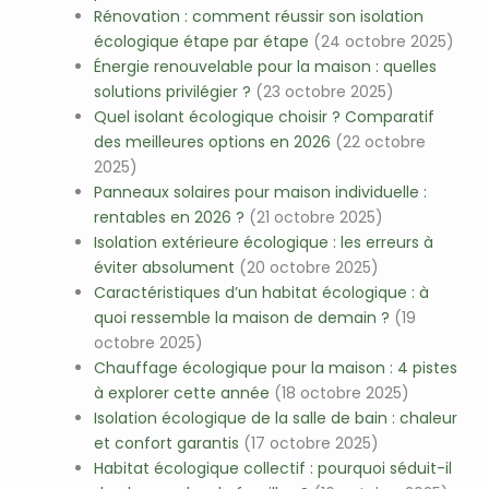
Rénovation : comment réussir son isolation
écologique étape par étape
(24 octobre 2025)
Énergie renouvelable pour la maison : quelles
solutions privilégier ?
(23 octobre 2025)
Quel isolant écologique choisir ? Comparatif
des meilleures options en 2026
(22 octobre
2025)
Panneaux solaires pour maison individuelle :
rentables en 2026 ?
(21 octobre 2025)
Isolation extérieure écologique : les erreurs à
éviter absolument
(20 octobre 2025)
Caractéristiques d’un habitat écologique : à
quoi ressemble la maison de demain ?
(19
octobre 2025)
Chauffage écologique pour la maison : 4 pistes
à explorer cette année
(18 octobre 2025)
Isolation écologique de la salle de bain : chaleur
et confort garantis
(17 octobre 2025)
Habitat écologique collectif : pourquoi séduit-il