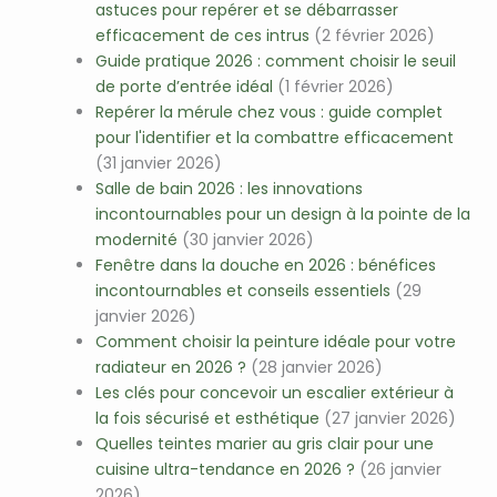
astuces pour repérer et se débarrasser
efficacement de ces intrus
(2 février 2026)
Guide pratique 2026 : comment choisir le seuil
de porte d’entrée idéal
(1 février 2026)
Repérer la mérule chez vous : guide complet
pour l'identifier et la combattre efficacement
(31 janvier 2026)
Salle de bain 2026 : les innovations
incontournables pour un design à la pointe de la
modernité
(30 janvier 2026)
Fenêtre dans la douche en 2026 : bénéfices
incontournables et conseils essentiels
(29
janvier 2026)
Comment choisir la peinture idéale pour votre
radiateur en 2026 ?
(28 janvier 2026)
Les clés pour concevoir un escalier extérieur à
la fois sécurisé et esthétique
(27 janvier 2026)
Quelles teintes marier au gris clair pour une
cuisine ultra-tendance en 2026 ?
(26 janvier
2026)