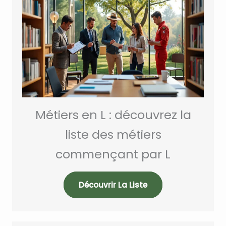
Métiers en L : découvrez la
liste des métiers
commençant par L
Découvrir La Liste