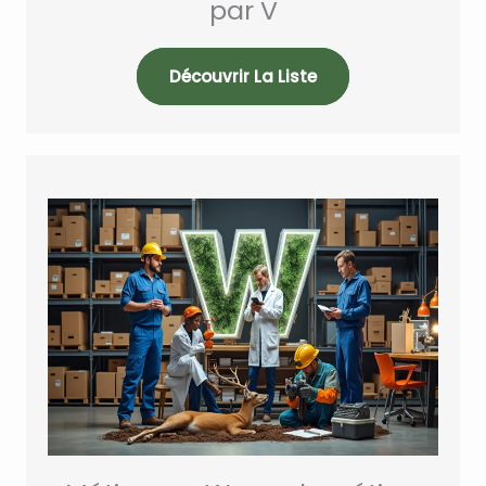
par V
Découvrir La Liste