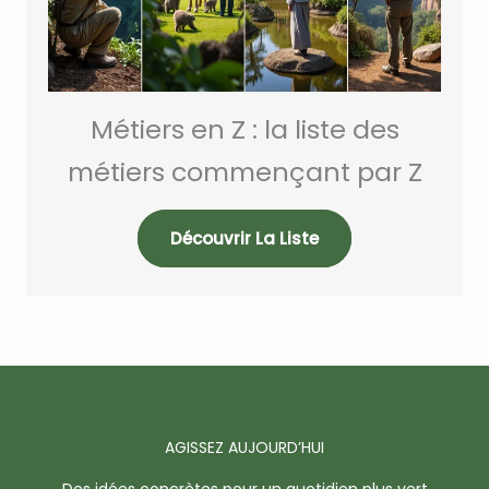
Métiers en Z : la liste des
métiers commençant par Z
Découvrir La Liste
AGISSEZ AUJOURD’HUI