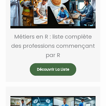
Métiers en R : liste complète
des professions commençant
par R
Découvrir La Liste