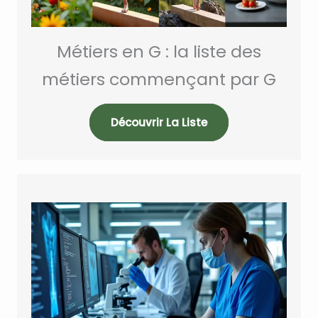
Métiers en G : la liste des
métiers commençant par G
Découvrir La Liste