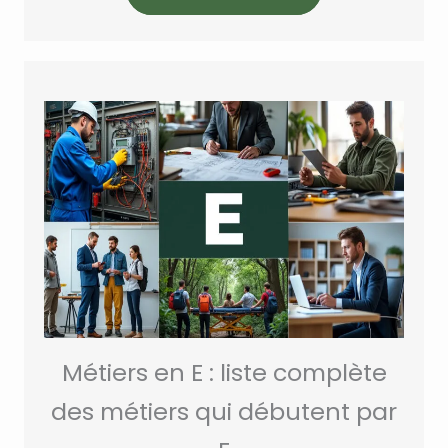
Métiers en E : liste complète
des métiers qui débutent par