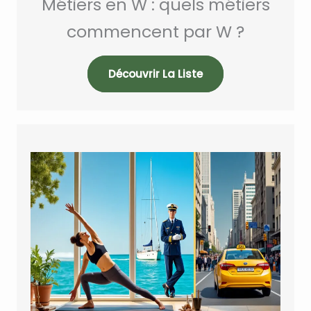
Métiers en W : quels métiers
commencent par W ?
Découvrir La Liste