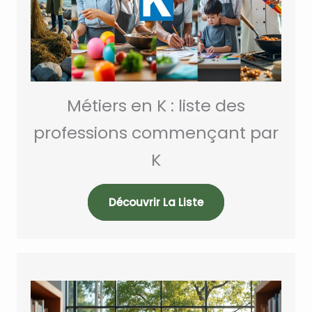
Métiers en K : liste des
professions commençant par
K
Découvrir La Liste