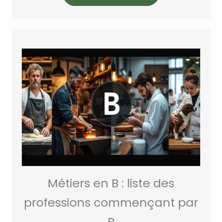
Métiers en B : liste des
professions commençant par
B