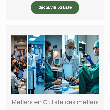
Découvrir La Liste
Métiers en O : liste des métiers