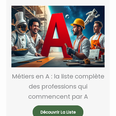
Métiers en A : la liste complète
des professions qui
commencent par A
Découvrir La Liste