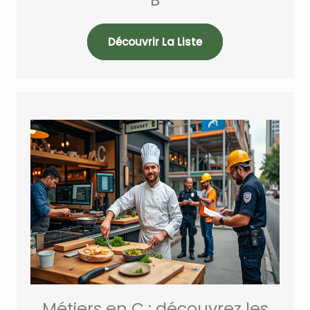
Découvrir La Liste
Métiers en C : découvrez les