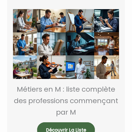
Métiers en M : liste complète
des professions commençant
par M
Découvrir La Liste