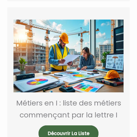
Métiers en I : liste des métiers
commençant par la lettre I
Découvrir La Liste