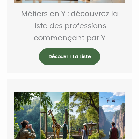
Métiers en Y : découvrez la
liste des professions
commençant par Y
Découvrir La Liste