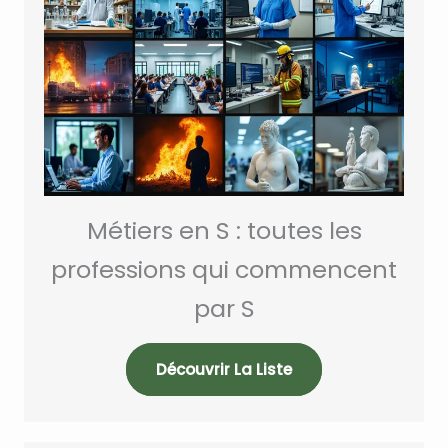
Métiers en S : toutes les
professions qui commencent
par S
Découvrir La Liste