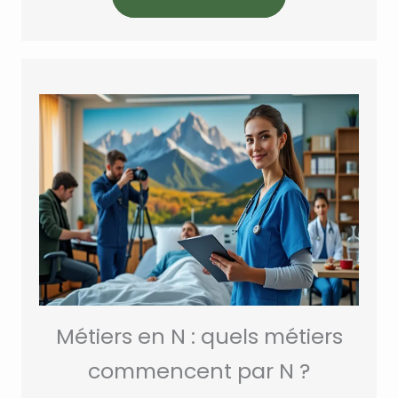
Métiers en N : quels métiers
commencent par N ?