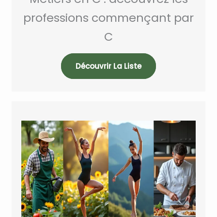
professions commençant par
C
Découvrir La Liste