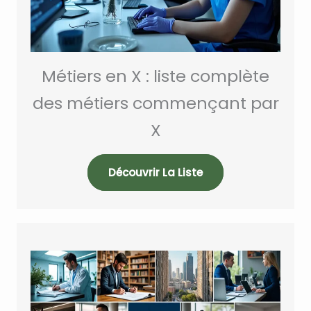
Métiers en X : liste complète
des métiers commençant par
X
Découvrir La Liste