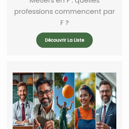
Métiers en F : quelles
professions commencent par
F ?
Découvrir La Liste