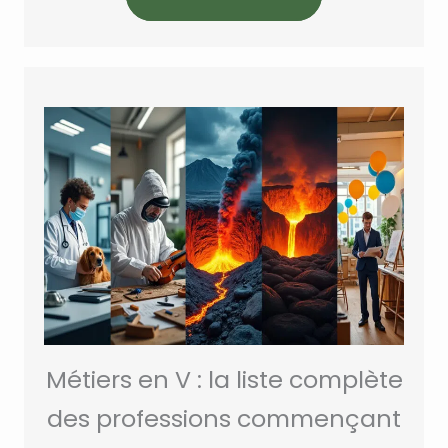
Métiers en V : la liste complète
des professions commençant