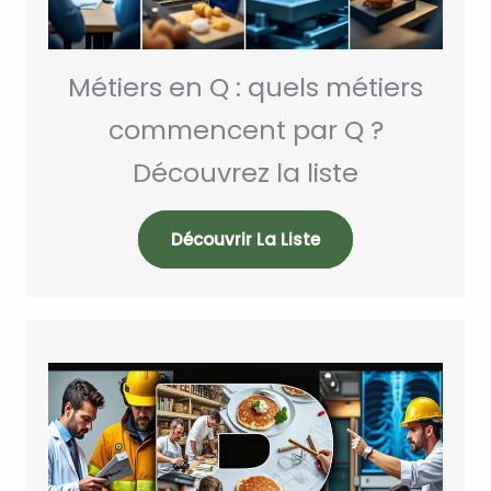
Métiers en Q : quels métiers
commencent par Q ?
Découvrez la liste
Découvrir La Liste