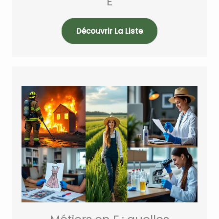
E
Découvrir La Liste