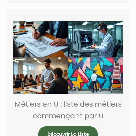
Métiers en U : liste des métiers
commençant par U
Découvrir La Liste