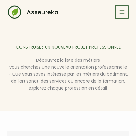
Aller
au
Asseureka
contenu
CONSTRUISEZ UN NOUVEAU PROJET PROFESSIONNEL
Découvrez la liste des métiers
Vous cherchez une nouvelle orientation professionnelle
? Que vous soyez intéressé par les métiers du bâtiment,
de l’artisanat, des services ou encore de la formation,
explorez chaque profession en détail.