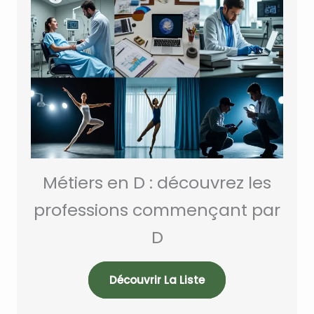
Métiers en D : découvrez les
professions commençant par
D
Découvrir La Liste