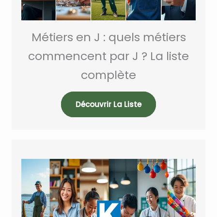
Métiers en J : quels métiers
commencent par J ? La liste
complète
Découvrir La Liste