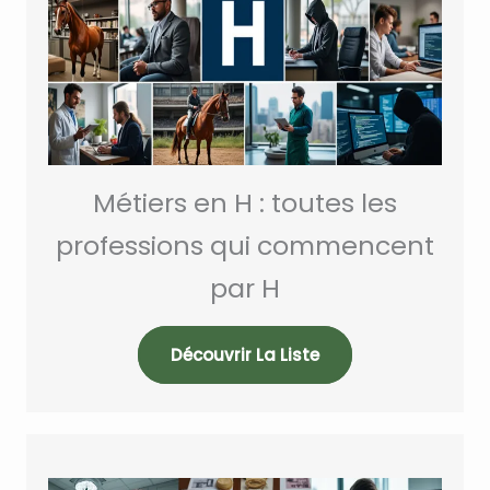
Métiers en H : toutes les
professions qui commencent
par H
Découvrir La Liste