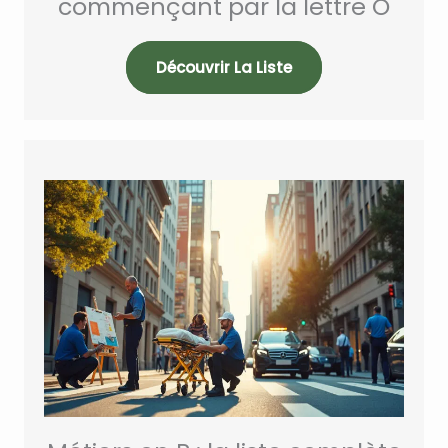
commençant par la lettre O
Découvrir La Liste