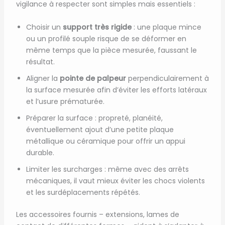
vigilance à respecter sont simples mais essentiels :
Choisir un
support très rigide
: une plaque mince
ou un profilé souple risque de se déformer en
même temps que la pièce mesurée, faussant le
résultat.
Aligner la
pointe de palpeur
perpendiculairement à
la surface mesurée afin d’éviter les efforts latéraux
et l’usure prématurée.
Préparer la surface : propreté, planéité,
éventuellement ajout d’une petite plaque
métallique ou céramique pour offrir un appui
durable.
Limiter les surcharges : même avec des arrêts
mécaniques, il vaut mieux éviter les chocs violents
et les surdéplacements répétés.
Les accessoires fournis – extensions, lames de