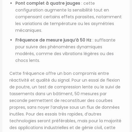
Pont complet à quatre jauges
: cette
configuration augmente la sensibilité tout en
compensant certains effets parasites, notamment
les variations de température ou les asymétries
mécaniques.
Fréquence de mesure jusqu’à 50 Hz
: suffisante
pour suivre des phénomènes dynamiques
modérés, comme des vibrations légères ou des
chocs lents.
Cette fréquence offre un bon compromis entre
réactivité et qualité du signal. Pour un essai de flexion
de poutre, un test de compression lente ou le suivi de
tassements dans un bâtiment, 50 mesures par
seconde permettent de reconstituer des courbes
propres, sans noyer l’analyse sous un flux de données
inutiles. Pour des essais très rapides, d’autres
technologies seront préférables, mais pour la majorité
des applications industrielles et de génie civil, cette