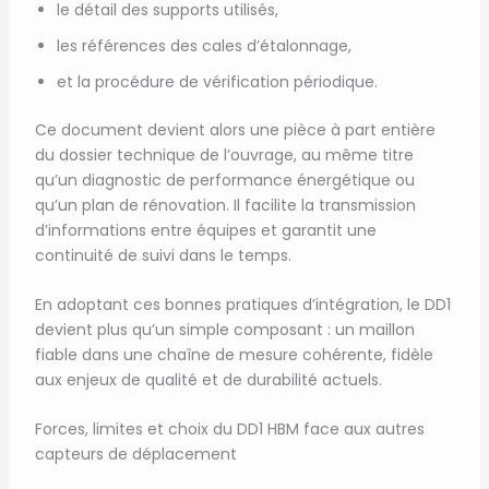
le détail des supports utilisés,
les références des cales d’étalonnage,
et la procédure de vérification périodique.
Ce document devient alors une pièce à part entière
du dossier technique de l’ouvrage, au même titre
qu’un diagnostic de performance énergétique ou
qu’un plan de rénovation. Il facilite la transmission
d’informations entre équipes et garantit une
continuité de suivi dans le temps.
En adoptant ces bonnes pratiques d’intégration, le DD1
devient plus qu’un simple composant : un maillon
fiable dans une chaîne de mesure cohérente, fidèle
aux enjeux de qualité et de durabilité actuels.
Forces, limites et choix du DD1 HBM face aux autres
capteurs de déplacement