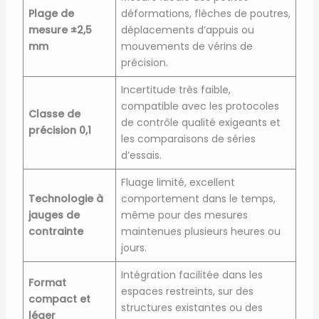
Plage de
déformations, flèches de poutres,
mesure ±2,5
déplacements d’appuis ou
mm
mouvements de vérins de
précision.
Incertitude très faible,
compatible avec les protocoles
Classe de
de contrôle qualité exigeants et
précision 0,1
les comparaisons de séries
d’essais.
Fluage limité, excellent
Technologie à
comportement dans le temps,
jauges de
même pour des mesures
contrainte
maintenues plusieurs heures ou
jours.
Intégration facilitée dans les
Format
espaces restreints, sur des
compact et
structures existantes ou des
léger