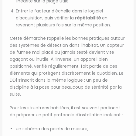
linéarité sur la plage utile.
Entrer le facteur d’échelle dans le logiciel
d’acquisition, puis vérifier la
répétabilité
en
revenant plusieurs fois sur la même position.
Cette démarche rappelle les bonnes pratiques autour
des systèmes de détection dans l’habitat. Un capteur
de fumée mal placé ou jamais testé devient vite
agaçant ou inutile. À l’inverse, un appareil bien
positionné, vérifié régulièrement, fait partie de ces
éléments qui protègent discrètement le quotidien. Le
DD1 s’inscrit dans la même logique : un peu de
discipline à la pose pour beaucoup de sérénité par la
suite.
Pour les structures habitées, il est souvent pertinent
de préparer un petit protocole d’installation incluant :
un schéma des points de mesure,