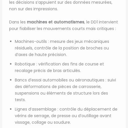
les décisions s’appuient sur des données mesurées,
non sur des impressions.
Dans les
machines et automatismes
, le DD1 intervient
pour fiabiliser les mouvements courts mais critiques :
Machines-outils : mesure des jeux mécaniques
résiduels, contrôle de la position de broches ou
d’axes de haute précision.
Robotique : vérification des fins de course et
recalage précis de bras articulés.
Bancs d’essai automobiles ou aéronautiques : suivi
des déformations de pièces de carrosserie,
suspensions ou éléments de structure lors des
tests.
Lignes d’assemblage : contrôle du déplacement de
vérins de serrage, de presse ou d’outillage avant
vissage, collage ou soudure.