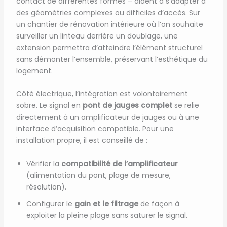
contact de différentes formes – aident à s’adapter à
des géométries complexes ou difficiles d’accès. Sur
un chantier de rénovation intérieure où l’on souhaite
surveiller un linteau derrière un doublage, une
extension permettra d’atteindre l’élément structurel
sans démonter l’ensemble, préservant l’esthétique du
logement.
Côté électrique, l’intégration est volontairement
sobre. Le signal en
pont de jauges complet
se relie
directement à un amplificateur de jauges ou à une
interface d’acquisition compatible. Pour une
installation propre, il est conseillé de :
Vérifier la
compatibilité de l’amplificateur
(alimentation du pont, plage de mesure,
résolution).
Configurer le
gain et le filtrage
de façon à
exploiter la pleine plage sans saturer le signal.