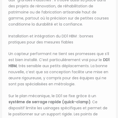
des projets de rénovation, de réhabilitation de
patrimoine ou de fabrication artisanale haut de
gamme, partout où la précision sur de petites courses
conditionne la durabilité et la confiance.
Installation et intégration du DD1 HBM : bonnes
pratiques pour des mesures fiables
Un capteur performant ne tient ses promesses que s’il
est bien installé. C’est particulièrement vrai pour le
DD1
HBM
, très sensible aux petits déplacements. La bonne
nouvelle, c’est que sa conception facilite une mise en
œuvre rigoureuse, y compris pour des équipes qui ne
sont pas spécialisées en métrologie.
Sur le plan mécanique, le DD1 se fixe grâce à un
système de serrage rapide (quick-clamp)
. Ce
dispositif limite les usinages spécifiques et permet de
le positionner sur un support rigide. Les points de