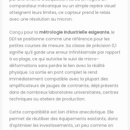
comparateur mécanique ou un simple repère visuel
atteignent leurs limites, ce capteur prend le relais
avec une résolution au micron.
Conçu pour la
métrologie industrielle exigeante
, le
DD1 se positionne comme une référence pour les
petites courses de mesure. Sa classe de précision 0,1
signifie qu’il garde une erreur infinitésimale par rapport
à sa plage, ce qui autorise le suivi de micro-
déformations sans perdre le lien avec la réalité
physique. La sortie en pont complet le rend
immédiatement compatible avec la plupart des
amplificateurs de jauges de contrainte, déjà présents
dans de nombreux laboratoires universitaires, centres
techniques ou ateliers de production.
Cette compatibilité est loin d’être anecdotique. Elle
permet de réutiliser des équipements existants, donc
d’optimiser les investissements, un peu comme on