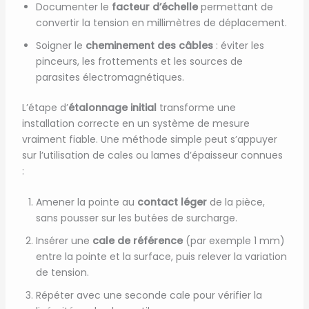
Documenter le
facteur d’échelle
permettant de
convertir la tension en millimètres de déplacement.
Soigner le
cheminement des câbles
: éviter les
pinceurs, les frottements et les sources de
parasites électromagnétiques.
L’étape d’
étalonnage initial
transforme une
installation correcte en un système de mesure
vraiment fiable. Une méthode simple peut s’appuyer
sur l’utilisation de cales ou lames d’épaisseur connues
:
Amener la pointe au
contact léger
de la pièce,
sans pousser sur les butées de surcharge.
Insérer une
cale de référence
(par exemple 1 mm)
entre la pointe et la surface, puis relever la variation
de tension.
Répéter avec une seconde cale pour vérifier la