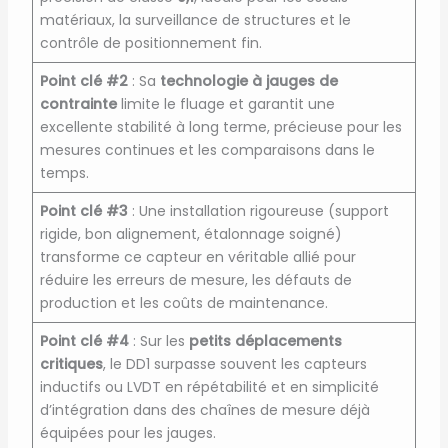
matériaux, la surveillance de structures et le
contrôle de positionnement fin.
Point clé #2
: Sa
technologie à jauges de
contrainte
limite le fluage et garantit une
excellente stabilité à long terme, précieuse pour les
mesures continues et les comparaisons dans le
temps.
Point clé #3
: Une installation rigoureuse (support
rigide, bon alignement, étalonnage soigné)
transforme ce capteur en véritable allié pour
réduire les erreurs de mesure, les défauts de
production et les coûts de maintenance.
Point clé #4
: Sur les
petits déplacements
critiques
, le DD1 surpasse souvent les capteurs
inductifs ou LVDT en répétabilité et en simplicité
d’intégration dans des chaînes de mesure déjà
équipées pour les jauges.