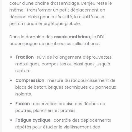
cœur d’une chaîne d’assemblage. L’enjeu reste le
même : transformer un petit déplacement en
décision claire pour la sécurité, la qualité ou la
performance énergétique globale.
Dans le domaine des
essais matériaux
, le DD1
accompagne de nombreuses sollicitations :
Traction
: suivi de l’allongement d’éprouvettes
métalliques, composites ou plastiques jusqu’à
rupture.
Compression
: mesure du raccourcissement de
blocs de béton, briques techniques ou panneaux
isolants.
Flexion
: observation précise des flèches de
poutres, planchers et profilés.
Fatigue cyclique
: contrôle des déplacements
répétés pour étudier le vieillissement des