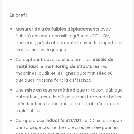
En bref :
Mesurer de très faibles déplacements
avec
fiabilité devient accessible grâce au DD1 HBM,
compact, précis et compatible avec la plupart des
électroniques de jauges.
Ce capteur trouve sa place dans les
essais de
matériaux
, le
monitoring de structures
, les
machines-outils et les lignes automatisées où
quelques microns font la différence.
Une
mise en œuvre méthodique
(fixation, câblage,
calibration) reste la clé pour transformer de belles
spécifications techniques en résultats réellement
exploitables.
Comparé aux
inductifs et LVDT
, le DD1 se distingue
par sa plage courte, très précise, pensée pour les