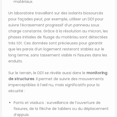
matériaux.
Un laboratoire travaillant sur des isolants biosourcés
pour façades peut, par exemple, utiliser un DD1 pour
suivre l’écrasement progressif d’un panneau sous
charge constante. Grâce à la résolution au micron, les
phases initiales de fluage du matériau sont détectées
très tôt. Ces données sont précieuses pour garantir
que les parois d’un logement resteront stables sur le
long terme, sans tassement visible ni fissures dans les
enduits.
Sur le terrain, le DD1 se révèle aussi dans le
monitoring
de structures
. Il permet de suivre des mouvements
imperceptibles à l’œil nu, mais significatifs pour la
sécurité :
Ponts et viaducs : surveillance de l’ouverture de
fissures, de la flèche de tabliers ou du déplacement
d’appuis.