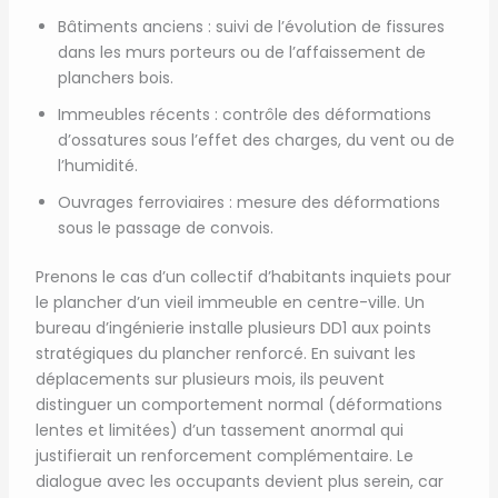
Bâtiments anciens : suivi de l’évolution de fissures
dans les murs porteurs ou de l’affaissement de
planchers bois.
Immeubles récents : contrôle des déformations
d’ossatures sous l’effet des charges, du vent ou de
l’humidité.
Ouvrages ferroviaires : mesure des déformations
sous le passage de convois.
Prenons le cas d’un collectif d’habitants inquiets pour
le plancher d’un vieil immeuble en centre-ville. Un
bureau d’ingénierie installe plusieurs DD1 aux points
stratégiques du plancher renforcé. En suivant les
déplacements sur plusieurs mois, ils peuvent
distinguer un comportement normal (déformations
lentes et limitées) d’un tassement anormal qui
justifierait un renforcement complémentaire. Le
dialogue avec les occupants devient plus serein, car