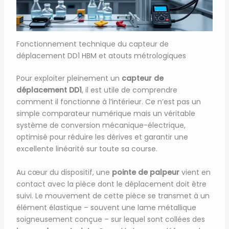
Fonctionnement technique du capteur de
déplacement DD1 HBM et atouts métrologiques
Pour exploiter pleinement un
capteur de
déplacement DD1
, il est utile de comprendre
comment il fonctionne à l’intérieur. Ce n’est pas un
simple comparateur numérique mais un véritable
système de conversion mécanique-électrique,
optimisé pour réduire les dérives et garantir une
excellente linéarité sur toute sa course.
Au cœur du dispositif, une
pointe de palpeur
vient en
contact avec la pièce dont le déplacement doit être
suivi. Le mouvement de cette pièce se transmet à un
élément élastique – souvent une lame métallique
soigneusement conçue – sur lequel sont collées des