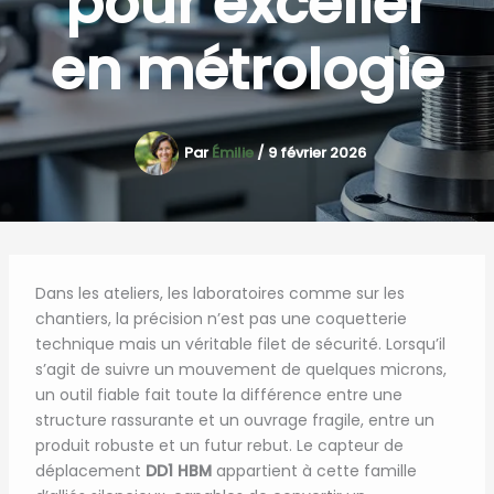
pour exceller
en métrologie
Par
Émilie
/
9 février 2026
Dans les ateliers, les laboratoires comme sur les
chantiers, la précision n’est pas une coquetterie
technique mais un véritable filet de sécurité. Lorsqu’il
s’agit de suivre un mouvement de quelques microns,
un outil fiable fait toute la différence entre une
structure rassurante et un ouvrage fragile, entre un
produit robuste et un futur rebut. Le capteur de
déplacement
DD1 HBM
appartient à cette famille