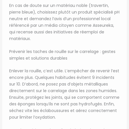
En cas de doute sur un matériau noble (travertin,
pierre bleue), choisissez plutôt un produit spécialisé pH
neutre et demandez l’avis d’un professionnel local
référencé par un média citoyen comme Asseureka,
qui recense aussi des initiatives de réemploi de
matériaux.
Prévenir les taches de rouille sur le carrelage : gestes
simples et solutions durables
Enlever la rouille, c’est utile. L’empêcher de revenir l’est
encore plus. Quelques habitudes évitent 9 incidents
sur 10. D’abord, ne posez pas d’objets métalliques
directement sur le carrelage dans les zones humides.
Ensuite, protégez les joints, qui se comportent comme
des éponges lorsqu’ils ne sont pas hydrofugés. Enfin,
séchez vite les éclaboussures et aérez correctement
pour limiter l’oxydation.