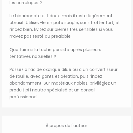
les carrelages ?
Le bicarbonate est doux, mais il reste légèrement
abrasif. Utilisez-le en pâte souple, sans frotter fort, et
rincez bien. Évitez sur pierres très sensibles si vous
n’avez pas testé au préalable.
Que faire si la tache persiste après plusieurs
tentatives naturelles ?
Passez à l’acide oxalique dilué ou à un convertisseur
de rouille, avec gants et aération, puis rincez
abondamment. Sur matériaux nobles, privilégiez un
produit pH neutre spécialisé et un conseil
professionnel.
À propos de l'auteur