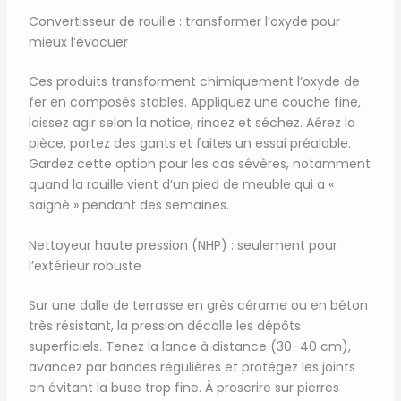
Convertisseur de rouille : transformer l’oxyde pour
mieux l’évacuer
Ces produits transforment chimiquement l’oxyde de
fer en composés stables. Appliquez une couche fine,
laissez agir selon la notice, rincez et séchez. Aérez la
pièce, portez des gants et faites un essai préalable.
Gardez cette option pour les cas sévères, notamment
quand la rouille vient d’un pied de meuble qui a «
saigné » pendant des semaines.
Nettoyeur haute pression (NHP) : seulement pour
l’extérieur robuste
Sur une dalle de terrasse en grès cérame ou en béton
très résistant, la pression décolle les dépôts
superficiels. Tenez la lance à distance (30–40 cm),
avancez par bandes régulières et protégez les joints
en évitant la buse trop fine. À proscrire sur pierres