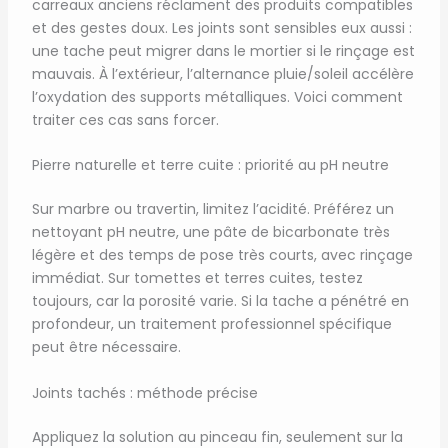
carreaux anciens réclament des produits compatibles
et des gestes doux. Les joints sont sensibles eux aussi :
une tache peut migrer dans le mortier si le rinçage est
mauvais. À l’extérieur, l’alternance pluie/soleil accélère
l’oxydation des supports métalliques. Voici comment
traiter ces cas sans forcer.
Pierre naturelle et terre cuite : priorité au pH neutre
Sur marbre ou travertin, limitez l’acidité. Préférez un
nettoyant pH neutre, une pâte de bicarbonate très
légère et des temps de pose très courts, avec rinçage
immédiat. Sur tomettes et terres cuites, testez
toujours, car la porosité varie. Si la tache a pénétré en
profondeur, un traitement professionnel spécifique
peut être nécessaire.
Joints tachés : méthode précise
Appliquez la solution au pinceau fin, seulement sur la