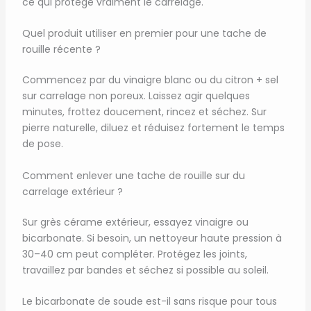
ce qui protège vraiment le carrelage.
Quel produit utiliser en premier pour une tache de
rouille récente ?
Commencez par du vinaigre blanc ou du citron + sel
sur carrelage non poreux. Laissez agir quelques
minutes, frottez doucement, rincez et séchez. Sur
pierre naturelle, diluez et réduisez fortement le temps
de pose.
Comment enlever une tache de rouille sur du
carrelage extérieur ?
Sur grès cérame extérieur, essayez vinaigre ou
bicarbonate. Si besoin, un nettoyeur haute pression à
30–40 cm peut compléter. Protégez les joints,
travaillez par bandes et séchez si possible au soleil.
Le bicarbonate de soude est-il sans risque pour tous