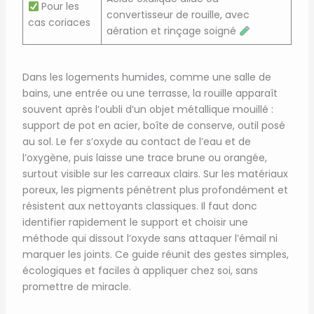
Pour les
convertisseur de rouille, avec
cas coriaces
aération et rinçage soigné
Dans les logements humides, comme une salle de
bains, une entrée ou une terrasse, la rouille apparaît
souvent après l’oubli d’un objet métallique mouillé :
support de pot en acier, boîte de conserve, outil posé
au sol. Le fer s’oxyde au contact de l’eau et de
l’oxygène, puis laisse une trace brune ou orangée,
surtout visible sur les carreaux clairs. Sur les matériaux
poreux, les pigments pénètrent plus profondément et
résistent aux nettoyants classiques. Il faut donc
identifier rapidement le support et choisir une
méthode qui dissout l’oxyde sans attaquer l’émail ni
marquer les joints. Ce guide réunit des gestes simples,
écologiques et faciles à appliquer chez soi, sans
promettre de miracle.