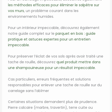
les méthodes efficaces pour éliminer le salpêtre sur
vos murs
, un problème courant dans les
environnements humides.
Pour un intérieur impeccable, découvrez également
notre guide complet sur le
parquet en bois : guide
pratique et astuces expertes pour un entretien
impeccable
.
Pour préserver l’éclat de vos sols après avoir traité une
tache de rouille, découvrez
quel produit mettre dans
une shampouineuse pour un résultat impeccable
.
Cas particuliers, erreurs fréquentes et solutions
responsables pour enlever une tache de rouille sur du
carrelage sans l’abîmer
Certaines situations demandent plus de prudence.
Pierre calcaire (marbre, travertin), terre cuite ou