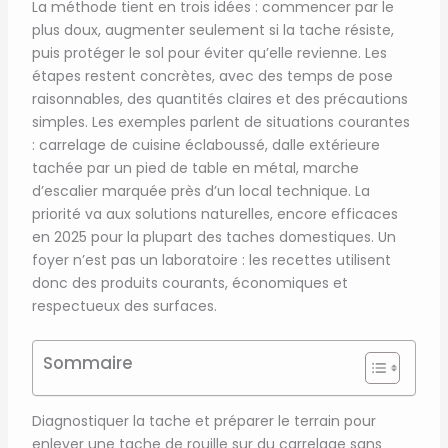
La méthode tient en trois idées : commencer par le
plus doux, augmenter seulement si la tache résiste,
puis protéger le sol pour éviter qu’elle revienne. Les
étapes restent concrètes, avec des temps de pose
raisonnables, des quantités claires et des précautions
simples. Les exemples parlent de situations courantes
: carrelage de cuisine éclaboussé, dalle extérieure
tachée par un pied de table en métal, marche
d’escalier marquée près d’un local technique. La
priorité va aux solutions naturelles, encore efficaces
en 2025 pour la plupart des taches domestiques. Un
foyer n’est pas un laboratoire : les recettes utilisent
donc des produits courants, économiques et
respectueux des surfaces.
Sommaire
Diagnostiquer la tache et préparer le terrain pour
enlever une tache de rouille sur du carrelage sans