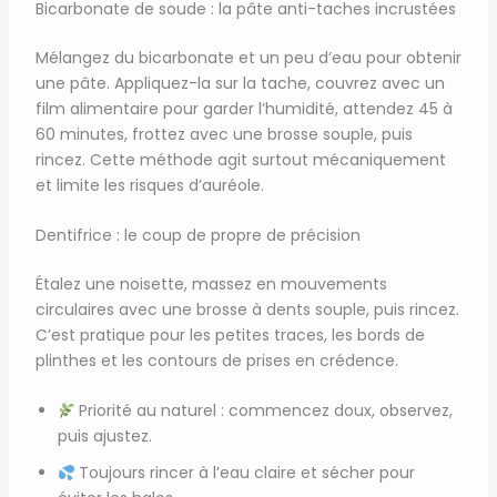
Bicarbonate de soude : la pâte anti-taches incrustées
Mélangez du bicarbonate et un peu d’eau pour obtenir
une pâte. Appliquez-la sur la tache, couvrez avec un
film alimentaire pour garder l’humidité, attendez 45 à
60 minutes, frottez avec une brosse souple, puis
rincez. Cette méthode agit surtout mécaniquement
et limite les risques d’auréole.
Dentifrice : le coup de propre de précision
Étalez une noisette, massez en mouvements
circulaires avec une brosse à dents souple, puis rincez.
C’est pratique pour les petites traces, les bords de
plinthes et les contours de prises en crédence.
Priorité au naturel : commencez doux, observez,
puis ajustez.
Toujours rincer à l’eau claire et sécher pour