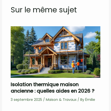
Sur le même sujet
Isolation thermique maison
ancienne : quelles aides en 2026 ?
3 septembre 2025
/
Maison & Travaux
/ By
Émilie