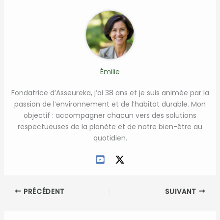
Émilie
Fondatrice d’Asseureka, j’ai 38 ans et je suis animée par la
passion de l’environnement et de l’habitat durable. Mon
objectif : accompagner chacun vers des solutions
respectueuses de la planète et de notre bien-être au
quotidien.
PRÉCÉDENT
SUIVANT