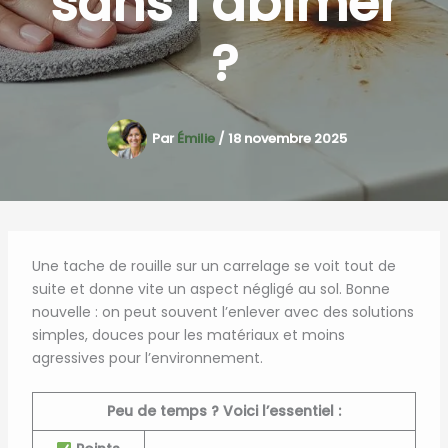
sans l’abîmer
?
Par
Émilie
/
18 novembre 2025
Une tache de rouille sur un carrelage se voit tout de
suite et donne vite un aspect négligé au sol. Bonne
nouvelle : on peut souvent l’enlever avec des solutions
simples, douces pour les matériaux et moins
agressives pour l’environnement.
Peu de temps ? Voici l’essentiel :