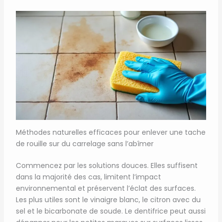
Méthodes naturelles efficaces pour enlever une tache
de rouille sur du carrelage sans l’abîmer
Commencez par les solutions douces. Elles suffisent
dans la majorité des cas, limitent l’impact
environnemental et préservent l’éclat des surfaces.
Les plus utiles sont le vinaigre blanc, le citron avec du
sel et le bicarbonate de soude. Le dentifrice peut aussi