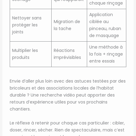
chaque rinçage
Application
Nettoyer sans
Migration de
ciblée au
protéger les
la tache
pinceau, ruban
joints
de masquage
Une méthode à
Multiplier les
Réactions
la fois + rinçage
produits
imprévisibles
entre essais
Envie d’aller plus loin avec des astuces testées par des
bricoleurs et des associations locales de l’habitat
durable ? Une recherche vidéo peut apporter des
retours d’expérience utiles pour vos prochains
chantiers.
Le réflexe à retenir pour chaque cas particulier : cibler,
doser, rincer, sécher. Rien de spectaculaire, mais c’est