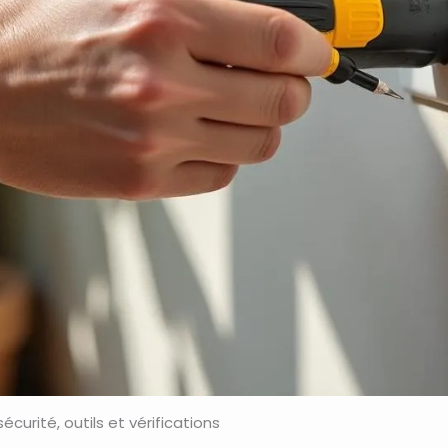
sécurité, outils et vérifications