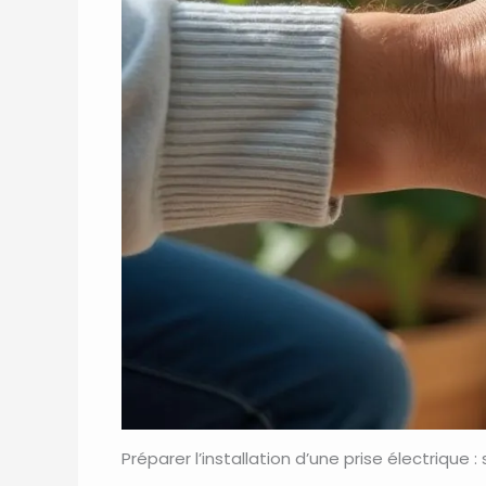
Préparer l’installation d’une prise électrique : 