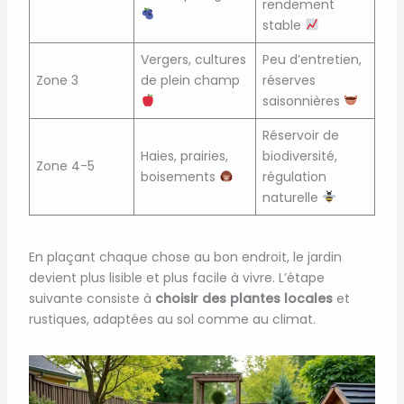
rendement
stable
Vergers, cultures
Peu d’entretien,
Zone 3
de plein champ
réserves
saisonnières
Réservoir de
Haies, prairies,
biodiversité,
Zone 4-5
boisements
régulation
naturelle
En plaçant chaque chose au bon endroit, le jardin
devient plus lisible et plus facile à vivre. L’étape
suivante consiste à
choisir des plantes locales
et
rustiques, adaptées au sol comme au climat.