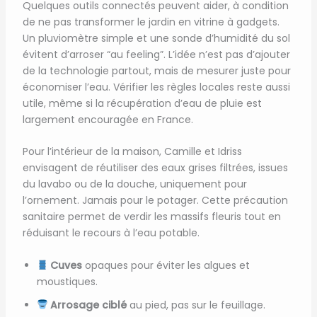
Quelques outils connectés peuvent aider, à condition
de ne pas transformer le jardin en vitrine à gadgets.
Un pluviomètre simple et une sonde d’humidité du sol
évitent d’arroser “au feeling”. L’idée n’est pas d’ajouter
de la technologie partout, mais de mesurer juste pour
économiser l’eau. Vérifier les règles locales reste aussi
utile, même si la récupération d’eau de pluie est
largement encouragée en France.
Pour l’intérieur de la maison, Camille et Idriss
envisagent de réutiliser des eaux grises filtrées, issues
du lavabo ou de la douche, uniquement pour
l’ornement. Jamais pour le potager. Cette précaution
sanitaire permet de verdir les massifs fleuris tout en
réduisant le recours à l’eau potable.
Cuves
opaques pour éviter les algues et
moustiques.
Arrosage ciblé
au pied, pas sur le feuillage.