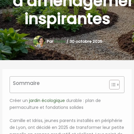
d’aménagemen
inspirantes
Par
Émilie
/
30 octobre 2025
Sommaire
Créer un
jardin écologique
durable : plan de
permaculture et fondations solides
Camille et Idriss, jeunes parents installés en périphérie
de Lyon, ont décidé en 2025 de transformer leur petite