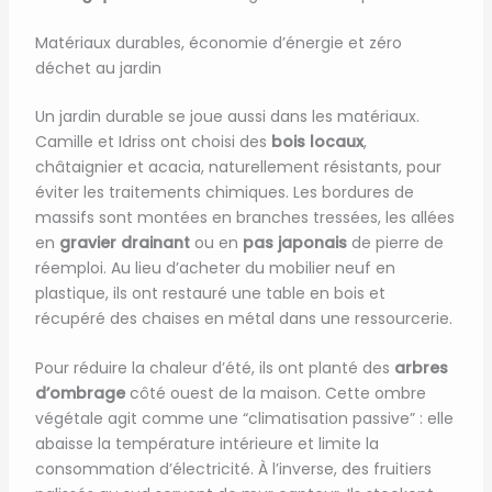
Matériaux durables, économie d’énergie et zéro
déchet au jardin
Un jardin durable se joue aussi dans les matériaux.
Camille et Idriss ont choisi des
bois locaux
,
châtaignier et acacia, naturellement résistants, pour
éviter les traitements chimiques. Les bordures de
massifs sont montées en branches tressées, les allées
en
gravier drainant
ou en
pas japonais
de pierre de
réemploi. Au lieu d’acheter du mobilier neuf en
plastique, ils ont restauré une table en bois et
récupéré des chaises en métal dans une ressourcerie.
Pour réduire la chaleur d’été, ils ont planté des
arbres
d’ombrage
côté ouest de la maison. Cette ombre
végétale agit comme une “climatisation passive” : elle
abaisse la température intérieure et limite la
consommation d’électricité. À l’inverse, des fruitiers