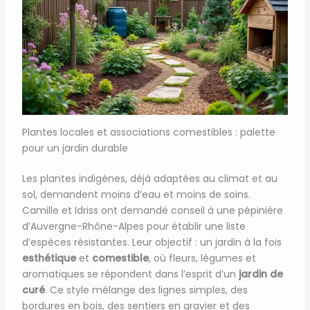
Plantes locales et associations comestibles : palette
pour un jardin durable
Les plantes indigènes, déjà adaptées au climat et au
sol, demandent moins d’eau et moins de soins.
Camille et Idriss ont demandé conseil à une pépinière
d’Auvergne-Rhône-Alpes pour établir une liste
d’espèces résistantes. Leur objectif : un jardin à la fois
esthétique
et
comestible
, où fleurs, légumes et
aromatiques se répondent dans l’esprit d’un
jardin de
curé
. Ce style mélange des lignes simples, des
bordures en bois, des sentiers en gravier et des