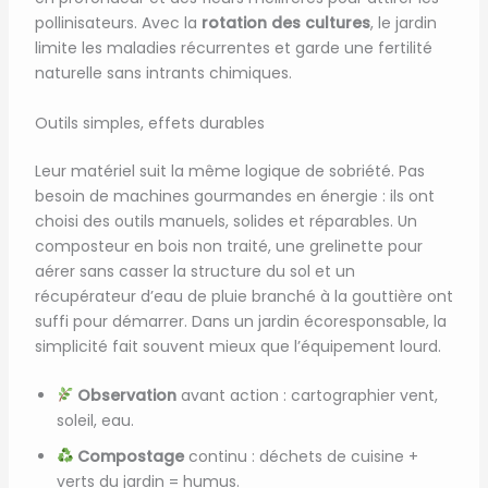
pollinisateurs. Avec la
rotation des cultures
, le jardin
limite les maladies récurrentes et garde une fertilité
naturelle sans intrants chimiques.
Outils simples, effets durables
Leur matériel suit la même logique de sobriété. Pas
besoin de machines gourmandes en énergie : ils ont
choisi des outils manuels, solides et réparables. Un
composteur en bois non traité, une grelinette pour
aérer sans casser la structure du sol et un
récupérateur d’eau de pluie branché à la gouttière ont
suffi pour démarrer. Dans un jardin écoresponsable, la
simplicité fait souvent mieux que l’équipement lourd.
Observation
avant action : cartographier vent,
soleil, eau.
Compostage
continu : déchets de cuisine +
verts du jardin = humus.