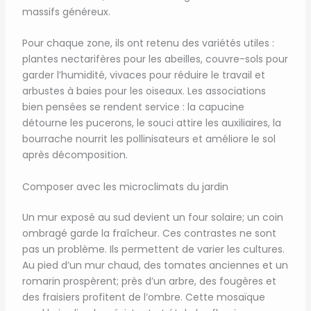
massifs généreux.
Pour chaque zone, ils ont retenu des variétés utiles :
plantes nectarifères pour les abeilles, couvre-sols pour
garder l’humidité, vivaces pour réduire le travail et
arbustes à baies pour les oiseaux. Les associations
bien pensées se rendent service : la capucine
détourne les pucerons, le souci attire les auxiliaires, la
bourrache nourrit les pollinisateurs et améliore le sol
après décomposition.
Composer avec les microclimats du jardin
Un mur exposé au sud devient un four solaire; un coin
ombragé garde la fraîcheur. Ces contrastes ne sont
pas un problème. Ils permettent de varier les cultures.
Au pied d’un mur chaud, des tomates anciennes et un
romarin prospèrent; près d’un arbre, des fougères et
des fraisiers profitent de l’ombre. Cette mosaïque