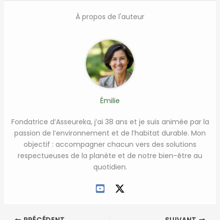
À propos de l'auteur
Émilie
Fondatrice d’Asseureka, j’ai 38 ans et je suis animée par la
passion de l’environnement et de l’habitat durable. Mon
objectif : accompagner chacun vers des solutions
respectueuses de la planète et de notre bien-être au
quotidien.