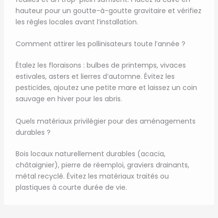
hauteur pour un goutte-à-goutte gravitaire et vérifiez
les règles locales avant l’installation.
Comment attirer les pollinisateurs toute l’année ?
Étalez les floraisons : bulbes de printemps, vivaces
estivales, asters et lierres d’automne. Évitez les
pesticides, ajoutez une petite mare et laissez un coin
sauvage en hiver pour les abris.
Quels matériaux privilégier pour des aménagements
durables ?
Bois locaux naturellement durables (acacia,
châtaignier), pierre de réemploi, graviers drainants,
métal recyclé. Évitez les matériaux traités ou
plastiques à courte durée de vie.