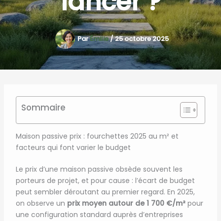
lancer ?
Par
Émilie
/
25 octobre 2025
Sommaire
Maison passive prix : fourchettes 2025 au m² et
facteurs qui font varier le budget
Le prix d’une maison passive obsède souvent les
porteurs de projet, et pour cause : l’écart de budget
peut sembler déroutant au premier regard. En 2025,
on observe un
prix moyen autour de 1 700 €/m²
pour
une configuration standard auprès d’entreprises