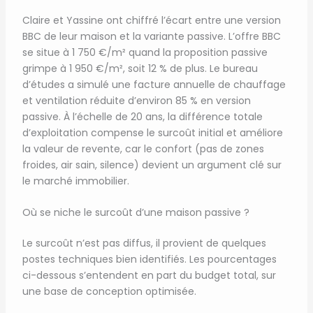
Claire et Yassine ont chiffré l’écart entre une version
BBC de leur maison et la variante passive. L’offre BBC
se situe à 1 750 €/m² quand la proposition passive
grimpe à 1 950 €/m², soit 12 % de plus. Le bureau
d’études a simulé une facture annuelle de chauffage
et ventilation réduite d’environ 85 % en version
passive. À l’échelle de 20 ans, la différence totale
d’exploitation compense le surcoût initial et améliore
la valeur de revente, car le confort (pas de zones
froides, air sain, silence) devient un argument clé sur
le marché immobilier.
Où se niche le surcoût d’une maison passive ?
Le surcoût n’est pas diffus, il provient de quelques
postes techniques bien identifiés. Les pourcentages
ci-dessous s’entendent en part du budget total, sur
une base de conception optimisée.