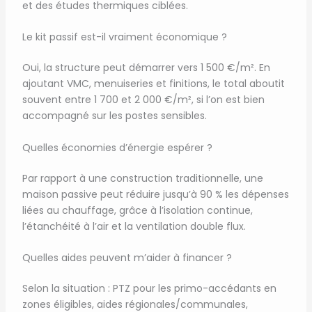
et des études thermiques ciblées.
Le kit passif est-il vraiment économique ?
Oui, la structure peut démarrer vers 1 500 €/m². En
ajoutant VMC, menuiseries et finitions, le total aboutit
souvent entre 1 700 et 2 000 €/m², si l’on est bien
accompagné sur les postes sensibles.
Quelles économies d’énergie espérer ?
Par rapport à une construction traditionnelle, une
maison passive peut réduire jusqu’à 90 % les dépenses
liées au chauffage, grâce à l’isolation continue,
l’étanchéité à l’air et la ventilation double flux.
Quelles aides peuvent m’aider à financer ?
Selon la situation : PTZ pour les primo-accédants en
zones éligibles, aides régionales/communales,