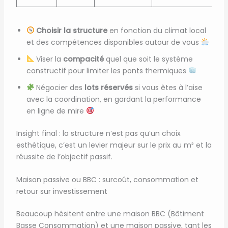
Choisir la structure
en fonction du climat local
et des compétences disponibles autour de vous
Viser la
compacité
quel que soit le système
constructif pour limiter les ponts thermiques
Négocier des
lots réservés
si vous êtes à l’aise
avec la coordination, en gardant la performance
en ligne de mire
Insight final : la structure n’est pas qu’un choix
esthétique, c’est un levier majeur sur le prix au m² et la
réussite de l’objectif passif.
Maison passive ou BBC : surcoût, consommation et
retour sur investissement
Beaucoup hésitent entre une maison BBC (Bâtiment
Basse Consommation) et une maison passive, tant les