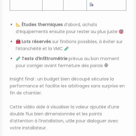
Études thermiques
d’abord, achats
d’équipements ensuite pour rester au plus juste
Lots réservés
sur finitions possibles, à éviter sur
l’étanchéité et la VMC
Tests d’infiltrométrie
prévus au bon moment
pour corriger avant fermeture des parois 🕵️
Insight final : un budget bien découpé sécurise la
performance et facilite les arbitrages sans surprise en
fin de chantier.
Cette vidéo aide à visualiser la valeur ajoutée d’une
double flux bien dimensionnée et les points
d’attention à l’installation, utile pour dialoguer avec
votre installateur.