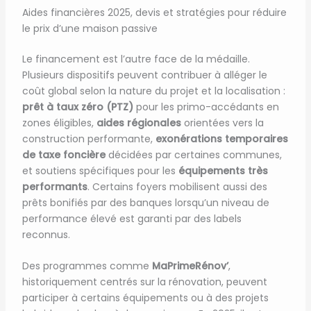
Aides financières 2025, devis et stratégies pour réduire
le prix d’une maison passive
Le financement est l’autre face de la médaille.
Plusieurs dispositifs peuvent contribuer à alléger le
coût global selon la nature du projet et la localisation :
prêt à taux zéro (PTZ)
pour les primo-accédants en
zones éligibles,
aides régionales
orientées vers la
construction performante,
exonérations temporaires
de taxe foncière
décidées par certaines communes,
et soutiens spécifiques pour les
équipements très
performants
. Certains foyers mobilisent aussi des
prêts bonifiés par des banques lorsqu’un niveau de
performance élevé est garanti par des labels
reconnus.
Des programmes comme
MaPrimeRénov’
,
historiquement centrés sur la rénovation, peuvent
participer à certains équipements ou à des projets