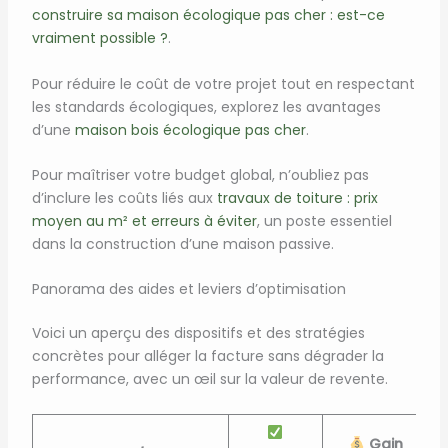
construire sa maison écologique pas cher : est-ce
vraiment possible ?
.
Pour réduire le coût de votre projet tout en respectant
les standards écologiques, explorez les avantages
d’une
maison bois écologique pas cher
.
Pour maîtriser votre budget global, n’oubliez pas
d’inclure les coûts liés aux
travaux de toiture : prix
moyen au m² et erreurs à éviter
, un poste essentiel
dans la construction d’une maison passive.
Panorama des aides et leviers d’optimisation
Voici un aperçu des dispositifs et des stratégies
concrètes pour alléger la facture sans dégrader la
performance, avec un œil sur la valeur de revente.
Gain