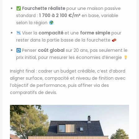
Fourchette réaliste
pour une maison passive
standard :
1 700 à 2 100 €/m²
en base, variable
selon la région
Viser la
compacité
et une
forme simple
pour
rester dans la partie basse de la fourchette
Penser
coût global
sur 20 ans, pas seulement le
prix initial, pour mesurer les économies d’énergie
Insight final : cadrer un budget crédible, c’est d’abord
aligner surface, compacité et niveau de finition avec
l’objectif de performance, puis affiner via des
comparatifs de devis.