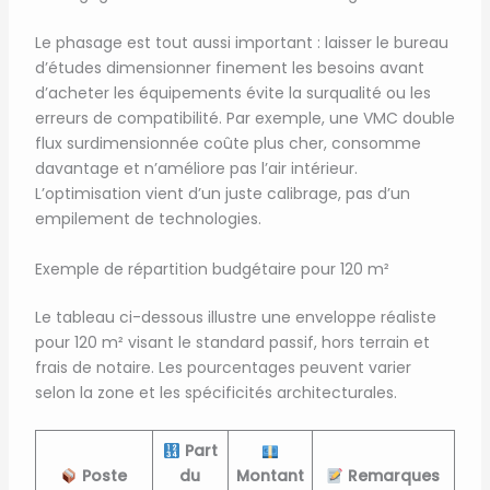
Le phasage est tout aussi important : laisser le bureau
d’études dimensionner finement les besoins avant
d’acheter les équipements évite la surqualité ou les
erreurs de compatibilité. Par exemple, une VMC double
flux surdimensionnée coûte plus cher, consomme
davantage et n’améliore pas l’air intérieur.
L’optimisation vient d’un juste calibrage, pas d’un
empilement de technologies.
Exemple de répartition budgétaire pour 120 m²
Le tableau ci-dessous illustre une enveloppe réaliste
pour 120 m² visant le standard passif, hors terrain et
frais de notaire. Les pourcentages peuvent varier
selon la zone et les spécificités architecturales.
Part
Poste
du
Montant
Remarques