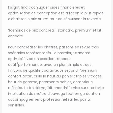
Insight final : conjuguer aides financières et
optimisation de conception est la façon la plus rapide
d’abaisser le prix au m² tout en sécurisant la revente.
Scénarios de prix concrets : standard, premium et kit
encadré
Pour concrétiser les chiffres, passons en revue trois
scénarios représentatifs. Le premier, “standard
optimisé”, vise un excellent rapport
coût/performance, avec un plan simple et des
finitions de qualité courante. Le second, “premium
confort total”, cible le haut du panier : triples vitrages
haut de gamme, parements nobles, domotique
raffinée. Le troisième, “kit encadré”, mise sur une forte
implication du maître d’ouvrage tout en gardant un
accompagnement professionnel sur les points
sensibles.