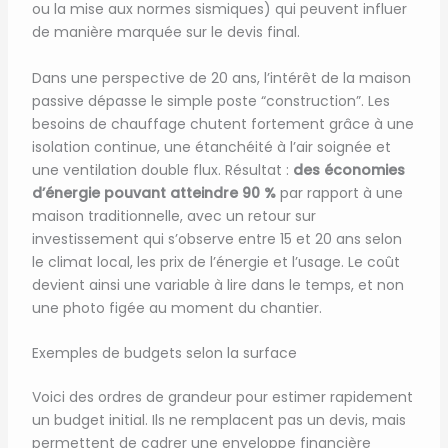
ou la mise aux normes sismiques) qui peuvent influer
de manière marquée sur le devis final.
Dans une perspective de 20 ans, l’intérêt de la maison
passive dépasse le simple poste “construction”. Les
besoins de chauffage chutent fortement grâce à une
isolation continue, une étanchéité à l’air soignée et
une ventilation double flux. Résultat :
des économies
d’énergie pouvant atteindre 90 %
par rapport à une
maison traditionnelle, avec un retour sur
investissement qui s’observe entre 15 et 20 ans selon
le climat local, les prix de l’énergie et l’usage. Le coût
devient ainsi une variable à lire dans le temps, et non
une photo figée au moment du chantier.
Exemples de budgets selon la surface
Voici des ordres de grandeur pour estimer rapidement
un budget initial. Ils ne remplacent pas un devis, mais
permettent de cadrer une enveloppe financière