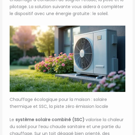
pilotage. La solution suivante vous aidera à compléter
le dispositif avec une énergie gratuite : le soleil.
Chauffage écologique pour la maison : solaire
thermique et SSC, la piste zéro émission locale
Le
système solaire combiné (SSC)
valorise la chaleur
du soleil pour l’eau chaude sanitaire et une partie du
chauffage. Sur un toit dégagé bien orienté, des