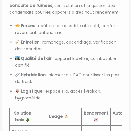
conduite de fumées
, son isolation et la gestion des
condensats pour les appareils à très haut rendement.
Forces
: coût du combustible attractif, confort
rayonnant, autonomie.
Entretien
: ramonage, décendrage, vérification
des sécurités.
Qualité de l’air
: appareil labellisé, combustible
certifié.
Hybridation
: biomasse + PAC pour lisser les pics
de froid.
Logistique
: espace silo, accès livraison,
hygrométrie.
Solution
Rendement
Autonom
Usage
bois