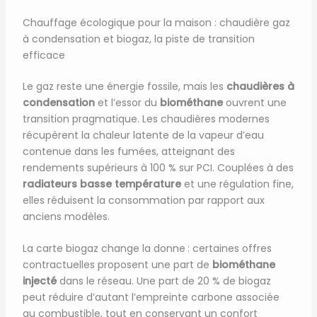
Chauffage écologique pour la maison : chaudière gaz
à condensation et biogaz, la piste de transition
efficace
Le gaz reste une énergie fossile, mais les
chaudières à
condensation
et l’essor du
biométhane
ouvrent une
transition pragmatique. Les chaudières modernes
récupèrent la chaleur latente de la vapeur d’eau
contenue dans les fumées, atteignant des
rendements supérieurs à 100 % sur PCI. Couplées à des
radiateurs basse température
et une régulation fine,
elles réduisent la consommation par rapport aux
anciens modèles.
La carte biogaz change la donne : certaines offres
contractuelles proposent une part de
biométhane
injecté
dans le réseau. Une part de 20 % de biogaz
peut réduire d’autant l’empreinte carbone associée
au combustible, tout en conservant un confort