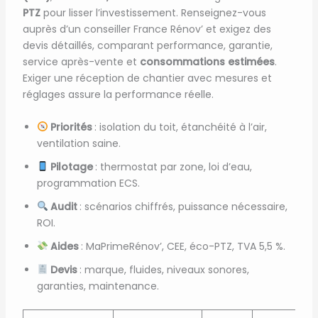
PTZ
pour lisser l’investissement. Renseignez-vous
auprès d’un conseiller France Rénov’ et exigez des
devis détaillés, comparant performance, garantie,
service après-vente et
consommations estimées
.
Exiger une réception de chantier avec mesures et
réglages assure la performance réelle.
Priorités
: isolation du toit, étanchéité à l’air,
ventilation saine.
Pilotage
: thermostat par zone, loi d’eau,
programmation ECS.
Audit
: scénarios chiffrés, puissance nécessaire,
ROI.
Aides
: MaPrimeRénov’, CEE, éco-PTZ, TVA 5,5 %.
Devis
: marque, fluides, niveaux sonores,
garanties, maintenance.