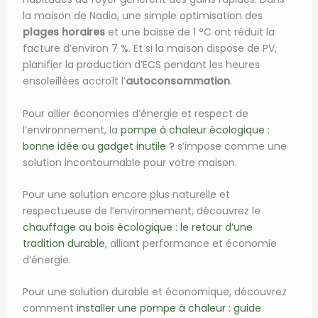
la maison de Nadia, une simple optimisation des
plages horaires
et une baisse de 1 °C ont réduit la
facture d’environ 7 %. Et si la maison dispose de PV,
planifier la production d’ECS pendant les heures
ensoleillées accroît l’
autoconsommation
.
Pour allier économies d’énergie et respect de
l’environnement, la
pompe à chaleur écologique :
bonne idée ou gadget inutile ?
s’impose comme une
solution incontournable pour votre maison.
Pour une solution encore plus naturelle et
respectueuse de l’environnement, découvrez le
chauffage au bois écologique : le retour d’une
tradition durable
, alliant performance et économie
d’énergie.
Pour une solution durable et économique, découvrez
comment
installer une pompe à chaleur : guide