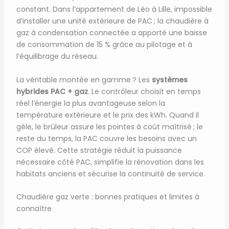
constant. Dans l’appartement de Léo à Lille, impossible
d’installer une unité extérieure de PAC ; la chaudière à
gaz à condensation connectée a apporté une baisse
de consommation de 15 % grâce au pilotage et à
l’équilibrage du réseau.
La véritable montée en gamme ? Les
systèmes
hybrides PAC + gaz
. Le contrôleur choisit en temps
réel l’énergie la plus avantageuse selon la
température extérieure et le prix des kWh. Quand il
gèle, le brûleur assure les pointes à coût maîtrisé ; le
reste du temps, la PAC couvre les besoins avec un
COP élevé. Cette stratégie réduit la puissance
nécessaire côté PAC, simplifie la rénovation dans les
habitats anciens et sécurise la continuité de service.
Chaudière gaz verte : bonnes pratiques et limites à
connaître