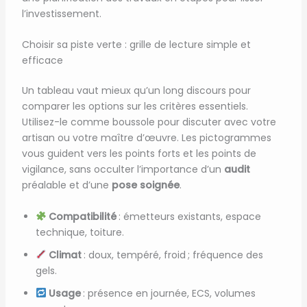
l’investissement.
Choisir sa piste verte : grille de lecture simple et
efficace
Un tableau vaut mieux qu’un long discours pour
comparer les options sur les critères essentiels.
Utilisez-le comme boussole pour discuter avec votre
artisan ou votre maître d’œuvre. Les pictogrammes
vous guident vers les points forts et les points de
vigilance, sans occulter l’importance d’un
audit
préalable et d’une
pose soignée
.
Compatibilité
: émetteurs existants, espace
technique, toiture.
Climat
: doux, tempéré, froid ; fréquence des
gels.
Usage
: présence en journée, ECS, volumes