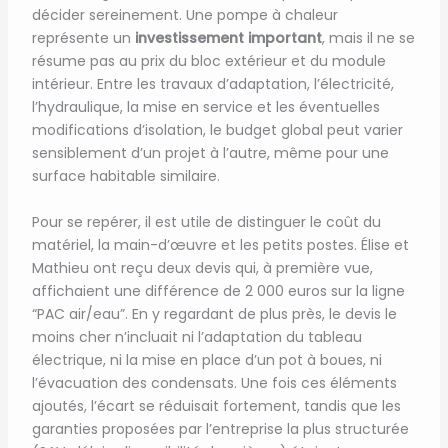
décider sereinement. Une pompe à chaleur
représente un
investissement important
, mais il ne se
résume pas au prix du bloc extérieur et du module
intérieur. Entre les travaux d’adaptation, l’électricité,
l’hydraulique, la mise en service et les éventuelles
modifications d’isolation, le budget global peut varier
sensiblement d’un projet à l’autre, même pour une
surface habitable similaire.
Pour se repérer, il est utile de distinguer le coût du
matériel, la main-d’œuvre et les petits postes. Élise et
Mathieu ont reçu deux devis qui, à première vue,
affichaient une différence de 2 000 euros sur la ligne
“PAC air/eau”. En y regardant de plus près, le devis le
moins cher n’incluait ni l’adaptation du tableau
électrique, ni la mise en place d’un pot à boues, ni
l’évacuation des condensats. Une fois ces éléments
ajoutés, l’écart se réduisait fortement, tandis que les
garanties proposées par l’entreprise la plus structurée