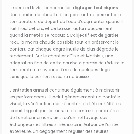
Le second levier concerne les
réglages techniques
.
Une courbe de chauffe bien paramétrée permet à la
température de départ de l’eau d’augmenter quand il
fait froid dehors, et de baisser automatiquement
quand la météo se radoucit. L’objectif est de garder
l’eau la moins chaude possible tout en préservant le
confort, car chaque degré inutile de plus dégrade le
rendement. Sur le chantier d’Élise et Mathieu, une
adaptation fine de cette courbe a permis de réduire la
température moyenne d’eau de quelques degrés,
sans que le confort ressenti ne baisse.
L’
entretien annuel
contribue également à maintenir
les performances. Il inclut généralement un contrôle
visuel, la vérification des sécurités, de l’étanchéité du
circuit frigorifique, la mesure de certains paramètres
de fonctionnement, ainsi qu’un nettoyage des
échangeurs et filtres si nécessaire. Autour de l’unité
extérieure, un dégagement régulier des feuilles,