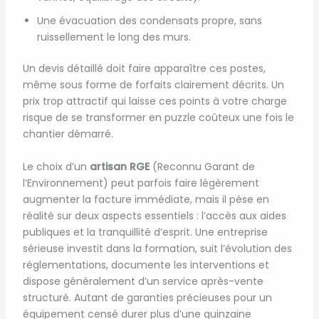
Une évacuation des condensats propre, sans
ruissellement le long des murs.
Un devis détaillé doit faire apparaître ces postes,
même sous forme de forfaits clairement décrits. Un
prix trop attractif qui laisse ces points à votre charge
risque de se transformer en puzzle coûteux une fois le
chantier démarré.
Le choix d’un
artisan RGE
(Reconnu Garant de
l’Environnement) peut parfois faire légèrement
augmenter la facture immédiate, mais il pèse en
réalité sur deux aspects essentiels : l’accès aux aides
publiques et la tranquillité d’esprit. Une entreprise
sérieuse investit dans la formation, suit l’évolution des
réglementations, documente les interventions et
dispose généralement d’un service après-vente
structuré. Autant de garanties précieuses pour un
équipement censé durer plus d’une quinzaine