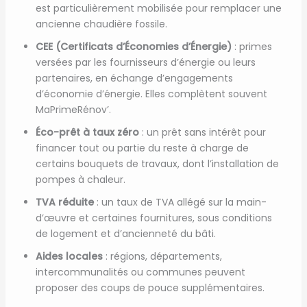
est particulièrement mobilisée pour remplacer une
ancienne chaudière fossile.
CEE (Certificats d’Économies d’Énergie)
: primes
versées par les fournisseurs d’énergie ou leurs
partenaires, en échange d’engagements
d’économie d’énergie. Elles complètent souvent
MaPrimeRénov’.
Éco-prêt à taux zéro
: un prêt sans intérêt pour
financer tout ou partie du reste à charge de
certains bouquets de travaux, dont l’installation de
pompes à chaleur.
TVA réduite
: un taux de TVA allégé sur la main-
d’œuvre et certaines fournitures, sous conditions
de logement et d’ancienneté du bâti.
Aides locales
: régions, départements,
intercommunalités ou communes peuvent
proposer des coups de pouce supplémentaires.