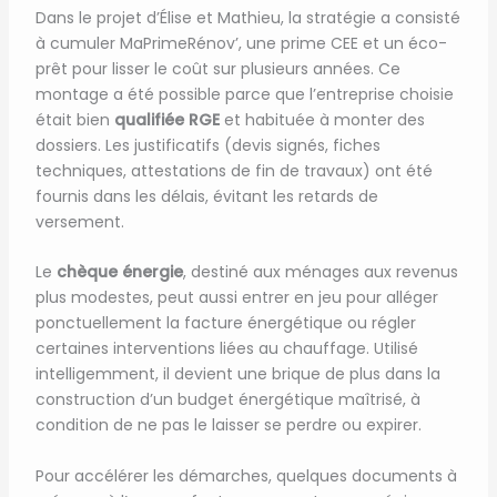
Dans le projet d’Élise et Mathieu, la stratégie a consisté
à cumuler MaPrimeRénov’, une prime CEE et un éco-
prêt pour lisser le coût sur plusieurs années. Ce
montage a été possible parce que l’entreprise choisie
était bien
qualifiée RGE
et habituée à monter des
dossiers. Les justificatifs (devis signés, fiches
techniques, attestations de fin de travaux) ont été
fournis dans les délais, évitant les retards de
versement.
Le
chèque énergie
, destiné aux ménages aux revenus
plus modestes, peut aussi entrer en jeu pour alléger
ponctuellement la facture énergétique ou régler
certaines interventions liées au chauffage. Utilisé
intelligemment, il devient une brique de plus dans la
construction d’un budget énergétique maîtrisé, à
condition de ne pas le laisser se perdre ou expirer.
Pour accélérer les démarches, quelques documents à