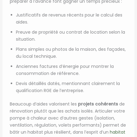
préparer à l’avance font gagner un temps précieux :
Justificatifs de revenus récents pour le calcul des
aides.
Preuve de propriété ou contrat de location selon la
situation.
Plans simples ou photos de la maison, des façades,
du local technique.
Anciennes factures d’énergie pour montrer la
consommation de référence.
Devis détaillés datés, mentionnant clairement la
qualification RGE de l’entreprise.
Beaucoup d’aides valorisent les
projets cohérents
de
rénovation plutôt que les achats isolés. Articuler votre
pompe à chaleur avec d’autres gestes (isolation,
ventilation, régulation, volets performants) permet de
bâtir un habitat plus résilient, dans l’esprit d’un
habitat