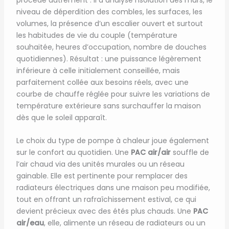
niveau de déperdition des combles, les surfaces, les
volumes, la présence d’un escalier ouvert et surtout
les habitudes de vie du couple (température
souhaitée, heures d’occupation, nombre de douches
quotidiennes). Résultat : une puissance légèrement
inférieure à celle initialement conseillée, mais
parfaitement collée aux besoins réels, avec une
courbe de chauffe réglée pour suivre les variations de
température extérieure sans surchauffer la maison
dès que le soleil apparaît.
Le choix du type de pompe à chaleur joue également
sur le confort au quotidien. Une
PAC air/air
souffle de
l’air chaud via des unités murales ou un réseau
gainable. Elle est pertinente pour remplacer des
radiateurs électriques dans une maison peu modifiée,
tout en offrant un rafraîchissement estival, ce qui
devient précieux avec des étés plus chauds. Une
PAC
air/eau
, elle, alimente un réseau de radiateurs ou un