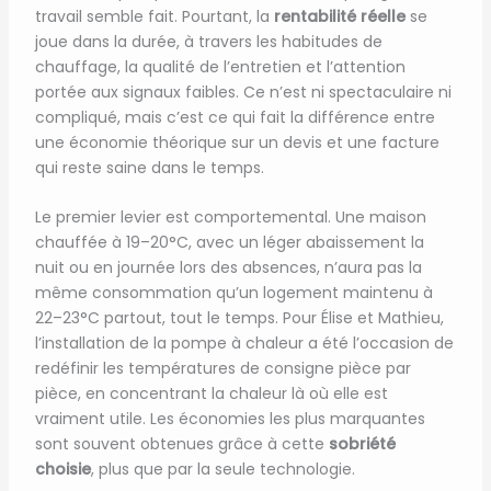
travail semble fait. Pourtant, la
rentabilité réelle
se
joue dans la durée, à travers les habitudes de
chauffage, la qualité de l’entretien et l’attention
portée aux signaux faibles. Ce n’est ni spectaculaire ni
compliqué, mais c’est ce qui fait la différence entre
une économie théorique sur un devis et une facture
qui reste saine dans le temps.
Le premier levier est comportemental. Une maison
chauffée à 19–20°C, avec un léger abaissement la
nuit ou en journée lors des absences, n’aura pas la
même consommation qu’un logement maintenu à
22–23°C partout, tout le temps. Pour Élise et Mathieu,
l’installation de la pompe à chaleur a été l’occasion de
redéfinir les températures de consigne pièce par
pièce, en concentrant la chaleur là où elle est
vraiment utile. Les économies les plus marquantes
sont souvent obtenues grâce à cette
sobriété
choisie
, plus que par la seule technologie.