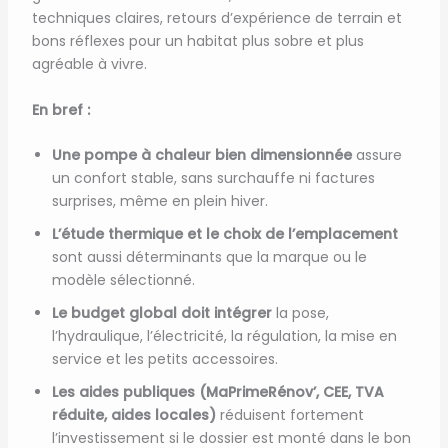
techniques claires, retours d’expérience de terrain et
bons réflexes pour un habitat plus sobre et plus
agréable à vivre.
En bref :
Une pompe à chaleur bien dimensionnée
assure
un confort stable, sans surchauffe ni factures
surprises, même en plein hiver.
L’étude thermique et le choix de l’emplacement
sont aussi déterminants que la marque ou le
modèle sélectionné.
Le budget global doit intégrer
la pose,
l’hydraulique, l’électricité, la régulation, la mise en
service et les petits accessoires.
Les aides publiques (MaPrimeRénov’, CEE, TVA
réduite, aides locales)
réduisent fortement
l’investissement si le dossier est monté dans le bon