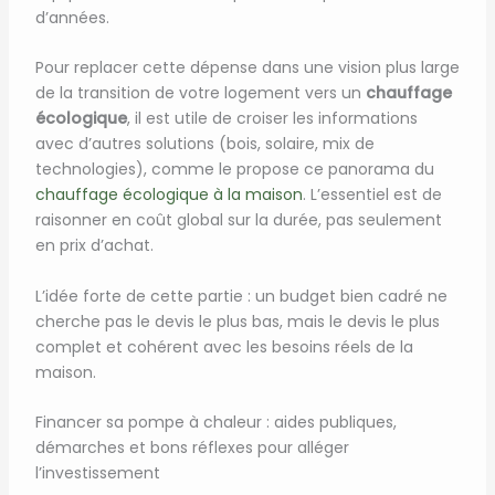
d’années.
Pour replacer cette dépense dans une vision plus large
de la transition de votre logement vers un
chauffage
écologique
, il est utile de croiser les informations
avec d’autres solutions (bois, solaire, mix de
technologies), comme le propose ce panorama du
chauffage écologique à la maison
. L’essentiel est de
raisonner en coût global sur la durée, pas seulement
en prix d’achat.
L’idée forte de cette partie : un budget bien cadré ne
cherche pas le devis le plus bas, mais le devis le plus
complet et cohérent avec les besoins réels de la
maison.
Financer sa pompe à chaleur : aides publiques,
démarches et bons réflexes pour alléger
l’investissement