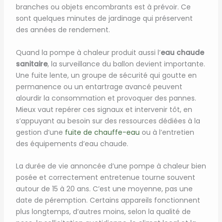
branches ou objets encombrants est à prévoir. Ce
sont quelques minutes de jardinage qui préservent
des années de rendement.
Quand la pompe à chaleur produit aussi l’
eau chaude
sanitaire
, la surveillance du ballon devient importante.
Une fuite lente, un groupe de sécurité qui goutte en
permanence ou un entartrage avancé peuvent
alourdir la consommation et provoquer des pannes.
Mieux vaut repérer ces signaux et intervenir tôt, en
s’appuyant au besoin sur des ressources dédiées à la
gestion d’une
fuite de chauffe-eau
ou à l’entretien
des équipements d’eau chaude.
La durée de vie annoncée d’une pompe à chaleur bien
posée et correctement entretenue tourne souvent
autour de 15 à 20 ans. C’est une moyenne, pas une
date de péremption. Certains appareils fonctionnent
plus longtemps, d’autres moins, selon la qualité de