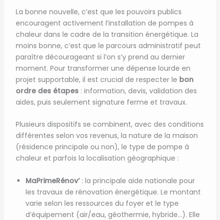
La bonne nouvelle, c’est que les pouvoirs publics
encouragent activement l’installation de pompes à
chaleur dans le cadre de la transition énergétique. La
moins bonne, c’est que le parcours administratif peut
paraître décourageant si l’on s’y prend au dernier
moment. Pour transformer une dépense lourde en
projet supportable, il est crucial de respecter le
bon
ordre des étapes
: information, devis, validation des
aides, puis seulement signature ferme et travaux.
Plusieurs dispositifs se combinent, avec des conditions
différentes selon vos revenus, la nature de la maison
(résidence principale ou non), le type de pompe à
chaleur et parfois la localisation géographique :
MaPrimeRénov’
: la principale aide nationale pour
les travaux de rénovation énergétique. Le montant
varie selon les ressources du foyer et le type
d’équipement (air/eau, géothermie, hybride…). Elle