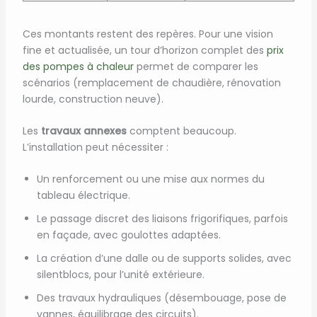
Ces montants restent des repères. Pour une vision
fine et actualisée, un tour d’horizon complet des
prix
des pompes à chaleur
permet de comparer les
scénarios (remplacement de chaudière, rénovation
lourde, construction neuve).
Les
travaux annexes
comptent beaucoup.
L’installation peut nécessiter :
Un renforcement ou une mise aux normes du
tableau électrique.
Le passage discret des liaisons frigorifiques, parfois
en façade, avec goulottes adaptées.
La création d’une dalle ou de supports solides, avec
silentblocs, pour l’unité extérieure.
Des travaux hydrauliques (désembouage, pose de
vannes, équilibrage des circuits).