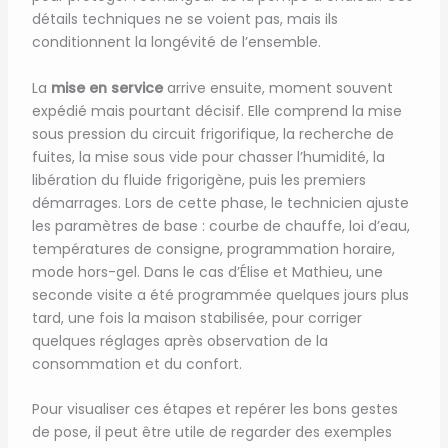
détails techniques ne se voient pas, mais ils
conditionnent la longévité de l’ensemble.
La
mise en service
arrive ensuite, moment souvent
expédié mais pourtant décisif. Elle comprend la mise
sous pression du circuit frigorifique, la recherche de
fuites, la mise sous vide pour chasser l’humidité, la
libération du fluide frigorigène, puis les premiers
démarrages. Lors de cette phase, le technicien ajuste
les paramètres de base : courbe de chauffe, loi d’eau,
températures de consigne, programmation horaire,
mode hors-gel. Dans le cas d’Élise et Mathieu, une
seconde visite a été programmée quelques jours plus
tard, une fois la maison stabilisée, pour corriger
quelques réglages après observation de la
consommation et du confort.
Pour visualiser ces étapes et repérer les bons gestes
de pose, il peut être utile de regarder des exemples