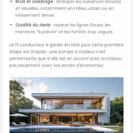
Bruit et voisinage
: anticiper les nuisances sonores
et visuelles, notamment en milieu urbain ou en
lotissement dense.
Qualité du devis
: repérer les lignes floues, les
mentions “à prévoir” et les forfaits trop vagues.
Le fil conducteur à garder en tête pour cette première
étape est limpide : une pompe à chaleur n’est
performante que si elle est en accord avec la maison,
pas seulement avec vos envies d’économies.