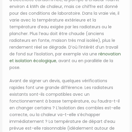
environ 4 kWh de chaleur, mais ce chiffre est donné
pour des conditions de laboratoire. Dans la vraie vie, il
varie avec la température extérieure et la
température d’eau exigée par les radiateurs ou le
plancher. Plus l’eau doit être chaude (anciens
radiateurs en fonte, maison très mal isolée), plus le
rendement réel se dégrade. D’où l’intérêt d’un travail
de fond sur l’isolation, par exemple via une
rénovation
et isolation écologique
, avant ou en parallèle de la
pose.
Avant de signer un devis, quelques vérifications
rapides font une grande différence. Les radiateurs
existants sont-ils compatibles avec un
fonctionnement à basse température, ou faudra-t-il
en changer certains ? L’isolation des combles est-elle
correcte, ou la chaleur va-t-elle s’échapper
immédiatement ? La température de départ d’eau
prévue est-elle raisonnable (idéalement autour de