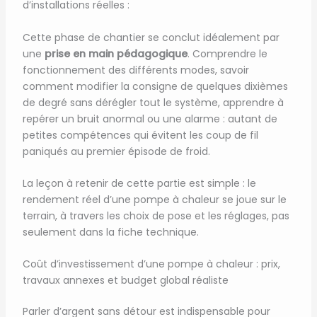
d’installations réelles :
Cette phase de chantier se conclut idéalement par
une
prise en main pédagogique
. Comprendre le
fonctionnement des différents modes, savoir
comment modifier la consigne de quelques dixièmes
de degré sans dérégler tout le système, apprendre à
repérer un bruit anormal ou une alarme : autant de
petites compétences qui évitent les coup de fil
paniqués au premier épisode de froid.
La leçon à retenir de cette partie est simple : le
rendement réel d’une pompe à chaleur se joue sur le
terrain, à travers les choix de pose et les réglages, pas
seulement dans la fiche technique.
Coût d’investissement d’une pompe à chaleur : prix,
travaux annexes et budget global réaliste
Parler d’argent sans détour est indispensable pour