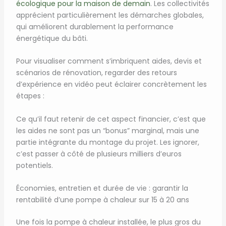
écologique pour la maison de demain
. Les collectivités
apprécient particulièrement les démarches globales,
qui améliorent durablement la performance
énergétique du bâti.
Pour visualiser comment s’imbriquent aides, devis et
scénarios de rénovation, regarder des retours
d’expérience en vidéo peut éclairer concrètement les
étapes :
Ce qu’il faut retenir de cet aspect financier, c’est que
les aides ne sont pas un “bonus” marginal, mais une
partie intégrante du montage du projet. Les ignorer,
c’est passer à côté de plusieurs milliers d’euros
potentiels.
Économies, entretien et durée de vie : garantir la
rentabilité d’une pompe à chaleur sur 15 à 20 ans
Une fois la pompe à chaleur installée, le plus gros du