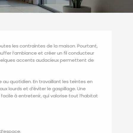
utes les contraintes de la maison. Pourtant,
uffer l’ambiance et créer un fil conducteur
t quelques accents audacieux permettent de
au quotidien. En travaillant les teintes en
vaux lourds et d’éviter le gaspillage. Une
cile à entretenir, qui valorise tout l’habitat
 d’espace.