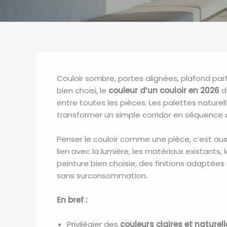
Couloir sombre, portes alignées, plafond par
bien choisi, le
couleur d’un couloir en 2026
de
entre toutes les pièces. Les palettes nature
transformer un simple corridor en séquence d
Penser le couloir comme une pièce, c’est auss
lien avec la lumière, les matériaux existants, l
peinture bien choisie, des finitions adaptées 
sans surconsommation.
En bref :
Privilégier des
couleurs claires et naturell