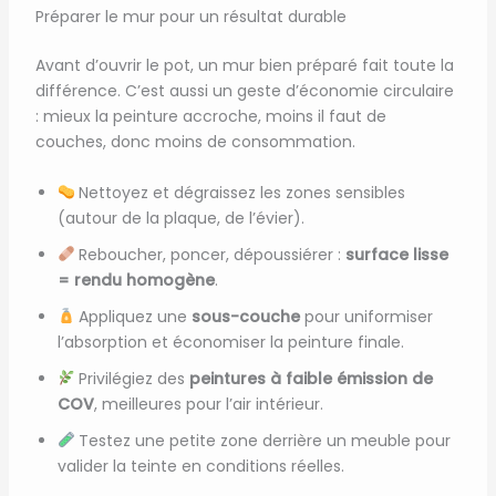
Préparer le mur pour un résultat durable
Avant d’ouvrir le pot, un mur bien préparé fait toute la
différence. C’est aussi un geste d’économie circulaire
: mieux la peinture accroche, moins il faut de
couches, donc moins de consommation.
Nettoyez et dégraissez les zones sensibles
(autour de la plaque, de l’évier).
Reboucher, poncer, dépoussiérer :
surface lisse
= rendu homogène
.
Appliquez une
sous-couche
pour uniformiser
l’absorption et économiser la peinture finale.
Privilégiez des
peintures à faible émission de
COV
, meilleures pour l’air intérieur.
Testez une petite zone derrière un meuble pour
valider la teinte en conditions réelles.