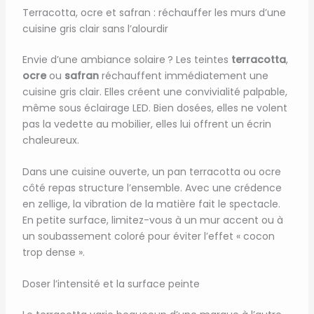
Terracotta, ocre et safran : réchauffer les murs d’une
cuisine gris clair sans l’alourdir
Envie d’une ambiance solaire ? Les teintes
terracotta
,
ocre
ou
safran
réchauffent immédiatement une
cuisine gris clair. Elles créent une convivialité palpable,
même sous éclairage LED. Bien dosées, elles ne volent
pas la vedette au mobilier, elles lui offrent un écrin
chaleureux.
Dans une cuisine ouverte, un pan terracotta ou ocre
côté repas structure l’ensemble. Avec une crédence
en zellige, la vibration de la matière fait le spectacle.
En petite surface, limitez-vous à un mur accent ou à
un soubassement coloré pour éviter l’effet « cocon
trop dense ».
Doser l’intensité et la surface peinte