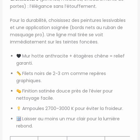
portes) : l’élégance sans l’étouffement.
Pour la durabilité, choisissez des peintures lessivables
et une application soignée (bords nets au ruban de
masquage pro). Une ligne mal tirée se voit
immédiatement sur les teintes foncées.
Mur hotte anthracite + étagères chêne = relief
garanti.
Filets noirs de 2-3 cm comme repères
graphiques.
Finition satinée douce près de l’évier pour
nettoyage facile.
Ampoules 2700–3000 K pour éviter la froideur.
Laisser au moins un mur clair pour la lumière
rebond.