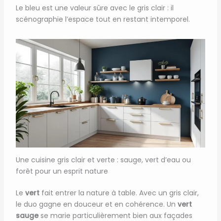
Le bleu est une valeur sûre avec le gris clair : il
scénographie l’espace tout en restant intemporel.
Une cuisine gris clair et verte : sauge, vert d’eau ou
forêt pour un esprit nature
Le
vert
fait entrer la nature à table. Avec un gris clair,
le duo gagne en douceur et en cohérence. Un
vert
sauge
se marie particulièrement bien aux façades