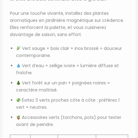
Pour une touche vivante, installez des plantes
aromatiques en jardinière magnétique sur crédence.
Elles renforcent la palette, et vous cuisinerez
davantage de saison, sans effort.
Vert sauge + bois clair + inox brossé = douceur
contemporaine.
Vert d’eau + zellige ivoire = lumière diffuse et
fraîche.
Vert forêt sur un pan + poignées noires =
caractère maîtrisé.
Évitez 3 verts proches côte à côte : préférez 1
vert + neutres.
Accessoires verts (torchons, pots) pour tester
avant de peindre.