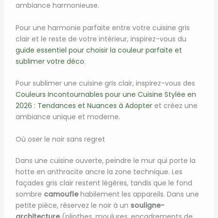
ambiance harmonieuse.
Pour une harmonie parfaite entre votre cuisine gris
clair et le reste de votre intérieur, inspirez-vous du
guide essentiel pour choisir la couleur parfaite et
sublimer votre déco
.
Pour sublimer une cuisine gris clair, inspirez-vous des
Couleurs Incontournables pour une Cuisine Stylée en
2026 : Tendances et Nuances à Adopter
et créez une
ambiance unique et moderne.
Où oser le noir sans regret
Dans une cuisine ouverte, peindre le mur qui porte la
hotte en anthracite ancre la zone technique. Les
façades gris clair restent légères, tandis que le fond
sombre
camoufle
habilement les appareils. Dans une
petite pièce, réservez le noir à un
souligne-
architecture
(plinthes, moulures, encadrements de