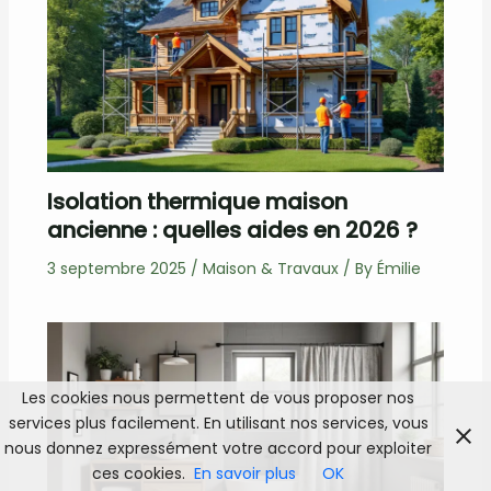
Isolation thermique maison
ancienne : quelles aides en 2026 ?
3 septembre 2025
/
Maison & Travaux
/ By
Émilie
Les cookies nous permettent de vous proposer nos
services plus facilement. En utilisant nos services, vous
nous donnez expressément votre accord pour exploiter
ces cookies.
En savoir plus
OK