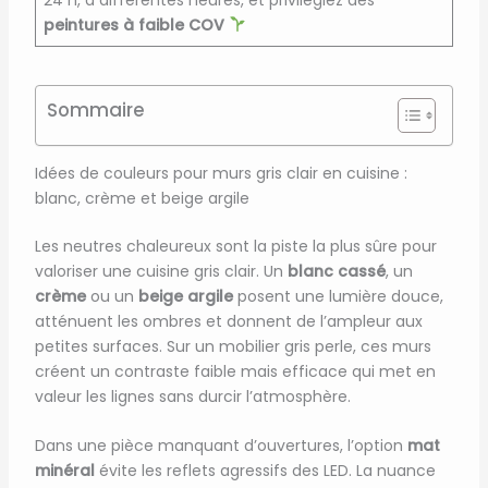
peintures à faible COV
Sommaire
Idées de couleurs pour murs gris clair en cuisine :
blanc, crème et beige argile
Les neutres chaleureux sont la piste la plus sûre pour
valoriser une cuisine gris clair. Un
blanc cassé
, un
crème
ou un
beige argile
posent une lumière douce,
atténuent les ombres et donnent de l’ampleur aux
petites surfaces. Sur un mobilier gris perle, ces murs
créent un contraste faible mais efficace qui met en
valeur les lignes sans durcir l’atmosphère.
Dans une pièce manquant d’ouvertures, l’option
mat
minéral
évite les reflets agressifs des LED. La nuance