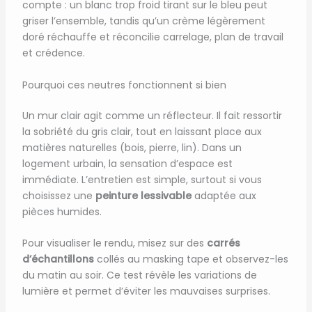
compte : un blanc trop froid tirant sur le bleu peut
griser l’ensemble, tandis qu’un crème légèrement
doré réchauffe et réconcilie carrelage, plan de travail
et crédence.
Pourquoi ces neutres fonctionnent si bien
Un mur clair agit comme un réflecteur. Il fait ressortir
la sobriété du gris clair, tout en laissant place aux
matières naturelles (bois, pierre, lin). Dans un
logement urbain, la sensation d’espace est
immédiate. L’entretien est simple, surtout si vous
choisissez une
peinture lessivable
adaptée aux
pièces humides.
Pour visualiser le rendu, misez sur des
carrés
d’échantillons
collés au masking tape et observez-les
du matin au soir. Ce test révèle les variations de
lumière et permet d’éviter les mauvaises surprises.