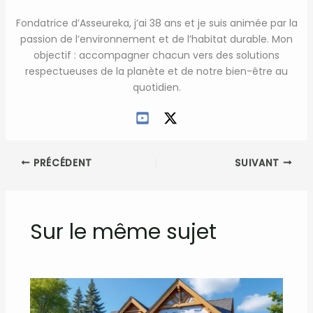
Fondatrice d’Asseureka, j’ai 38 ans et je suis animée par la
passion de l’environnement et de l’habitat durable. Mon
objectif : accompagner chacun vers des solutions
respectueuses de la planète et de notre bien-être au
quotidien.
PRÉCÉDENT
SUIVANT
Sur le même sujet