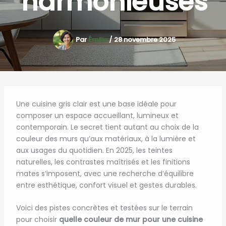
harmonieuses
Par
Émilie
/
28 novembre 2025
Une cuisine gris clair est une base idéale pour
composer un espace accueillant, lumineux et
contemporain. Le secret tient autant au choix de la
couleur des murs qu’aux matériaux, à la lumière et
aux usages du quotidien. En 2025, les teintes
naturelles, les contrastes maîtrisés et les finitions
mates s’imposent, avec une recherche d’équilibre
entre esthétique, confort visuel et gestes durables.
Voici des pistes concrètes et testées sur le terrain
pour choisir
quelle couleur de mur pour une cuisine