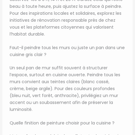
beau à toute heure, puis ajustez la surface à peindre.
Pour des inspirations locales et solidaires, explorez les
initiatives de rénovation responsable près de chez
vous et les plateformes citoyennes qui valorisent
l’habitat durable.
Faut-il peindre tous les murs ou juste un pan dans une
cuisine gris clair ?
Un seul pan de mur suffit souvent à structurer
l’espace, surtout en cuisine ouverte. Peindre tous les
murs convient aux teintes claires (blanc cassé,
crème, beige argile). Pour des couleurs profondes
(bleu nuit, vert forêt, anthracite), privilégiez un mur
accent ou un soubassement afin de préserver la
luminosité.
Quelle finition de peinture choisir pour la cuisine ?