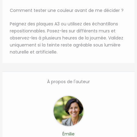
Comment tester une couleur avant de me décider ?
Peignez des plaques A3 ou utilisez des échantillons
repositionnables. Posez-les sur différents murs et
observez-les à plusieurs heures de la journée. Validez
uniquement si la teinte reste agréable sous lumière
naturelle et artificielle.
À propos de l'auteur
Émilie