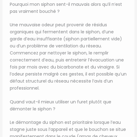
Pourquoi mon siphon sent-il mauvais alors qu’il n’est
pas vraiment bouché ?
Une mauvaise odeur peut provenir de résidus
organiques qui fermentent dans le siphon, d’une
garde d’eau insuffisante (siphon partiellement vide)
ou d’un problème de ventilation du réseau.
Commencez par nettoyer le siphon, le remplir
correctement d’eau, puis entretenir l’évacuation une
fois par mois avec du bicarbonate et du vinaigre. Si
l’odeur persiste malgré ces gestes, il est possible qu’un
défaut structurel du réseau nécessite l’avis d’un
professionnel.
Quand vaut-il mieux utiliser un furet plutôt que
démonter le siphon ?
Le démontage du siphon est prioritaire lorsque l’eau
stagne juste sous l’appareil et que le bouchon se situe
manifestement dans le coude (amas de cheveux,