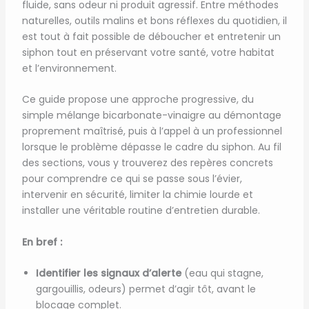
fluide, sans odeur ni produit agressif. Entre méthodes
naturelles, outils malins et bons réflexes du quotidien, il
est tout à fait possible de déboucher et entretenir un
siphon tout en préservant votre santé, votre habitat
et l’environnement.
Ce guide propose une approche progressive, du
simple mélange bicarbonate-vinaigre au démontage
proprement maîtrisé, puis à l’appel à un professionnel
lorsque le problème dépasse le cadre du siphon. Au fil
des sections, vous y trouverez des repères concrets
pour comprendre ce qui se passe sous l’évier,
intervenir en sécurité, limiter la chimie lourde et
installer une véritable routine d’entretien durable.
En bref :
Identifier les signaux d’alerte
(eau qui stagne,
gargouillis, odeurs) permet d’agir tôt, avant le
blocage complet.