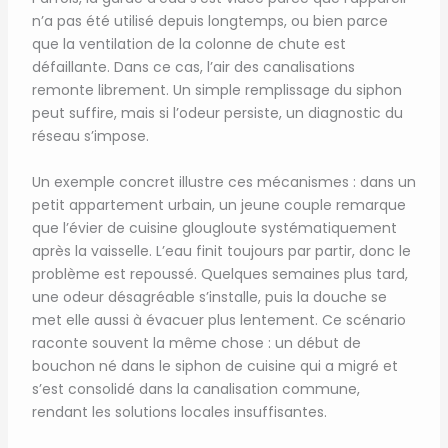
n’a pas été utilisé depuis longtemps, ou bien parce
que la ventilation de la colonne de chute est
défaillante. Dans ce cas, l’air des canalisations
remonte librement. Un simple remplissage du siphon
peut suffire, mais si l’odeur persiste, un diagnostic du
réseau s’impose.
Un exemple concret illustre ces mécanismes : dans un
petit appartement urbain, un jeune couple remarque
que l’évier de cuisine glougloute systématiquement
après la vaisselle. L’eau finit toujours par partir, donc le
problème est repoussé. Quelques semaines plus tard,
une odeur désagréable s’installe, puis la douche se
met elle aussi à évacuer plus lentement. Ce scénario
raconte souvent la même chose : un début de
bouchon né dans le siphon de cuisine qui a migré et
s’est consolidé dans la canalisation commune,
rendant les solutions locales insuffisantes.