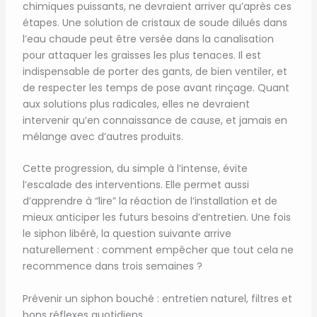
chimiques puissants, ne devraient arriver qu’après ces
étapes. Une solution de cristaux de soude dilués dans
l’eau chaude peut être versée dans la canalisation
pour attaquer les graisses les plus tenaces. Il est
indispensable de porter des gants, de bien ventiler, et
de respecter les temps de pose avant rinçage. Quant
aux solutions plus radicales, elles ne devraient
intervenir qu’en connaissance de cause, et jamais en
mélange avec d’autres produits.
Cette progression, du simple à l’intense, évite
l’escalade des interventions. Elle permet aussi
d’apprendre à “lire” la réaction de l’installation et de
mieux anticiper les futurs besoins d’entretien. Une fois
le siphon libéré, la question suivante arrive
naturellement : comment empêcher que tout cela ne
recommence dans trois semaines ?
Prévenir un siphon bouché : entretien naturel, filtres et
bons réflexes quotidiens