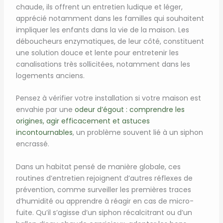
chaude, ils offrent un entretien ludique et léger,
apprécié notamment dans les familles qui souhaitent
impliquer les enfants dans la vie de la maison. Les
déboucheurs enzymatiques, de leur côté, constituent
une solution douce et lente pour entretenir les
canalisations très sollicitées, notamment dans les
logements anciens.
Pensez à vérifier votre installation si votre maison est
envahie par une
odeur d’égout : comprendre les
origines, agir efficacement et astuces
incontournables
, un problème souvent lié à un siphon
encrassé.
Dans un habitat pensé de manière globale, ces
routines d’entretien rejoignent d’autres réflexes de
prévention, comme surveiller les premières traces
d’humidité ou apprendre à réagir en cas de micro-
fuite. Qu’il s’agisse d’un siphon récalcitrant ou d’un