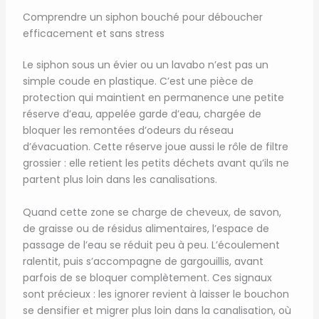
Comprendre un siphon bouché pour déboucher
efficacement et sans stress
Le siphon sous un évier ou un lavabo n’est pas un
simple coude en plastique. C’est une pièce de
protection qui maintient en permanence une petite
réserve d’eau, appelée garde d’eau, chargée de
bloquer les remontées d’odeurs du réseau
d’évacuation. Cette réserve joue aussi le rôle de filtre
grossier : elle retient les petits déchets avant qu’ils ne
partent plus loin dans les canalisations.
Quand cette zone se charge de cheveux, de savon,
de graisse ou de résidus alimentaires, l’espace de
passage de l’eau se réduit peu à peu. L’écoulement
ralentit, puis s’accompagne de gargouillis, avant
parfois de se bloquer complètement. Ces signaux
sont précieux : les ignorer revient à laisser le bouchon
se densifier et migrer plus loin dans la canalisation, où