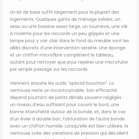
Un kit de base suffit largement pour la plupart des
logements. Quelques gants de ménage solides, un
seau ou une bassine assez large, un tournevis, une clé
à molette pour les raccords un peu grippés et une
lampe pour y voir clair dans le fond du meuble sont les
alliés discrets d’une intervention sereine. Une éponge
et un chiffon microfibre complètent le tableau,
autant pour nettoyer que pour repérer une microfuite
par simple passage sur les raccords.
Viennent ensuite les outils “spécial bouchon”. La
ventouse reste un incontournable. Son efficacité
dépend pourtant de petits détails souvent négligés :
un niveau d’eau suffisant pour couvrir le bord, une
bonne étanchéité autour de la bonde, et, dans le cas
d’un évier à double bac, l’obturation de l’autre bonde
avec un chiffon humide. Lorsqu’elle est bien utilisée, la
ventouse crée des variations de pression qui décollent