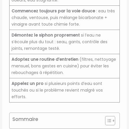
odeurs, eau stagnante.
Commencez toujours par la voie douce
: eau très
chaude, ventouse, puis mélange bicarbonate +
vinaigre avant toute chimie forte.
Démontez le siphon proprement
si l’eau ne
s’écoule plus du tout : seau, gants, contrôle des
joints, remontage testé.
Adoptez une routine d’entretien
(filtres, nettoyage
mensuel, bons gestes en cuisine) pour éviter les
rebouchages à répétition.
Appelez un pro
si plusieurs points d’eau sont
touchés ou si le problème revient malgré vos
efforts.
Sommaire