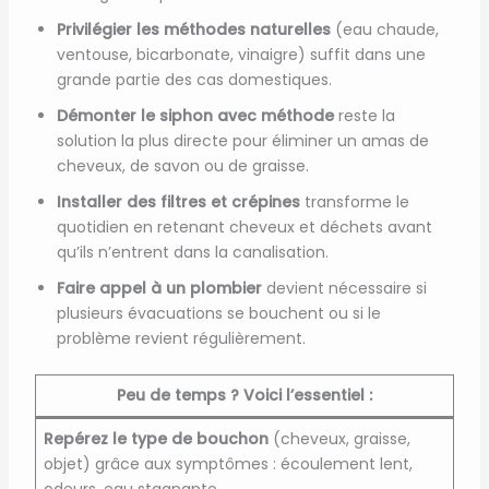
Privilégier les méthodes naturelles
(eau chaude,
ventouse, bicarbonate, vinaigre) suffit dans une
grande partie des cas domestiques.
Démonter le siphon avec méthode
reste la
solution la plus directe pour éliminer un amas de
cheveux, de savon ou de graisse.
Installer des filtres et crépines
transforme le
quotidien en retenant cheveux et déchets avant
qu’ils n’entrent dans la canalisation.
Faire appel à un plombier
devient nécessaire si
plusieurs évacuations se bouchent ou si le
problème revient régulièrement.
Peu de temps ? Voici l’essentiel :
Repérez le type de bouchon
(cheveux, graisse,
objet) grâce aux symptômes : écoulement lent,