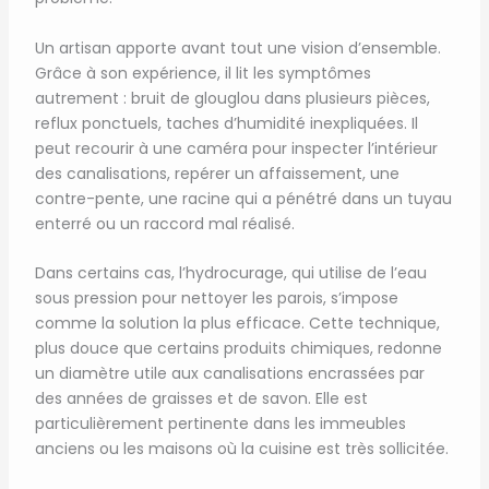
Un artisan apporte avant tout une vision d’ensemble.
Grâce à son expérience, il lit les symptômes
autrement : bruit de glouglou dans plusieurs pièces,
reflux ponctuels, taches d’humidité inexpliquées. Il
peut recourir à une caméra pour inspecter l’intérieur
des canalisations, repérer un affaissement, une
contre-pente, une racine qui a pénétré dans un tuyau
enterré ou un raccord mal réalisé.
Dans certains cas, l’hydrocurage, qui utilise de l’eau
sous pression pour nettoyer les parois, s’impose
comme la solution la plus efficace. Cette technique,
plus douce que certains produits chimiques, redonne
un diamètre utile aux canalisations encrassées par
des années de graisses et de savon. Elle est
particulièrement pertinente dans les immeubles
anciens ou les maisons où la cuisine est très sollicitée.