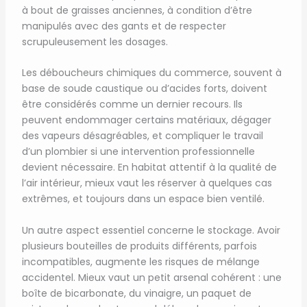
à bout de graisses anciennes, à condition d’être
manipulés avec des gants et de respecter
scrupuleusement les dosages.
Les déboucheurs chimiques du commerce, souvent à
base de soude caustique ou d’acides forts, doivent
être considérés comme un dernier recours. Ils
peuvent endommager certains matériaux, dégager
des vapeurs désagréables, et compliquer le travail
d’un plombier si une intervention professionnelle
devient nécessaire. En habitat attentif à la qualité de
l’air intérieur, mieux vaut les réserver à quelques cas
extrêmes, et toujours dans un espace bien ventilé.
Un autre aspect essentiel concerne le stockage. Avoir
plusieurs bouteilles de produits différents, parfois
incompatibles, augmente les risques de mélange
accidentel. Mieux vaut un petit arsenal cohérent : une
boîte de bicarbonate, du vinaigre, un paquet de