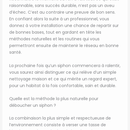
raisonnable, sans succès durable, n’est pas un aveu
d’échec. C’est au contraire une preuve de bon sens.
En confiant alors la suite à un professionnel, vous
donnez à votre installation une chance de repartir sur
de bonnes bases, tout en gardant en tête les
méthodes naturelles et les routines qui vous
permettront ensuite de maintenir le réseau en bonne
santé.
La prochaine fois qu’un siphon commencera à ralentir,
vous saurez ainsi distinguer ce qui relève d’un simple
nettoyage maison et ce qui mérite un regard expert,
pour un habitat à la fois confortable, sain et durable.
Quelle est la méthode la plus naturelle pour
déboucher un siphon ?
La combinaison la plus simple et respectueuse de
l’environnement consiste à verser une tasse de