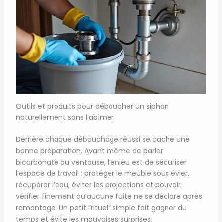
Outils et produits pour déboucher un siphon
naturellement sans l’abîmer
Derrière chaque débouchage réussi se cache une
bonne préparation. Avant même de parler
bicarbonate ou ventouse, l’enjeu est de sécuriser
l’espace de travail : protéger le meuble sous évier,
récupérer l’eau, éviter les projections et pouvoir
vérifier finement qu’aucune fuite ne se déclare après
remontage. Un petit “rituel” simple fait gagner du
temps et évite les mauvaises surprises.