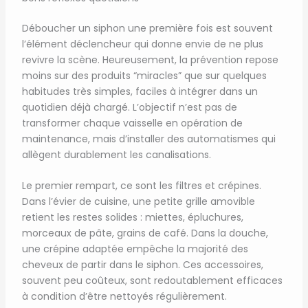
Déboucher un siphon une première fois est souvent
l’élément déclencheur qui donne envie de ne plus
revivre la scène. Heureusement, la prévention repose
moins sur des produits “miracles” que sur quelques
habitudes très simples, faciles à intégrer dans un
quotidien déjà chargé. L’objectif n’est pas de
transformer chaque vaisselle en opération de
maintenance, mais d’installer des automatismes qui
allègent durablement les canalisations.
Le premier rempart, ce sont les filtres et crépines.
Dans l’évier de cuisine, une petite grille amovible
retient les restes solides : miettes, épluchures,
morceaux de pâte, grains de café. Dans la douche,
une crépine adaptée empêche la majorité des
cheveux de partir dans le siphon. Ces accessoires,
souvent peu coûteux, sont redoutablement efficaces
à condition d’être nettoyés régulièrement.