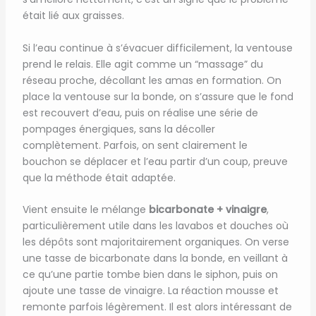
était lié aux graisses.
Si l’eau continue à s’évacuer difficilement, la ventouse
prend le relais. Elle agit comme un “massage” du
réseau proche, décollant les amas en formation. On
place la ventouse sur la bonde, on s’assure que le fond
est recouvert d’eau, puis on réalise une série de
pompages énergiques, sans la décoller
complètement. Parfois, on sent clairement le
bouchon se déplacer et l’eau partir d’un coup, preuve
que la méthode était adaptée.
Vient ensuite le mélange
bicarbonate + vinaigre
,
particulièrement utile dans les lavabos et douches où
les dépôts sont majoritairement organiques. On verse
une tasse de bicarbonate dans la bonde, en veillant à
ce qu’une partie tombe bien dans le siphon, puis on
ajoute une tasse de vinaigre. La réaction mousse et
remonte parfois légèrement. Il est alors intéressant de