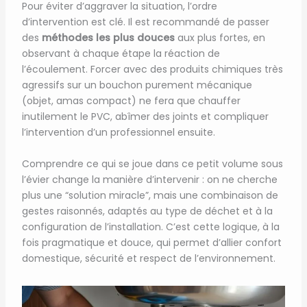
Pour éviter d’aggraver la situation, l’ordre
d’intervention est clé. Il est recommandé de passer
des
méthodes les plus douces
aux plus fortes, en
observant à chaque étape la réaction de
l’écoulement. Forcer avec des produits chimiques très
agressifs sur un bouchon purement mécanique
(objet, amas compact) ne fera que chauffer
inutilement le PVC, abîmer des joints et compliquer
l’intervention d’un professionnel ensuite.
Comprendre ce qui se joue dans ce petit volume sous
l’évier change la manière d’intervenir : on ne cherche
plus une “solution miracle”, mais une combinaison de
gestes raisonnés, adaptés au type de déchet et à la
configuration de l’installation. C’est cette logique, à la
fois pragmatique et douce, qui permet d’allier confort
domestique, sécurité et respect de l’environnement.