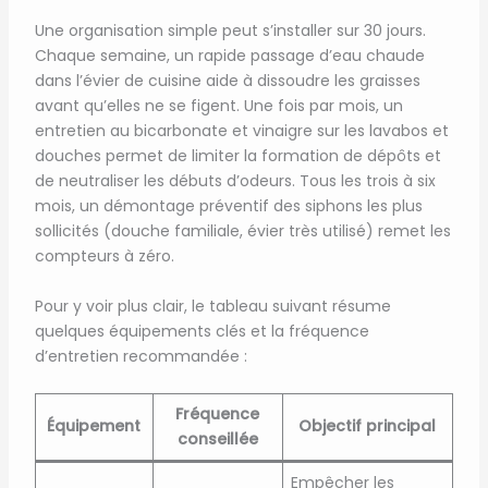
Une organisation simple peut s’installer sur 30 jours.
Chaque semaine, un rapide passage d’eau chaude
dans l’évier de cuisine aide à dissoudre les graisses
avant qu’elles ne se figent. Une fois par mois, un
entretien au bicarbonate et vinaigre sur les lavabos et
douches permet de limiter la formation de dépôts et
de neutraliser les débuts d’odeurs. Tous les trois à six
mois, un démontage préventif des siphons les plus
sollicités (douche familiale, évier très utilisé) remet les
compteurs à zéro.
Pour y voir plus clair, le tableau suivant résume
quelques équipements clés et la fréquence
d’entretien recommandée :
Fréquence
Équipement
Objectif principal
conseillée
Empêcher les