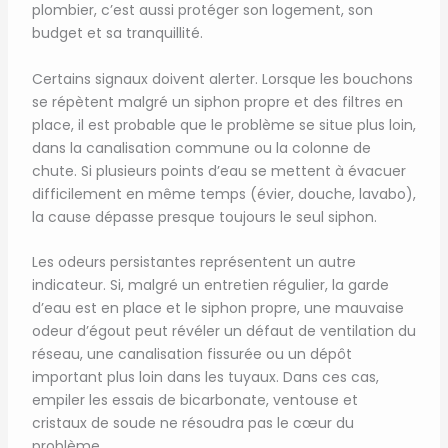
plombier, c’est aussi protéger son logement, son
budget et sa tranquillité.
Certains signaux doivent alerter. Lorsque les bouchons
se répètent malgré un siphon propre et des filtres en
place, il est probable que le problème se situe plus loin,
dans la canalisation commune ou la colonne de
chute. Si plusieurs points d’eau se mettent à évacuer
difficilement en même temps (évier, douche, lavabo),
la cause dépasse presque toujours le seul siphon.
Les odeurs persistantes représentent un autre
indicateur. Si, malgré un entretien régulier, la garde
d’eau est en place et le siphon propre, une mauvaise
odeur d’égout peut révéler un défaut de ventilation du
réseau, une canalisation fissurée ou un dépôt
important plus loin dans les tuyaux. Dans ces cas,
empiler les essais de bicarbonate, ventouse et
cristaux de soude ne résoudra pas le cœur du
problème.