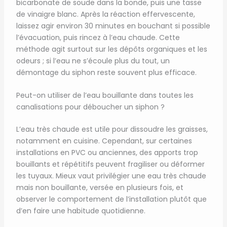
bicarbonate de soude dans la bonde, puis une tasse
de vinaigre blanc. Après la réaction effervescente,
laissez agir environ 30 minutes en bouchant si possible
l’évacuation, puis rincez à l’eau chaude. Cette
méthode agit surtout sur les dépôts organiques et les
odeurs ; si l’eau ne s’écoule plus du tout, un
démontage du siphon reste souvent plus efficace.
Peut-on utiliser de l’eau bouillante dans toutes les
canalisations pour déboucher un siphon ?
L’eau très chaude est utile pour dissoudre les graisses,
notamment en cuisine. Cependant, sur certaines
installations en PVC ou anciennes, des apports trop
bouillants et répétitifs peuvent fragiliser ou déformer
les tuyaux. Mieux vaut privilégier une eau très chaude
mais non bouillante, versée en plusieurs fois, et
observer le comportement de l’installation plutôt que
d’en faire une habitude quotidienne.