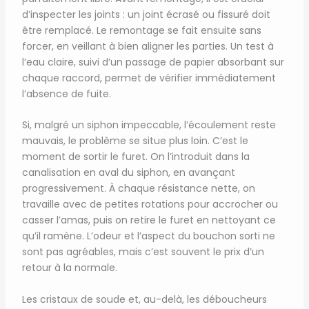
d’inspecter les joints : un joint écrasé ou fissuré doit
être remplacé. Le remontage se fait ensuite sans
forcer, en veillant à bien aligner les parties. Un test à
l’eau claire, suivi d’un passage de papier absorbant sur
chaque raccord, permet de vérifier immédiatement
l’absence de fuite.
Si, malgré un siphon impeccable, l’écoulement reste
mauvais, le problème se situe plus loin. C’est le
moment de sortir le furet. On l’introduit dans la
canalisation en aval du siphon, en avançant
progressivement. À chaque résistance nette, on
travaille avec de petites rotations pour accrocher ou
casser l’amas, puis on retire le furet en nettoyant ce
qu’il ramène. L’odeur et l’aspect du bouchon sorti ne
sont pas agréables, mais c’est souvent le prix d’un
retour à la normale.
Les cristaux de soude et, au-delà, les déboucheurs