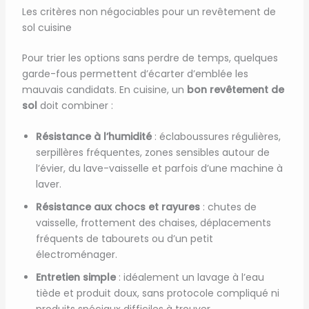
Les critères non négociables pour un revêtement de
sol cuisine
Pour trier les options sans perdre de temps, quelques
garde-fous permettent d’écarter d’emblée les
mauvais candidats. En cuisine, un
bon revêtement de
sol
doit combiner :
Résistance à l’humidité
: éclaboussures régulières,
serpillères fréquentes, zones sensibles autour de
l’évier, du lave-vaisselle et parfois d’une machine à
laver.
Résistance aux chocs et rayures
: chutes de
vaisselle, frottement des chaises, déplacements
fréquents de tabourets ou d’un petit
électroménager.
Entretien simple
: idéalement un lavage à l’eau
tiède et produit doux, sans protocole compliqué ni