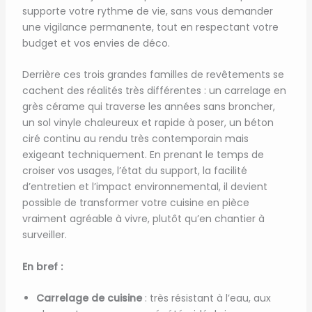
supporte votre rythme de vie, sans vous demander
une vigilance permanente, tout en respectant votre
budget et vos envies de déco.
Derrière ces trois grandes familles de revêtements se
cachent des réalités très différentes : un carrelage en
grès cérame qui traverse les années sans broncher,
un sol vinyle chaleureux et rapide à poser, un béton
ciré continu au rendu très contemporain mais
exigeant techniquement. En prenant le temps de
croiser vos usages, l’état du support, la facilité
d’entretien et l’impact environnemental, il devient
possible de transformer votre cuisine en pièce
vraiment agréable à vivre, plutôt qu’en chantier à
surveiller.
En bref :
Carrelage de cuisine
: très résistant à l’eau, aux