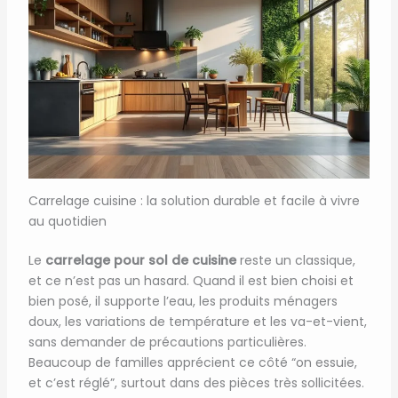
Carrelage cuisine : la solution durable et facile à vivre
au quotidien
Le
carrelage pour sol de cuisine
reste un classique,
et ce n’est pas un hasard. Quand il est bien choisi et
bien posé, il supporte l’eau, les produits ménagers
doux, les variations de température et les va-et-vient,
sans demander de précautions particulières.
Beaucoup de familles apprécient ce côté “on essuie,
et c’est réglé”, surtout dans des pièces très sollicitées.