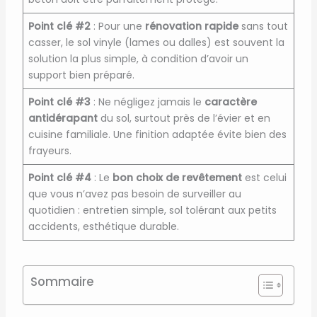
Point clé #2
: Pour une
rénovation rapide
sans tout
casser, le sol vinyle (lames ou dalles) est souvent la
solution la plus simple, à condition d’avoir un
support bien préparé.
Point clé #3
: Ne négligez jamais le
caractère
antidérapant
du sol, surtout près de l’évier et en
cuisine familiale. Une finition adaptée évite bien des
frayeurs.
Point clé #4
: Le
bon choix de revêtement
est celui
que vous n’avez pas besoin de surveiller au
quotidien : entretien simple, sol tolérant aux petits
accidents, esthétique durable.
Sommaire