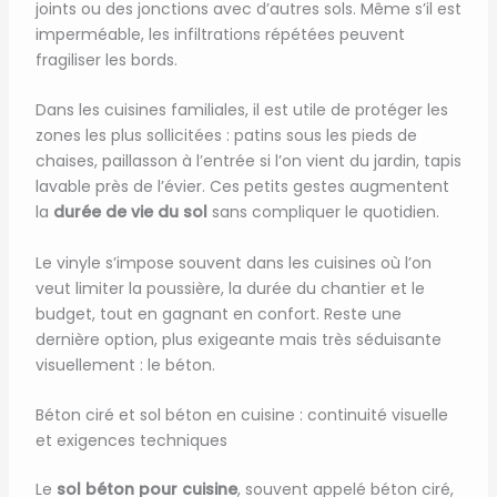
joints ou des jonctions avec d’autres sols. Même s’il est
imperméable, les infiltrations répétées peuvent
fragiliser les bords.
Dans les cuisines familiales, il est utile de protéger les
zones les plus sollicitées : patins sous les pieds de
chaises, paillasson à l’entrée si l’on vient du jardin, tapis
lavable près de l’évier. Ces petits gestes augmentent
la
durée de vie du sol
sans compliquer le quotidien.
Le vinyle s’impose souvent dans les cuisines où l’on
veut limiter la poussière, la durée du chantier et le
budget, tout en gagnant en confort. Reste une
dernière option, plus exigeante mais très séduisante
visuellement : le béton.
Béton ciré et sol béton en cuisine : continuité visuelle
et exigences techniques
Le
sol béton pour cuisine
, souvent appelé béton ciré,