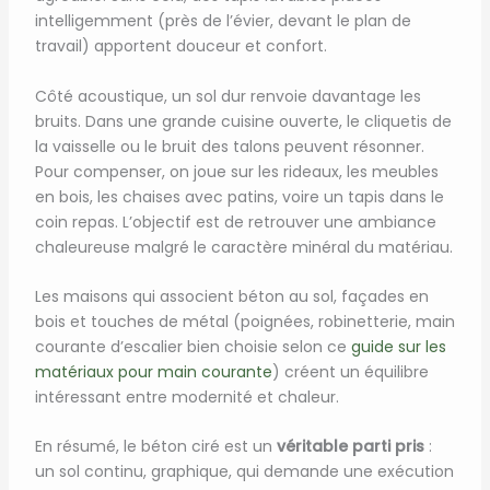
intelligemment (près de l’évier, devant le plan de
travail) apportent douceur et confort.
Côté acoustique, un sol dur renvoie davantage les
bruits. Dans une grande cuisine ouverte, le cliquetis de
la vaisselle ou le bruit des talons peuvent résonner.
Pour compenser, on joue sur les rideaux, les meubles
en bois, les chaises avec patins, voire un tapis dans le
coin repas. L’objectif est de retrouver une ambiance
chaleureuse malgré le caractère minéral du matériau.
Les maisons qui associent béton au sol, façades en
bois et touches de métal (poignées, robinetterie, main
courante d’escalier bien choisie selon ce
guide sur les
matériaux pour main courante
) créent un équilibre
intéressant entre modernité et chaleur.
En résumé, le béton ciré est un
véritable parti pris
:
un sol continu, graphique, qui demande une exécution