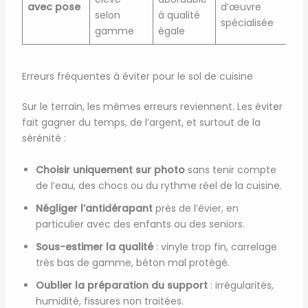
avec pose
d’œuvre
selon
à qualité
spécialisée
gamme
égale
Erreurs fréquentes à éviter pour le sol de cuisine
Sur le terrain, les mêmes erreurs reviennent. Les éviter
fait gagner du temps, de l’argent, et surtout de la
sérénité :
Choisir uniquement sur photo
sans tenir compte
de l’eau, des chocs ou du rythme réel de la cuisine.
Négliger l’antidérapant
près de l’évier, en
particulier avec des enfants ou des seniors.
Sous-estimer la qualité
: vinyle trop fin, carrelage
très bas de gamme, béton mal protégé.
Oublier la préparation du support
: irrégularités,
humidité, fissures non traitées.