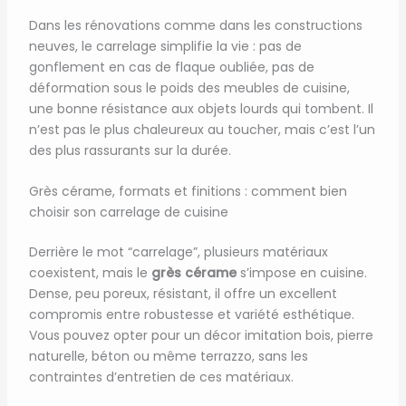
Dans les rénovations comme dans les constructions
neuves, le carrelage simplifie la vie : pas de
gonflement en cas de flaque oubliée, pas de
déformation sous le poids des meubles de cuisine,
une bonne résistance aux objets lourds qui tombent. Il
n’est pas le plus chaleureux au toucher, mais c’est l’un
des plus rassurants sur la durée.
Grès cérame, formats et finitions : comment bien
choisir son carrelage de cuisine
Derrière le mot “carrelage”, plusieurs matériaux
coexistent, mais le
grès cérame
s’impose en cuisine.
Dense, peu poreux, résistant, il offre un excellent
compromis entre robustesse et variété esthétique.
Vous pouvez opter pour un décor imitation bois, pierre
naturelle, béton ou même terrazzo, sans les
contraintes d’entretien de ces matériaux.