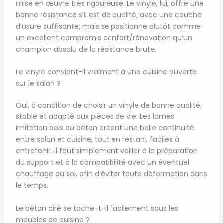
mise en œuvre très rigoureuse. Le vinyle, lui, offre une
bonne résistance s’il est de qualité, avec une couche
d’usure suffisante, mais se positionne plutôt comme
un excellent compromis confort/rénovation qu’un
champion absolu de la résistance brute.
Le vinyle convient-il vraiment à une cuisine ouverte
sur le salon ?
Oui, à condition de choisir un vinyle de bonne qualité,
stable et adapté aux pièces de vie. Les lames
imitation bois ou béton créent une belle continuité
entre salon et cuisine, tout en restant faciles à
entretenir. Il faut simplement veiller à la préparation
du support et à la compatibilité avec un éventuel
chauffage au sol, afin d’éviter toute déformation dans
le temps.
Le béton ciré se tache-t-il facilement sous les
meubles de cuisine ?