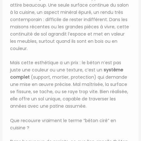
attire beaucoup. Une seule surface continue du salon
à la cuisine, un aspect minéral épuré, un rendu très
contemporain : difficile de rester indifférent. Dans les
maisons récentes ou les grandes pièces à vivre, cette
continuité de sol agrandit l’espace et met en valeur
les meubles, surtout quand ils sont en bois ou en
couleur.
Mais cette esthétique a un prix : le béton n’est pas
juste une couleur ou une texture, c’est un
système
complet
(support, mortier, protection) qui demande
une mise en œuvre précise. Mal maîtrisée, la surface
se fissure, se tache, ou se raye trop vite. Bien réalisée,
elle offre un sol unique, capable de traverser les
années avec une patine assumée.
Que recouvre vraiment le terme “béton ciré” en
cuisine ?