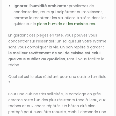
Ignorer l’humidité ambiante
: problèmes de
condensation, murs qui salpêtrent ou moisissent,
comme le montrent les situations traitées dans les
guides sur le
placo humide et les moisissures
.
En gardant ces pièges en tête, vous pouvez vous
concentrer sur l’essentiel : un sol qui suit votre rythme
sans vous compliquer la vie. Un bon repère à garder :
le meilleur revêtement de sol de cuisine est celui
que vous oubliez au quotidien
, tant il vous facilite la
tâche.
Quel sol est le plus résistant pour une cuisine familiale
?
Pour une cuisine très sollicitée, le carrelage en grès
cérame reste l’un des plus résistants face à l’eau, aux
taches et aux chocs répétés. Un béton ciré bien
protégé peut aussi être robuste, mais il demande une