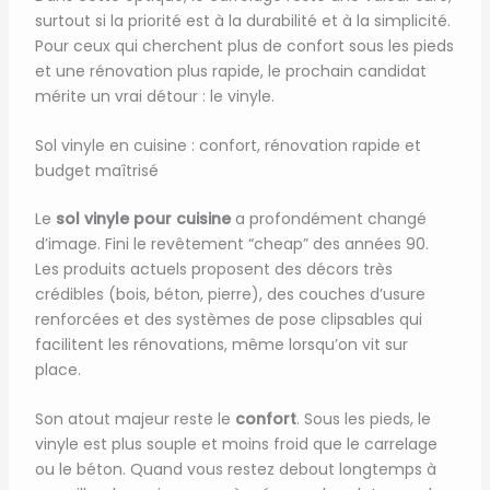
surtout si la priorité est à la durabilité et à la simplicité.
Pour ceux qui cherchent plus de confort sous les pieds
et une rénovation plus rapide, le prochain candidat
mérite un vrai détour : le vinyle.
Sol vinyle en cuisine : confort, rénovation rapide et
budget maîtrisé
Le
sol vinyle pour cuisine
a profondément changé
d’image. Fini le revêtement “cheap” des années 90.
Les produits actuels proposent des décors très
crédibles (bois, béton, pierre), des couches d’usure
renforcées et des systèmes de pose clipsables qui
facilitent les rénovations, même lorsqu’on vit sur
place.
Son atout majeur reste le
confort
. Sous les pieds, le
vinyle est plus souple et moins froid que le carrelage
ou le béton. Quand vous restez debout longtemps à