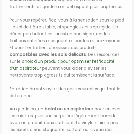
frottements et gardera un bel aspect plus longtemps.
Pour vous repérer, fiez-vous à la sensation sous le pied
: le sol doit être stable, ni spongieux ni trop rigide. Un
décor peu brillant est aussi un bon signe, car les
finitions satinées masquent mieux les micro-rayures.
Et pour l’entretien, choisissez des produits
compatibles avec les sols délicats
. Des ressources
sur le
choix d’un produit pour optimiser l’efficacité
d’un aspirateur
peuvent vous aider à éviter les
nettoyants trop agressifs qui ternissent la surface.
Entretien du sol vinyle : des gestes simples qui font la
différence
Au quotidien, un
balai ou un aspirateur
pour enlever
les miettes, puis une serpillière légèrement humide
avec un produit doux suffisent. Le vinyle n’aime pas
les excès d’eau stagnante, surtout au niveau des