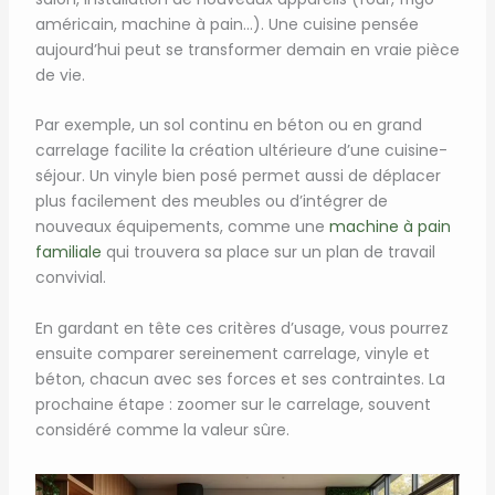
américain, machine à pain…). Une cuisine pensée
aujourd’hui peut se transformer demain en vraie pièce
de vie.
Par exemple, un sol continu en béton ou en grand
carrelage facilite la création ultérieure d’une cuisine-
séjour. Un vinyle bien posé permet aussi de déplacer
plus facilement des meubles ou d’intégrer de
nouveaux équipements, comme une
machine à pain
familiale
qui trouvera sa place sur un plan de travail
convivial.
En gardant en tête ces critères d’usage, vous pourrez
ensuite comparer sereinement carrelage, vinyle et
béton, chacun avec ses forces et ses contraintes. La
prochaine étape : zoomer sur le carrelage, souvent
considéré comme la valeur sûre.