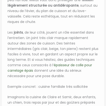
légèrement structurée ou antidérapante
, surtout au
niveau de l’évier, du plan de cuisson et du lave-
vaisselle. Cela reste esthétique, tout en réduisant les
risques de chute.
Les
joints
, de leur côté, jouent un rôle essentiel dans
l’entretien. Un joint très clair marque rapidement
autour des zones de cuisson. Des teintes
intermédiaires (gris clair, beige, ton pierre) restent plus
faciles à vivre, tout en gardant un aspect propre sur le
long terme. Et si vous hésitez, des guides techniques
comme ceux consacrés à l’
épaisseur de colle pour
carrelage épais
donnent une idée du sérieux
nécessaire pour une pose durable.
Exemple concret : cuisine familiale très sollicitée
Imaginons la cuisine de Claire et Samir, deux enfants,
un chien, trois repas par jour et des goûters préparés