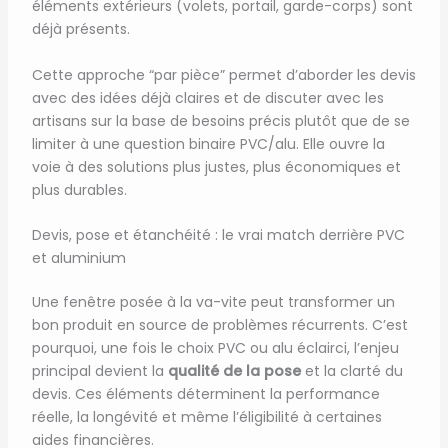
éléments extérieurs (volets, portail, garde-corps) sont
déjà présents.
Cette approche “par pièce” permet d’aborder les devis
avec des idées déjà claires et de discuter avec les
artisans sur la base de besoins précis plutôt que de se
limiter à une question binaire PVC/alu. Elle ouvre la
voie à des solutions plus justes, plus économiques et
plus durables.
Devis, pose et étanchéité : le vrai match derrière PVC
et aluminium
Une fenêtre posée à la va-vite peut transformer un
bon produit en source de problèmes récurrents. C’est
pourquoi, une fois le choix PVC ou alu éclairci, l’enjeu
principal devient la
qualité de la pose
et la clarté du
devis. Ces éléments déterminent la performance
réelle, la longévité et même l’éligibilité à certaines
aides financières.