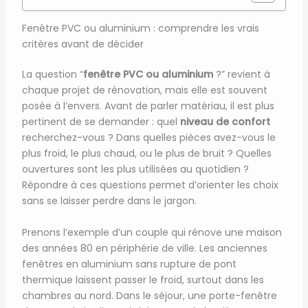
Fenêtre PVC ou aluminium : comprendre les vrais
critères avant de décider
La question “
fenêtre PVC ou aluminium
?” revient à
chaque projet de rénovation, mais elle est souvent
posée à l’envers. Avant de parler matériau, il est plus
pertinent de se demander : quel
niveau de confort
recherchez-vous ? Dans quelles pièces avez-vous le
plus froid, le plus chaud, ou le plus de bruit ? Quelles
ouvertures sont les plus utilisées au quotidien ?
Répondre à ces questions permet d’orienter les choix
sans se laisser perdre dans le jargon.
Prenons l’exemple d’un couple qui rénove une maison
des années 80 en périphérie de ville. Les anciennes
fenêtres en aluminium sans rupture de pont
thermique laissent passer le froid, surtout dans les
chambres au nord. Dans le séjour, une porte-fenêtre