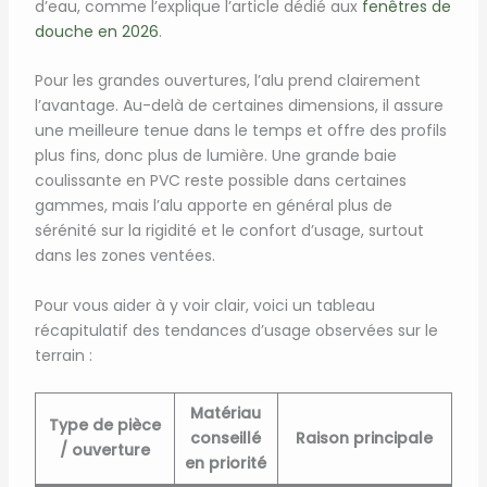
d’eau, comme l’explique l’article dédié aux
fenêtres de
douche en 2026
.
Pour les grandes ouvertures, l’alu prend clairement
l’avantage. Au-delà de certaines dimensions, il assure
une meilleure tenue dans le temps et offre des profils
plus fins, donc plus de lumière. Une grande baie
coulissante en PVC reste possible dans certaines
gammes, mais l’alu apporte en général plus de
sérénité sur la rigidité et le confort d’usage, surtout
dans les zones ventées.
Pour vous aider à y voir clair, voici un tableau
récapitulatif des tendances d’usage observées sur le
terrain :
Matériau
Type de pièce
conseillé
Raison principale
/ ouverture
en priorité