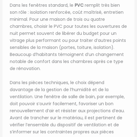
Dans les fenêtres standard, le
PVC
remplit très bien
son rôle : isolation renforcée, coût maîtrisé, entretien
minimal. Pour une maison de trois ou quatre
chambres, choisir le PVC pour toutes les ouvertures de
nuit permet souvent de libérer du budget pour un
vitrage plus performant ou pour traiter d’autres points
sensibles de la maison (portes, toiture, isolation).
Beaucoup d’habitants témoignent d’un changement
notable de confort dans les chambres après ce type
de rénovation.
Dans les pièces techniques, le choix dépend
davantage de la gestion de l’humidité et de la
ventilation. Une fenêtre de salle de bain, par exemple,
doit pouvoir s’ouvrir facilement, favoriser un bon
renouvellement d’air et résister aux projections d’eau.
Avant de trancher sur le matériau, il est pertinent de
vérifier l’ensemble du dispositif de ventilation et de
s’informer sur les contraintes propres aux pièces