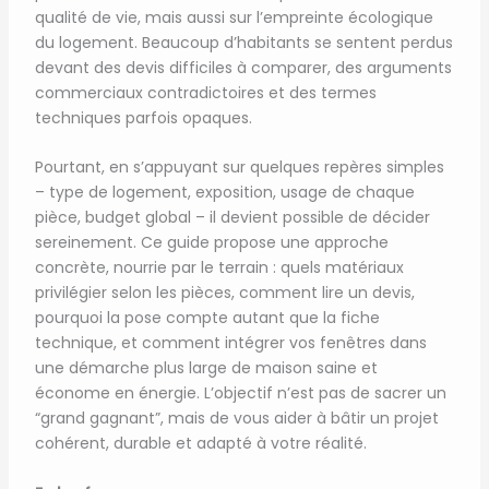
qualité de vie, mais aussi sur l’empreinte écologique
du logement. Beaucoup d’habitants se sentent perdus
devant des devis difficiles à comparer, des arguments
commerciaux contradictoires et des termes
techniques parfois opaques.
Pourtant, en s’appuyant sur quelques repères simples
– type de logement, exposition, usage de chaque
pièce, budget global – il devient possible de décider
sereinement. Ce guide propose une approche
concrète, nourrie par le terrain : quels matériaux
privilégier selon les pièces, comment lire un devis,
pourquoi la pose compte autant que la fiche
technique, et comment intégrer vos fenêtres dans
une démarche plus large de maison saine et
économe en énergie. L’objectif n’est pas de sacrer un
“grand gagnant”, mais de vous aider à bâtir un projet
cohérent, durable et adapté à votre réalité.