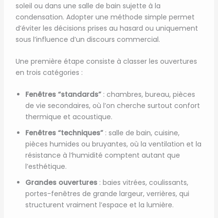
soleil ou dans une salle de bain sujette à la
condensation. Adopter une méthode simple permet
d’éviter les décisions prises au hasard ou uniquement
sous l’influence d’un discours commercial.
Une première étape consiste à classer les ouvertures
en trois catégories :
Fenêtres “standards”
: chambres, bureau, pièces
de vie secondaires, où l’on cherche surtout confort
thermique et acoustique.
Fenêtres “techniques”
: salle de bain, cuisine,
pièces humides ou bruyantes, où la ventilation et la
résistance à l’humidité comptent autant que
l’esthétique.
Grandes ouvertures
: baies vitrées, coulissants,
portes-fenêtres de grande largeur, verrières, qui
structurent vraiment l’espace et la lumière.