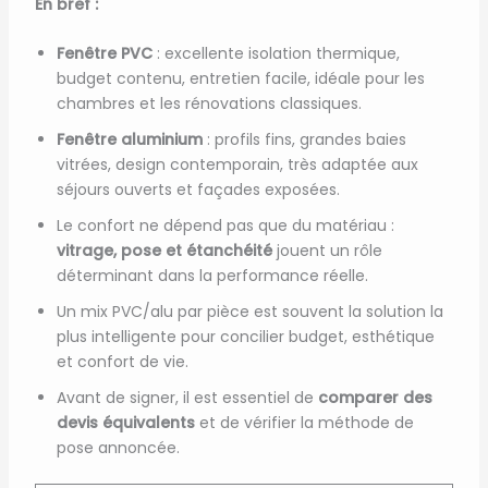
En bref :
Fenêtre PVC
: excellente isolation thermique,
budget contenu, entretien facile, idéale pour les
chambres et les rénovations classiques.
Fenêtre aluminium
: profils fins, grandes baies
vitrées, design contemporain, très adaptée aux
séjours ouverts et façades exposées.
Le confort ne dépend pas que du matériau :
vitrage, pose et étanchéité
jouent un rôle
déterminant dans la performance réelle.
Un mix PVC/alu par pièce est souvent la solution la
plus intelligente pour concilier budget, esthétique
et confort de vie.
Avant de signer, il est essentiel de
comparer des
devis équivalents
et de vérifier la méthode de
pose annoncée.