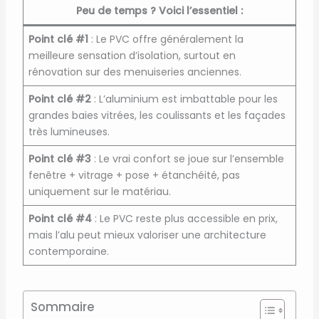
Peu de temps ? Voici l’essentiel :
Point clé #1
: Le PVC offre généralement la
meilleure sensation d’isolation, surtout en
rénovation sur des menuiseries anciennes.
Point clé #2
: L’aluminium est imbattable pour les
grandes baies vitrées, les coulissants et les façades
très lumineuses.
Point clé #3
: Le vrai confort se joue sur l’ensemble
fenêtre + vitrage + pose + étanchéité, pas
uniquement sur le matériau.
Point clé #4
: Le PVC reste plus accessible en prix,
mais l’alu peut mieux valoriser une architecture
contemporaine.
Sommaire