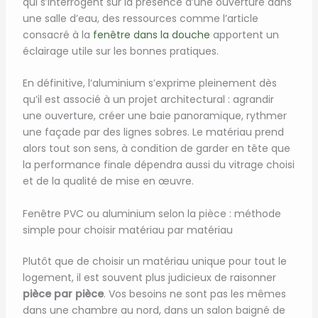
qui s’interrogent sur la présence d’une ouverture dans
une salle d’eau, des ressources comme l’article
consacré à la
fenêtre dans la douche
apportent un
éclairage utile sur les bonnes pratiques.
En définitive, l’aluminium s’exprime pleinement dès
qu’il est associé à un projet architectural : agrandir
une ouverture, créer une baie panoramique, rythmer
une façade par des lignes sobres. Le matériau prend
alors tout son sens, à condition de garder en tête que
la performance finale dépendra aussi du vitrage choisi
et de la qualité de mise en œuvre.
Fenêtre PVC ou aluminium selon la pièce : méthode
simple pour choisir matériau par matériau
Plutôt que de choisir un matériau unique pour tout le
logement, il est souvent plus judicieux de raisonner
pièce par pièce
. Vos besoins ne sont pas les mêmes
dans une chambre au nord, dans un salon baigné de