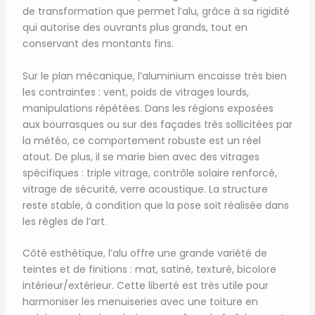
de transformation que permet l’alu, grâce à sa rigidité
qui autorise des ouvrants plus grands, tout en
conservant des montants fins.
Sur le plan mécanique, l’aluminium encaisse très bien
les contraintes : vent, poids de vitrages lourds,
manipulations répétées. Dans les régions exposées
aux bourrasques ou sur des façades très sollicitées par
la météo, ce comportement robuste est un réel
atout. De plus, il se marie bien avec des vitrages
spécifiques : triple vitrage, contrôle solaire renforcé,
vitrage de sécurité, verre acoustique. La structure
reste stable, à condition que la pose soit réalisée dans
les règles de l’art.
Côté esthétique, l’alu offre une grande variété de
teintes et de finitions : mat, satiné, texturé, bicolore
intérieur/extérieur. Cette liberté est très utile pour
harmoniser les menuiseries avec une toiture en