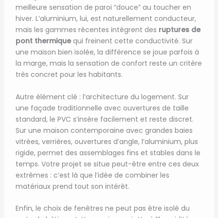
meilleure sensation de paroi “douce” au toucher en
hiver. L’aluminium, lui, est naturellement conducteur,
mais les gammes récentes intègrent des
ruptures de
pont thermique
qui freinent cette conductivité. Sur
une maison bien isolée, la différence se joue parfois à
la marge, mais la sensation de confort reste un critère
très concret pour les habitants.
Autre élément clé : l’architecture du logement. Sur
une façade traditionnelle avec ouvertures de taille
standard, le PVC s’insère facilement et reste discret.
Sur une maison contemporaine avec grandes baies
vitrées, verrières, ouvertures d’angle, l’aluminium, plus
rigide, permet des assemblages fins et stables dans le
temps. Votre projet se situe peut-être entre ces deux
extrêmes : c’est là que l’idée de combiner les
matériaux prend tout son intérêt.
Enfin, le choix de fenêtres ne peut pas être isolé du