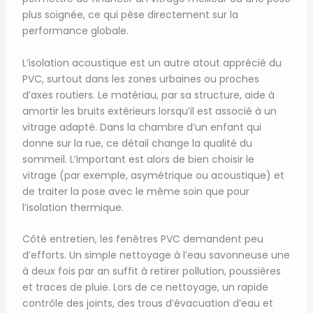
plus soignée, ce qui pèse directement sur la
performance globale.
L’isolation acoustique est un autre atout apprécié du
PVC, surtout dans les zones urbaines ou proches
d’axes routiers. Le matériau, par sa structure, aide à
amortir les bruits extérieurs lorsqu’il est associé à un
vitrage adapté. Dans la chambre d’un enfant qui
donne sur la rue, ce détail change la qualité du
sommeil. L’important est alors de bien choisir le
vitrage (par exemple, asymétrique ou acoustique) et
de traiter la pose avec le même soin que pour
l’isolation thermique.
Côté entretien, les fenêtres PVC demandent peu
d’efforts. Un simple nettoyage à l’eau savonneuse une
à deux fois par an suffit à retirer pollution, poussières
et traces de pluie. Lors de ce nettoyage, un rapide
contrôle des joints, des trous d’évacuation d’eau et