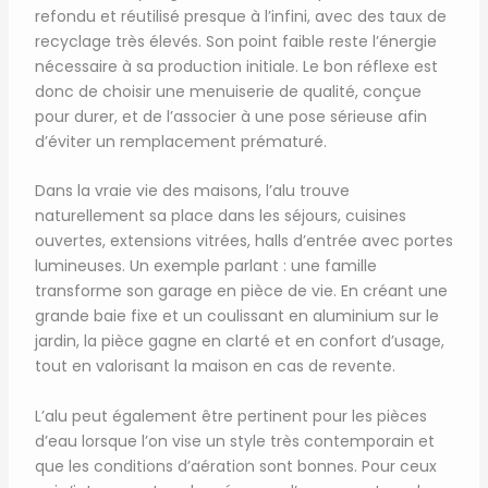
refondu et réutilisé presque à l’infini, avec des taux de
recyclage très élevés. Son point faible reste l’énergie
nécessaire à sa production initiale. Le bon réflexe est
donc de choisir une menuiserie de qualité, conçue
pour durer, et de l’associer à une pose sérieuse afin
d’éviter un remplacement prématuré.
Dans la vraie vie des maisons, l’alu trouve
naturellement sa place dans les séjours, cuisines
ouvertes, extensions vitrées, halls d’entrée avec portes
lumineuses. Un exemple parlant : une famille
transforme son garage en pièce de vie. En créant une
grande baie fixe et un coulissant en aluminium sur le
jardin, la pièce gagne en clarté et en confort d’usage,
tout en valorisant la maison en cas de revente.
L’alu peut également être pertinent pour les pièces
d’eau lorsque l’on vise un style très contemporain et
que les conditions d’aération sont bonnes. Pour ceux