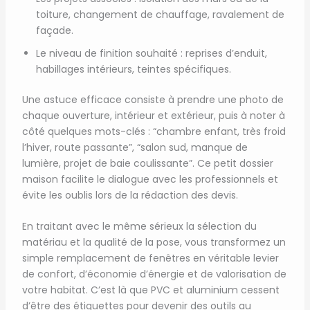
toiture, changement de chauffage, ravalement de
façade.
Le niveau de finition souhaité : reprises d’enduit,
habillages intérieurs, teintes spécifiques.
Une astuce efficace consiste à prendre une photo de
chaque ouverture, intérieur et extérieur, puis à noter à
côté quelques mots-clés : “chambre enfant, très froid
l’hiver, route passante”, “salon sud, manque de
lumière, projet de baie coulissante”. Ce petit dossier
maison facilite le dialogue avec les professionnels et
évite les oublis lors de la rédaction des devis.
En traitant avec le même sérieux la sélection du
matériau et la qualité de la pose, vous transformez un
simple remplacement de fenêtres en véritable levier
de confort, d’économie d’énergie et de valorisation de
votre habitat. C’est là que PVC et aluminium cessent
d’être des étiquettes pour devenir des outils au