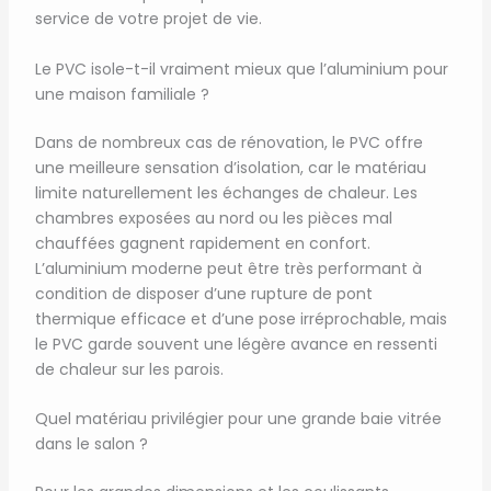
service de votre projet de vie.
Le PVC isole-t-il vraiment mieux que l’aluminium pour
une maison familiale ?
Dans de nombreux cas de rénovation, le PVC offre
une meilleure sensation d’isolation, car le matériau
limite naturellement les échanges de chaleur. Les
chambres exposées au nord ou les pièces mal
chauffées gagnent rapidement en confort.
L’aluminium moderne peut être très performant à
condition de disposer d’une rupture de pont
thermique efficace et d’une pose irréprochable, mais
le PVC garde souvent une légère avance en ressenti
de chaleur sur les parois.
Quel matériau privilégier pour une grande baie vitrée
dans le salon ?