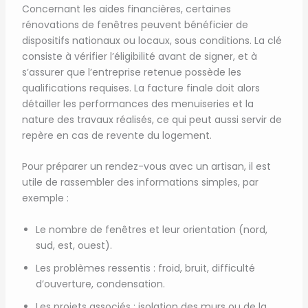
Concernant les aides financières, certaines
rénovations de fenêtres peuvent bénéficier de
dispositifs nationaux ou locaux, sous conditions. La clé
consiste à vérifier l’éligibilité avant de signer, et à
s’assurer que l’entreprise retenue possède les
qualifications requises. La facture finale doit alors
détailler les performances des menuiseries et la
nature des travaux réalisés, ce qui peut aussi servir de
repère en cas de revente du logement.
Pour préparer un rendez-vous avec un artisan, il est
utile de rassembler des informations simples, par
exemple :
Le nombre de fenêtres et leur orientation (nord,
sud, est, ouest).
Les problèmes ressentis : froid, bruit, difficulté
d’ouverture, condensation.
Les projets associés : isolation des murs ou de la