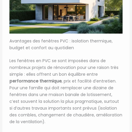
Avantages des fenêtres PVC : isolation thermique,
budget et confort au quotidien
Les fenêtres en PVC se sont imposées dans de
nombreux projets de rénovation pour une raison très
simple : elles offrent un bon équilibre entre
performance thermique
, prix et facilité d’entretien.
Pour une famille qui doit remplacer une dizaine de
fenêtres dans une maison banale de lotissement,
c’est souvent la solution la plus pragmatique, surtout
si d’autres travaux importants sont prévus (isolation
des combles, changement de chaudière, amélioration
de la ventilation).