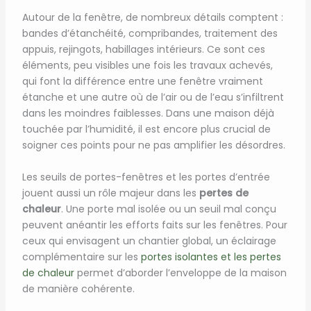
Autour de la fenêtre, de nombreux détails comptent :
bandes d’étanchéité, compribandes, traitement des
appuis, rejingots, habillages intérieurs. Ce sont ces
éléments, peu visibles une fois les travaux achevés,
qui font la différence entre une fenêtre vraiment
étanche et une autre où de l’air ou de l’eau s’infiltrent
dans les moindres faiblesses. Dans une maison déjà
touchée par l’humidité, il est encore plus crucial de
soigner ces points pour ne pas amplifier les désordres.
Les seuils de portes-fenêtres et les portes d’entrée
jouent aussi un rôle majeur dans les
pertes de
chaleur
. Une porte mal isolée ou un seuil mal conçu
peuvent anéantir les efforts faits sur les fenêtres. Pour
ceux qui envisagent un chantier global, un éclairage
complémentaire sur les
portes isolantes et les pertes
de chaleur
permet d’aborder l’enveloppe de la maison
de manière cohérente.