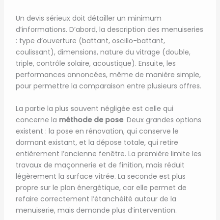
Un devis sérieux doit détailler un minimum
d’informations. D’abord, la description des menuiseries
: type d’ouverture (battant, oscillo-battant,
coulissant), dimensions, nature du vitrage (double,
triple, contrôle solaire, acoustique). Ensuite, les
performances annoncées, même de manière simple,
pour permettre la comparaison entre plusieurs offres.
La partie la plus souvent négligée est celle qui
concerne la
méthode de pose
. Deux grandes options
existent : la pose en rénovation, qui conserve le
dormant existant, et la dépose totale, qui retire
entièrement l’ancienne fenêtre. La première limite les
travaux de maçonnerie et de finition, mais réduit
légèrement la surface vitrée. La seconde est plus
propre sur le plan énergétique, car elle permet de
refaire correctement l’étanchéité autour de la
menuiserie, mais demande plus d’intervention.