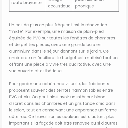
route bruyante
acoustique
phonique
Un cas de plus en plus fréquent est la rénovation
“mixte”. Par exemple, une maison de plain-pied
équipée de PVC sur toutes les fenêtres de chambres
et de petites pièces, avec une grande baie en
aluminium dans le séjour donnant sur le jardin. Ce
choix crée un équilibre : le budget est maîtrisé tout en
offrant une pièce à vivre très qualitative, avec une
vue ouverte et esthétique.
Pour garder une cohérence visuelle, les fabricants
proposent souvent des teintes harmonisables entre
PVC et alu. On peut ainsi avoir un intérieur blanc
discret dans les chambres et un gris foncé chic dans
le salon, tout en conservant une apparence uniforme
côté rue. Ce travail sur les couleurs est d’autant plus
important si la façade doit être rénovée ou si d’autres