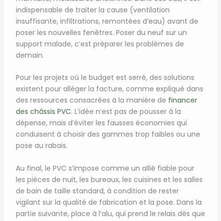
indispensable de traiter la cause (ventilation
insuffisante, infiltrations, remontées d’eau) avant de
poser les nouvelles fenêtres. Poser du neuf sur un
support malade, c’est préparer les problèmes de
demain.
Pour les projets où le budget est serré, des solutions
existent pour alléger la facture, comme expliqué dans
des ressources consacrées à la manière de
financer
des châssis PVC
. L’idée n’est pas de pousser à la
dépense, mais d’éviter les fausses économies qui
conduisent à choisir des gammes trop faibles ou une
pose au rabais.
Au final, le PVC s’impose comme un allié fiable pour
les pièces de nuit, les bureaux, les cuisines et les salles
de bain de taille standard, à condition de rester
vigilant sur la qualité de fabrication et la pose. Dans la
partie suivante, place à l’alu, qui prend le relais dès que