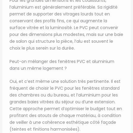
Pour les grandes dimensions et les coulissants,
l’aluminium est généralement préférable. Sa rigidité
permet de supporter des vitrages lourds tout en
conservant des profils fins, ce qui augmente la
surface vitrée et la luminosité. Le PVC peut convenir
pour des dimensions plus modestes, mais sur une baie
de salon qui structure la pièce, l’alu est souvent le
choix le plus serein sur la durée.
Peut-on mélanger des fenêtres PVC et aluminium
dans un même logement ?
Oui, et c’est même une solution très pertinente. Il est
fréquent de choisir le PVC pour les fenêtres standard
des chambres ou du bureau, et l’aluminium pour les
grandes baies vitrées du séjour ou d’une extension.
Cette approche permet d’optimiser le budget tout en
profitant des atouts de chaque matériau, à condition
de veiller à une cohérence esthétique côté façade
(teintes et finitions harmonisées).