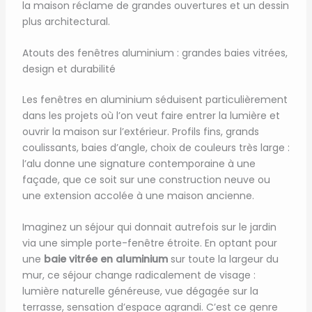
la maison réclame de grandes ouvertures et un dessin
plus architectural.
Atouts des fenêtres aluminium : grandes baies vitrées,
design et durabilité
Les fenêtres en aluminium séduisent particulièrement
dans les projets où l’on veut faire entrer la lumière et
ouvrir la maison sur l’extérieur. Profils fins, grands
coulissants, baies d’angle, choix de couleurs très large :
l’alu donne une signature contemporaine à une
façade, que ce soit sur une construction neuve ou
une extension accolée à une maison ancienne.
Imaginez un séjour qui donnait autrefois sur le jardin
via une simple porte-fenêtre étroite. En optant pour
une
baie vitrée en aluminium
sur toute la largeur du
mur, ce séjour change radicalement de visage :
lumière naturelle généreuse, vue dégagée sur la
terrasse, sensation d’espace agrandi. C’est ce genre