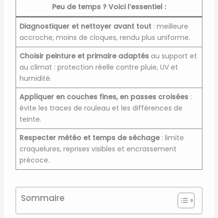
Peu de temps ? Voici l’essentiel :
Diagnostiquer et nettoyer avant tout
: meilleure
accroche, moins de cloques, rendu plus uniforme.
Choisir peinture et primaire adaptés
au support et
au climat : protection réelle contre pluie, UV et
humidité.
Appliquer en couches fines, en passes croisées
:
évite les traces de rouleau et les différences de
teinte.
Respecter météo et temps de séchage
: limite
craquelures, reprises visibles et encrassement
précoce.
Sommaire