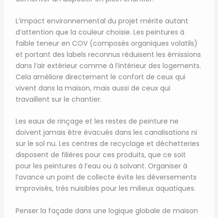
L’impact environnemental du projet mérite autant
d’attention que la couleur choisie. Les peintures à
faible teneur en COV (composés organiques volatils)
et portant des labels reconnus réduisent les émissions
dans l’air extérieur comme à l’intérieur des logements.
Cela améliore directement le confort de ceux qui
vivent dans la maison, mais aussi de ceux qui
travaillent sur le chantier.
Les eaux de rinçage et les restes de peinture ne
doivent jamais être évacués dans les canalisations ni
sur le sol nu. Les centres de recyclage et déchetteries
disposent de filières pour ces produits, que ce soit
pour les peintures à l’eau ou à solvant. Organiser à
l’avance un point de collecte évite les déversements
improvisés, très nuisibles pour les milieux aquatiques.
Penser la façade dans une logique globale de maison