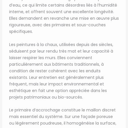
d’eau, ce qui limite certains désordres liés à l’humidité
interne, et offrent souvent une excellente longévité.
Elles demandent en revanche une mise en œuvre plus
rigoureuse, avec des primaires et sous-couches
spécifiques.
Les peintures à la chaux, utilisées depuis des siècles,
séduisent par leur rendu très mat et leur capacité à
laisser respirer les murs. Elles conviennent
particulièrement aux bâtiments traditionnels, à
condition de rester cohérent avec les enduits
existants. Leur entretien est généralement plus
fréquent, mais leur impact environnemental et
esthétique en fait une option appréciée dans les
projets patrimoniaux ou bio-sourcés.
Le primaire d’accrochage constitue le maillon discret
mais essentiel du système. Sur une façade poreuse
ou légèrement poudreuse, il homogénéise la surface,