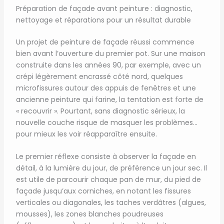
Préparation de façade avant peinture : diagnostic,
nettoyage et réparations pour un résultat durable
Un projet de peinture de façade réussi commence
bien avant l’ouverture du premier pot. Sur une maison
construite dans les années 90, par exemple, avec un
crépi légèrement encrassé côté nord, quelques
microfissures autour des appuis de fenêtres et une
ancienne peinture qui farine, la tentation est forte de
« recouvrir ». Pourtant, sans diagnostic sérieux, la
nouvelle couche risque de masquer les problèmes…
pour mieux les voir réapparaître ensuite.
Le premier réflexe consiste à observer la façade en
détail, à la lumière du jour, de préférence un jour sec. Il
est utile de parcourir chaque pan de mur, du pied de
façade jusqu’aux corniches, en notant les fissures
verticales ou diagonales, les taches verdâtres (algues,
mousses), les zones blanches poudreuses