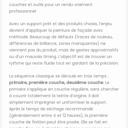
couches et outils pour un rendu vraiment
professionnel
Avec un support prêt et des produits choisis, l’enjeu
devient d’appliquer la peinture de façade avec
méthode. Beaucoup de défauts (traces de rouleau,
différences de brillance, zones manquantes) ne
viennent pas du produit, mais de gestes approximatifs
ou d’un mauvais timing. L’objectif est de trouver un
rythme qui reste fluide tout en gardant de la précision.
La séquence classique se déroule en trois temps :
primaire, première couche, deuxième couche
. Le
primaire s’applique en couche régulière, sans chercher
à couvrir totalement la teinte d’origine. Il doit
simplement imprégner et uniformiser le support.
Après le temps de séchage recommandé
(généralement entre 4 et 12 heures), la première
couche de finition peut être posée. Elle se fait en