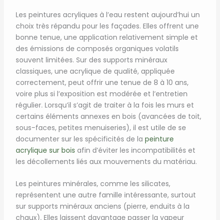
Les peintures acryliques à l’eau restent aujourd’hui un
choix très répandu pour les façades. Elles offrent une
bonne tenue, une application relativement simple et
des émissions de composés organiques volatils
souvent limitées. Sur des supports minéraux
classiques, une acrylique de qualité, appliquée
correctement, peut offrir une tenue de 8 à 10 ans,
voire plus si l’exposition est modérée et l’entretien
régulier. Lorsqu’il s’agit de traiter à la fois les murs et
certains éléments annexes en bois (avancées de toit,
sous-faces, petites menuiseries), il est utile de se
documenter sur les spécificités de la
peinture
acrylique sur bois
afin d’éviter les incompatibilités et
les décollements liés aux mouvements du matériau.
Les peintures minérales, comme les silicates,
représentent une autre famille intéressante, surtout
sur supports minéraux anciens (pierre, enduits à la
chaux). Elles laissent davantage passer la vapeur