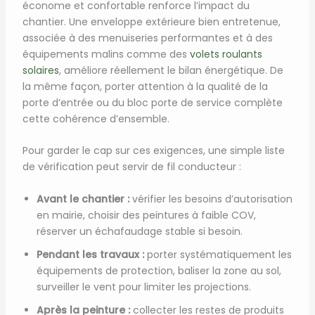
économe et confortable renforce l’impact du
chantier. Une enveloppe extérieure bien entretenue,
associée à des menuiseries performantes et à des
équipements malins comme des
volets roulants
solaires
, améliore réellement le bilan énergétique. De
la même façon, porter attention à la qualité de la
porte d’entrée ou du bloc porte de service complète
cette cohérence d’ensemble.
Pour garder le cap sur ces exigences, une simple liste
de vérification peut servir de fil conducteur :
Avant le chantier :
vérifier les besoins d’autorisation
en mairie, choisir des peintures à faible COV,
réserver un échafaudage stable si besoin.
Pendant les travaux :
porter systématiquement les
équipements de protection, baliser la zone au sol,
surveiller le vent pour limiter les projections.
Après la peinture :
collecter les restes de produits