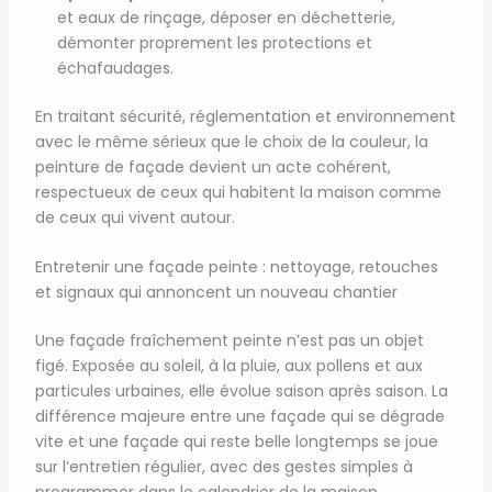
et eaux de rinçage, déposer en déchetterie,
démonter proprement les protections et
échafaudages.
En traitant sécurité, réglementation et environnement
avec le même sérieux que le choix de la couleur, la
peinture de façade devient un acte cohérent,
respectueux de ceux qui habitent la maison comme
de ceux qui vivent autour.
Entretenir une façade peinte : nettoyage, retouches
et signaux qui annoncent un nouveau chantier
Une façade fraîchement peinte n’est pas un objet
figé. Exposée au soleil, à la pluie, aux pollens et aux
particules urbaines, elle évolue saison après saison. La
différence majeure entre une façade qui se dégrade
vite et une façade qui reste belle longtemps se joue
sur l’entretien régulier, avec des gestes simples à