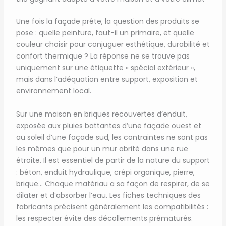
Une fois la façade prête, la question des produits se
pose : quelle peinture, faut-il un primaire, et quelle
couleur choisir pour conjuguer esthétique, durabilité et
confort thermique ? La réponse ne se trouve pas
uniquement sur une étiquette « spécial extérieur »,
mais dans l’adéquation entre support, exposition et
environnement local.
Sur une maison en briques recouvertes d’enduit,
exposée aux pluies battantes d’une façade ouest et
au soleil d’une façade sud, les contraintes ne sont pas
les mêmes que pour un mur abrité dans une rue
étroite. Il est essentiel de partir de la nature du support
: béton, enduit hydraulique, crépi organique, pierre,
brique… Chaque matériau a sa façon de respirer, de se
dilater et d’absorber l’eau. Les fiches techniques des
fabricants précisent généralement les compatibilités :
les respecter évite des décollements prématurés.