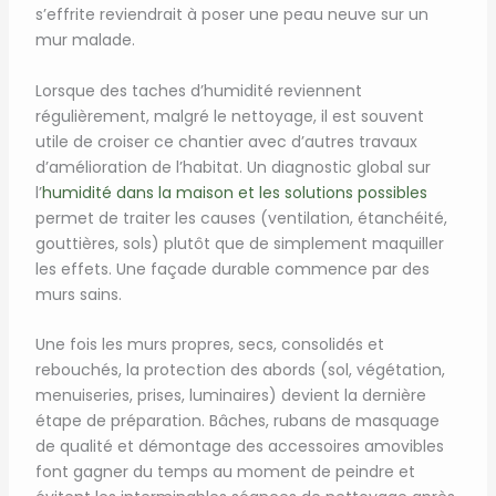
s’effrite reviendrait à poser une peau neuve sur un
mur malade.
Lorsque des taches d’humidité reviennent
régulièrement, malgré le nettoyage, il est souvent
utile de croiser ce chantier avec d’autres travaux
d’amélioration de l’habitat. Un diagnostic global sur
l’
humidité dans la maison et les solutions possibles
permet de traiter les causes (ventilation, étanchéité,
gouttières, sols) plutôt que de simplement maquiller
les effets. Une façade durable commence par des
murs sains.
Une fois les murs propres, secs, consolidés et
rebouchés, la protection des abords (sol, végétation,
menuiseries, prises, luminaires) devient la dernière
étape de préparation. Bâches, rubans de masquage
de qualité et démontage des accessoires amovibles
font gagner du temps au moment de peindre et