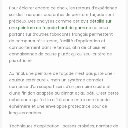
Pour éclairer encore ce choix, les retours d’expérience
sur des marques courantes de peinture façade sont
précieux. Des analyses comme cet
avis détaillé sur
une peinture de façade haut de gamme
ou ceux
portant sur d’autres fabricants français permettent
de comparer résistance, facilité d’application et
comportement dans le temps, afin de choisir en
connaissance de cause plutôt qu’au seul critère de
prix affiché.
Au final, une peinture de façade n’est pas juste une «
couleur extérieure », mais un système complet
composé d’un support sain, d’un primaire ajusté et
d’une finition adaptée au climat et au bâti. C’est cette
cohérence qui fait la différence entre une façade
éphémère et une enveloppe protectrice pour de
longues années.
Techniques d’application : passes croisées, nombre de