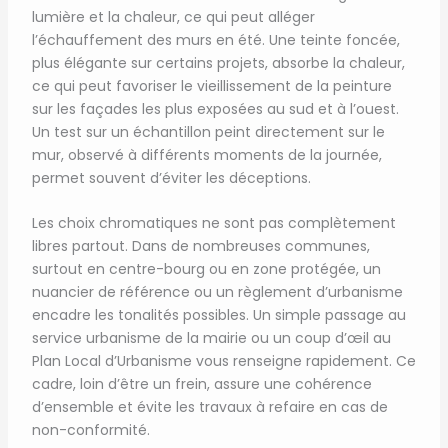
lumière et la chaleur, ce qui peut alléger
l’échauffement des murs en été. Une teinte foncée,
plus élégante sur certains projets, absorbe la chaleur,
ce qui peut favoriser le vieillissement de la peinture
sur les façades les plus exposées au sud et à l’ouest.
Un test sur un échantillon peint directement sur le
mur, observé à différents moments de la journée,
permet souvent d’éviter les déceptions.
Les choix chromatiques ne sont pas complètement
libres partout. Dans de nombreuses communes,
surtout en centre-bourg ou en zone protégée, un
nuancier de référence ou un règlement d’urbanisme
encadre les tonalités possibles. Un simple passage au
service urbanisme de la mairie ou un coup d’œil au
Plan Local d’Urbanisme vous renseigne rapidement. Ce
cadre, loin d’être un frein, assure une cohérence
d’ensemble et évite les travaux à refaire en cas de
non-conformité.