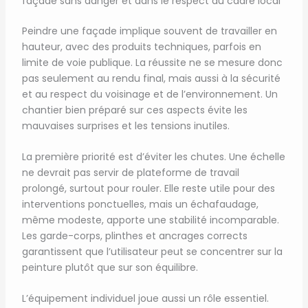
façade sans danger et dans le respect du cadre local
Peindre une façade implique souvent de travailler en
hauteur, avec des produits techniques, parfois en
limite de voie publique. La réussite ne se mesure donc
pas seulement au rendu final, mais aussi à la sécurité
et au respect du voisinage et de l’environnement. Un
chantier bien préparé sur ces aspects évite les
mauvaises surprises et les tensions inutiles.
La première priorité est d’éviter les chutes. Une échelle
ne devrait pas servir de plateforme de travail
prolongé, surtout pour rouler. Elle reste utile pour des
interventions ponctuelles, mais un échafaudage,
même modeste, apporte une stabilité incomparable.
Les garde-corps, plinthes et ancrages corrects
garantissent que l’utilisateur peut se concentrer sur la
peinture plutôt que sur son équilibre.
L’équipement individuel joue aussi un rôle essentiel.