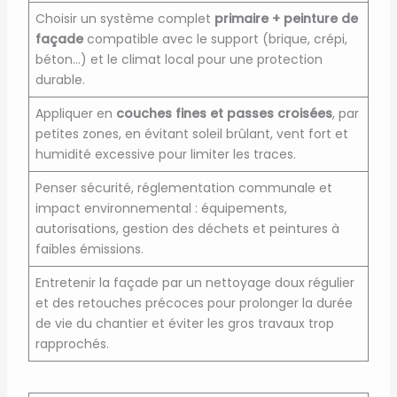
Choisir un système complet
primaire + peinture de
façade
compatible avec le support (brique, crépi,
béton…) et le climat local pour une protection
durable.
Appliquer en
couches fines et passes croisées
, par
petites zones, en évitant soleil brûlant, vent fort et
humidité excessive pour limiter les traces.
Penser sécurité, réglementation communale et
impact environnemental : équipements,
autorisations, gestion des déchets et peintures à
faibles émissions.
Entretenir la façade par un nettoyage doux régulier
et des retouches précoces pour prolonger la durée
de vie du chantier et éviter les gros travaux trop
rapprochés.