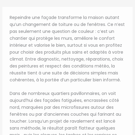
Repeindre une façade transforme la maison autant
qu’un changement de toiture ou de fenêtres. Ce n’est
pas seulement une question de couleur : c’est un
chantier qui protège les murs, améliore le confort
intérieur et valorise le bien, surtout si vous en profitez
pour choisir des produits plus sains et adaptés à votre
climat. Entre diagnostic, nettoyage, réparations, choix
des peintures et respect des conditions météo, la
réussite tient à une suite de décisions simples mais
cohérentes, à la portée d’un particulier bien informé.
Dans de nombreux quartiers pavillonnaires, on voit
aujourd’hui des façades fatiguées, encrassées côté
nord, marquées par des microfissures autour des
fenêtres ou par d’anciennes couches qui farinant au
toucher. Lorsqu’un projet de ravalement est lancé
sans méthode, le résultat paraît flatteur quelques