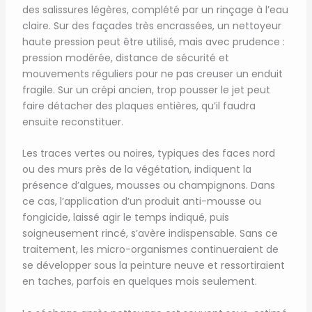
des salissures légères, complété par un rinçage à l’eau
claire. Sur des façades très encrassées, un nettoyeur
haute pression peut être utilisé, mais avec prudence :
pression modérée, distance de sécurité et
mouvements réguliers pour ne pas creuser un enduit
fragile. Sur un crépi ancien, trop pousser le jet peut
faire détacher des plaques entières, qu’il faudra
ensuite reconstituer.
Les traces vertes ou noires, typiques des faces nord
ou des murs près de la végétation, indiquent la
présence d’algues, mousses ou champignons. Dans
ce cas, l’application d’un produit anti-mousse ou
fongicide, laissé agir le temps indiqué, puis
soigneusement rincé, s’avère indispensable. Sans ce
traitement, les micro-organismes continueraient de
se développer sous la peinture neuve et ressortiraient
en taches, parfois en quelques mois seulement.