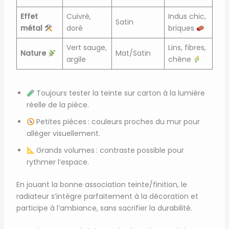
Effet
Cuivré,
Indus chic,
Satin
métal
doré
briques
Vert sauge,
Lins, fibres,
Nature
Mat/Satin
argile
chêne
Toujours tester la teinte sur carton à la lumière
réelle de la pièce.
Petites pièces : couleurs proches du mur pour
alléger visuellement.
Grands volumes : contraste possible pour
rythmer l’espace.
En jouant la bonne association teinte/finition, le
radiateur s’intègre parfaitement à la décoration et
participe à l’ambiance, sans sacrifier la durabilité.