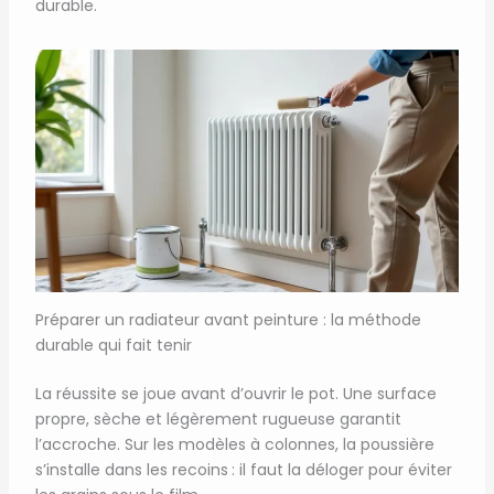
durable.
Préparer un radiateur avant peinture : la méthode
durable qui fait tenir
La réussite se joue avant d’ouvrir le pot. Une surface
propre, sèche et légèrement rugueuse garantit
l’accroche. Sur les modèles à colonnes, la poussière
s’installe dans les recoins : il faut la déloger pour éviter