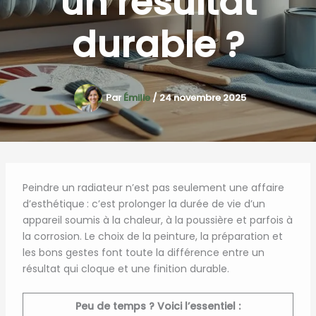
un résultat
durable ?
Par
Émilie
/
24 novembre 2025
Peindre un radiateur n’est pas seulement une affaire
d’esthétique : c’est prolonger la durée de vie d’un
appareil soumis à la chaleur, à la poussière et parfois à
la corrosion. Le choix de la peinture, la préparation et
les bons gestes font toute la différence entre un
résultat qui cloque et une finition durable.
Peu de temps ? Voici l’essentiel :