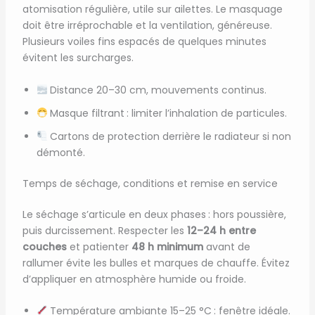
atomisation régulière, utile sur ailettes. Le masquage
doit être irréprochable et la ventilation, généreuse.
Plusieurs voiles fins espacés de quelques minutes
évitent les surcharges.
Distance 20–30 cm, mouvements continus.
Masque filtrant : limiter l’inhalation de particules.
Cartons de protection derrière le radiateur si non
démonté.
Temps de séchage, conditions et remise en service
Le séchage s’articule en deux phases : hors poussière,
puis durcissement. Respecter les
12–24 h entre
couches
et patienter
48 h minimum
avant de
rallumer évite les bulles et marques de chauffe. Évitez
d’appliquer en atmosphère humide ou froide.
Température ambiante 15–25 °C : fenêtre idéale.