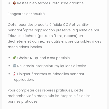
Restes bien fermés : retouche garantie.
Écogestes et sécurité
Opter pour des produits à faible COV et ventiler
pendant/après l’application préserve la qualité de l’air.
Triez les déchets (pots, chiffons, rubans) en
déchèterie et donnez les outils encore utilisables à des
associations locales.
Choisir A+ quand c’est possible.
Ne jamais jeter peinture/liquides à l’évier.
Éloigner flammes et étincelles pendant
l’application.
Pour compléter ces repères pratiques, cette
recherche vidéo récapitule les étapes clés et les
bonnes pratiques.