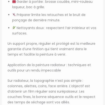
Garder à portée : brosse coudée, mini-rouleau
laqueur, bac à grille.
Préparer limite les retouches et le bruit de
ponçage de dernière minute.
Nettoyants doux : respectent l’air intérieur et vos
surfaces.
Un support propre, régulier et protégé est la meilleure
garantie d’une finition qui tient vraiment dans le
temps et facilite la peinture à venir.
Application de la peinture radiateur : techniques et
outils pour un rendu impeccable
Sur radiateur, la topographie n’est pas simple :
colonnes, ailettes, coins, face arrière. L’objectif est
d’obtenir un film régulier sans surépaisseur. Les
couches fines, la bonne séquence outils et le respect
des temps de séchage sont vos alliés.