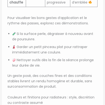
chauffe
progressive
d’emblée
Pour visualiser les bons gestes d’application et le
rythme des passes, explorez ces démonstrations.
Si la surface perle, dégraisser à nouveau avant
de poursuivre.
Garder un petit pinceau plat pour rattraper
immédiatement une coulure.
Nettoyer outils dès la fin de la séance prolonge
leur durée de vie.
Un geste posé, des couches fines et des conditions
stables livrent un rendu homogène et durable, sans
surconsommation de produit.
Couleurs et finitions pour radiateurs : style, discrétion
ou contraste assumé