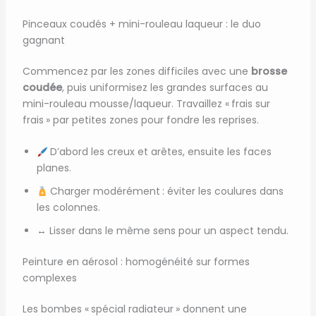
Pinceaux coudés + mini-rouleau laqueur : le duo
gagnant
Commencez par les zones difficiles avec une
brosse
coudée
, puis uniformisez les grandes surfaces au
mini-rouleau mousse/laqueur. Travaillez « frais sur
frais » par petites zones pour fondre les reprises.
D’abord les creux et arêtes, ensuite les faces
planes.
Charger modérément : éviter les coulures dans
les colonnes.
↔️ Lisser dans le même sens pour un aspect tendu.
Peinture en aérosol : homogénéité sur formes
complexes
Les bombes « spécial radiateur » donnent une