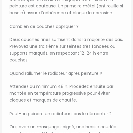
peinture est douteuse. Un primaire métal (antirouille si
besoin) assure l’adhérence et bloque la corrosion.
Combien de couches appliquer ?
Deux couches fines suffisent dans la majorité des cas.
Prévoyez une troisième sur teintes très foncées ou
supports marqués, en respectant 12–24 h entre
couches.
Quand rallumer le radiateur après peinture ?
Attendez au minimum 48 h. Procédez ensuite par
montée en température progressive pour éviter
cloques et marques de chauffe.
Peut-on peindre un radiateur sans le démonter ?
Oui, avec un masquage soigné, une brosse coudée