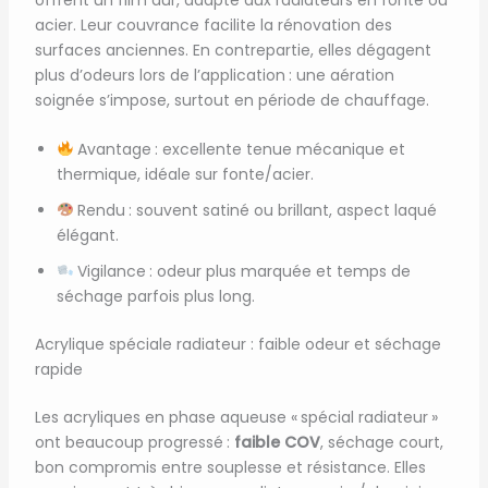
acier. Leur couvrance facilite la rénovation des
surfaces anciennes. En contrepartie, elles dégagent
plus d’odeurs lors de l’application : une aération
soignée s’impose, surtout en période de chauffage.
Avantage : excellente tenue mécanique et
thermique, idéale sur fonte/acier.
Rendu : souvent satiné ou brillant, aspect laqué
élégant.
Vigilance : odeur plus marquée et temps de
séchage parfois plus long.
Acrylique spéciale radiateur : faible odeur et séchage
rapide
Les acryliques en phase aqueuse « spécial radiateur »
ont beaucoup progressé :
faible COV
, séchage court,
bon compromis entre souplesse et résistance. Elles