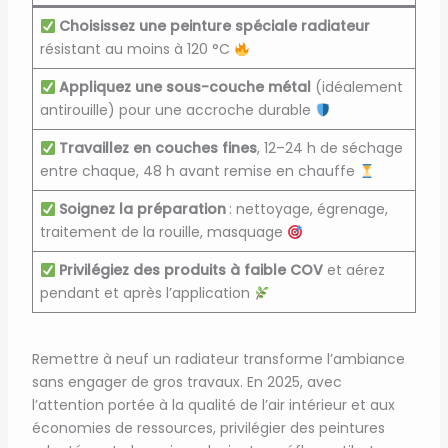
Choisissez une peinture spéciale radiateur
résistant au moins à 120 °C
Appliquez une sous-couche métal
(idéalement
antirouille) pour une accroche durable
Travaillez en couches fines
, 12–24 h de séchage
entre chaque, 48 h avant remise en chauffe
Soignez la préparation
: nettoyage, égrenage,
traitement de la rouille, masquage
Privilégiez des produits à faible COV
et aérez
pendant et après l’application
Remettre à neuf un radiateur transforme l’ambiance
sans engager de gros travaux. En 2025, avec
l’attention portée à la qualité de l’air intérieur et aux
économies de ressources, privilégier des peintures