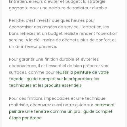
Entretien, erreurs à éviter et budget : la stratégie
gagnante pour une peinture de radiateur durable
Peindre, c’est investir quelques heures pour
économiser des années de service. L’entretien, les
bons réflexes et un budget réaliste rendent l’opération
sereine. À la clé : moins de déchets, plus de confort et
un air intérieur préservé.
Pour garantir une finition durable et éviter les
déconvenues, il est essentiel de bien préparer vos
surfaces, comme pour
réussir la peinture de votre
façade : guide complet sur la préparation, les
techniques et les produits essentiels
.
Pour des finitions impeccables et une technique
maîtrisée, découvrez aussi notre guide sur
comment
peindre une fenêtre comme un pro : guide complet
étape par étape
.