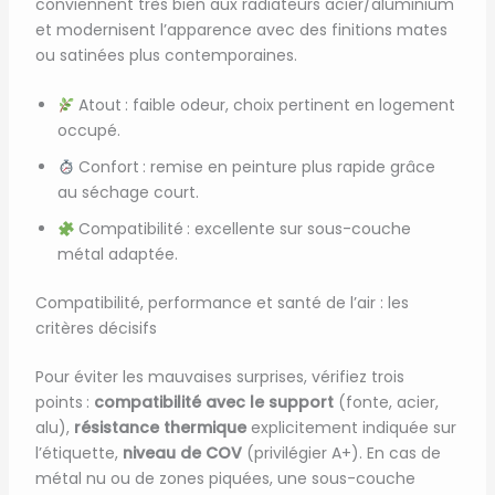
conviennent très bien aux radiateurs acier/aluminium
et modernisent l’apparence avec des finitions mates
ou satinées plus contemporaines.
Atout : faible odeur, choix pertinent en logement
occupé.
Confort : remise en peinture plus rapide grâce
au séchage court.
Compatibilité : excellente sur sous-couche
métal adaptée.
Compatibilité, performance et santé de l’air : les
critères décisifs
Pour éviter les mauvaises surprises, vérifiez trois
points :
compatibilité avec le support
(fonte, acier,
alu),
résistance thermique
explicitement indiquée sur
l’étiquette,
niveau de COV
(privilégier A+). En cas de
métal nu ou de zones piquées, une sous-couche