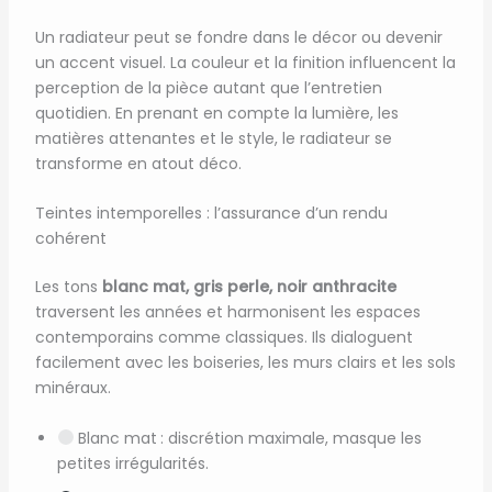
Un radiateur peut se fondre dans le décor ou devenir
un accent visuel. La couleur et la finition influencent la
perception de la pièce autant que l’entretien
quotidien. En prenant en compte la lumière, les
matières attenantes et le style, le radiateur se
transforme en atout déco.
Teintes intemporelles : l’assurance d’un rendu
cohérent
Les tons
blanc mat, gris perle, noir anthracite
traversent les années et harmonisent les espaces
contemporains comme classiques. Ils dialoguent
facilement avec les boiseries, les murs clairs et les sols
minéraux.
Blanc mat : discrétion maximale, masque les
petites irrégularités.