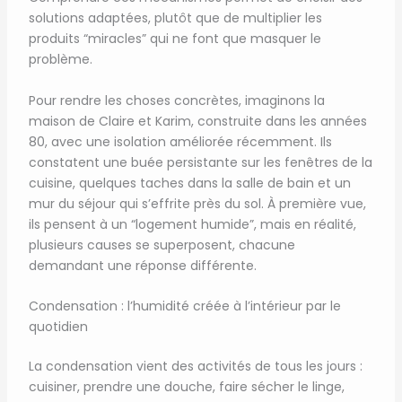
solutions adaptées, plutôt que de multiplier les
produits “miracles” qui ne font que masquer le
problème.
Pour rendre les choses concrètes, imaginons la
maison de Claire et Karim, construite dans les années
80, avec une isolation améliorée récemment. Ils
constatent une buée persistante sur les fenêtres de la
cuisine, quelques taches dans la salle de bain et un
mur du séjour qui s’effrite près du sol. À première vue,
ils pensent à un “logement humide”, mais en réalité,
plusieurs causes se superposent, chacune
demandant une réponse différente.
Condensation : l’humidité créée à l’intérieur par le
quotidien
La condensation vient des activités de tous les jours :
cuisiner, prendre une douche, faire sécher le linge,