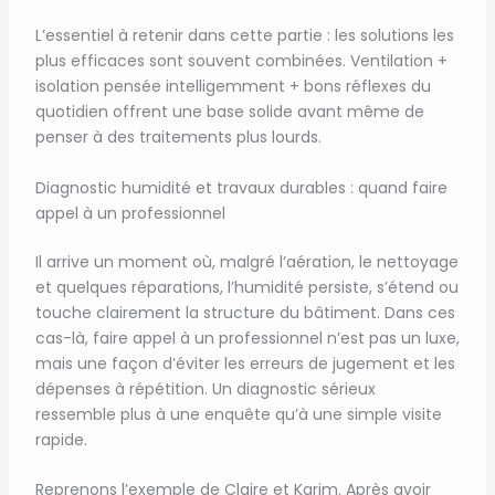
L’essentiel à retenir dans cette partie : les solutions les
plus efficaces sont souvent combinées. Ventilation +
isolation pensée intelligemment + bons réflexes du
quotidien offrent une base solide avant même de
penser à des traitements plus lourds.
Diagnostic humidité et travaux durables : quand faire
appel à un professionnel
Il arrive un moment où, malgré l’aération, le nettoyage
et quelques réparations, l’humidité persiste, s’étend ou
touche clairement la structure du bâtiment. Dans ces
cas-là, faire appel à un professionnel n’est pas un luxe,
mais une façon d’éviter les erreurs de jugement et les
dépenses à répétition. Un diagnostic sérieux
ressemble plus à une enquête qu’à une simple visite
rapide.
Reprenons l’exemple de Claire et Karim. Après avoir