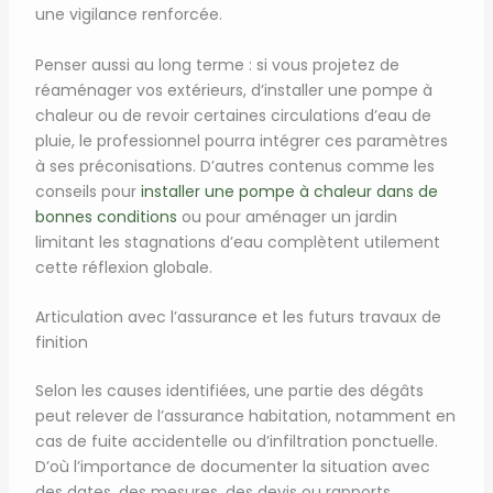
une vigilance renforcée.
Penser aussi au long terme : si vous projetez de
réaménager vos extérieurs, d’installer une pompe à
chaleur ou de revoir certaines circulations d’eau de
pluie, le professionnel pourra intégrer ces paramètres
à ses préconisations. D’autres contenus comme les
conseils pour
installer une pompe à chaleur dans de
bonnes conditions
ou pour aménager un jardin
limitant les stagnations d’eau complètent utilement
cette réflexion globale.
Articulation avec l’assurance et les futurs travaux de
finition
Selon les causes identifiées, une partie des dégâts
peut relever de l’assurance habitation, notamment en
cas de fuite accidentelle ou d’infiltration ponctuelle.
D’où l’importance de documenter la situation avec
des dates, des mesures, des devis ou rapports