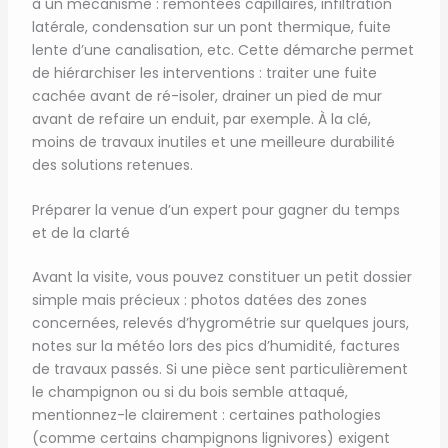
à un mécanisme : remontées capillaires, infiltration
latérale, condensation sur un pont thermique, fuite
lente d’une canalisation, etc. Cette démarche permet
de hiérarchiser les interventions : traiter une fuite
cachée avant de ré-isoler, drainer un pied de mur
avant de refaire un enduit, par exemple. À la clé,
moins de travaux inutiles et une meilleure durabilité
des solutions retenues.
Préparer la venue d’un expert pour gagner du temps
et de la clarté
Avant la visite, vous pouvez constituer un petit dossier
simple mais précieux : photos datées des zones
concernées, relevés d’hygrométrie sur quelques jours,
notes sur la météo lors des pics d’humidité, factures
de travaux passés. Si une pièce sent particulièrement
le champignon ou si du bois semble attaqué,
mentionnez-le clairement : certaines pathologies
(comme certains champignons lignivores) exigent