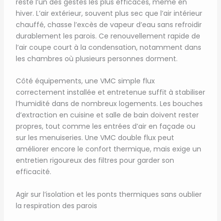
reste l’un des gestes les plus efficaces, même en
hiver. L’air extérieur, souvent plus sec que l’air intérieur
chauffé, chasse l’excès de vapeur d’eau sans refroidir
durablement les parois. Ce renouvellement rapide de
l’air coupe court à la condensation, notamment dans
les chambres où plusieurs personnes dorment.
Côté équipements, une VMC simple flux
correctement installée et entretenue suffit à stabiliser
l’humidité dans de nombreux logements. Les bouches
d’extraction en cuisine et salle de bain doivent rester
propres, tout comme les entrées d’air en façade ou
sur les menuiseries. Une VMC double flux peut
améliorer encore le confort thermique, mais exige un
entretien rigoureux des filtres pour garder son
efficacité.
Agir sur l’isolation et les ponts thermiques sans oublier
la respiration des parois