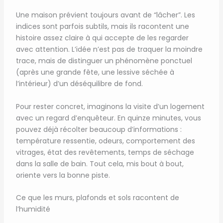
Une maison prévient toujours avant de “lâcher”. Les
indices sont parfois subtils, mais ils racontent une
histoire assez claire à qui accepte de les regarder
avec attention. L’idée n’est pas de traquer la moindre
trace, mais de distinguer un phénomène ponctuel
(après une grande fête, une lessive séchée à
l’intérieur) d’un déséquilibre de fond.
Pour rester concret, imaginons la visite d’un logement
avec un regard d’enquêteur. En quinze minutes, vous
pouvez déjà récolter beaucoup d’informations :
température ressentie, odeurs, comportement des
vitrages, état des revêtements, temps de séchage
dans la salle de bain. Tout cela, mis bout à bout,
oriente vers la bonne piste.
Ce que les murs, plafonds et sols racontent de
l’humidité