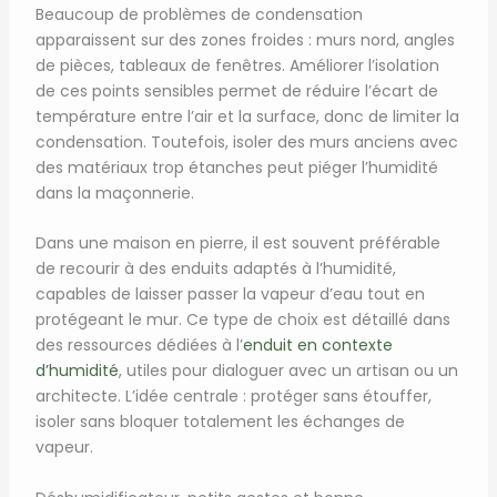
Beaucoup de problèmes de condensation
apparaissent sur des zones froides : murs nord, angles
de pièces, tableaux de fenêtres. Améliorer l’isolation
de ces points sensibles permet de réduire l’écart de
température entre l’air et la surface, donc de limiter la
condensation. Toutefois, isoler des murs anciens avec
des matériaux trop étanches peut piéger l’humidité
dans la maçonnerie.
Dans une maison en pierre, il est souvent préférable
de recourir à des enduits adaptés à l’humidité,
capables de laisser passer la vapeur d’eau tout en
protégeant le mur. Ce type de choix est détaillé dans
des ressources dédiées à l’
enduit en contexte
d’humidité
, utiles pour dialoguer avec un artisan ou un
architecte. L’idée centrale : protéger sans étouffer,
isoler sans bloquer totalement les échanges de
vapeur.