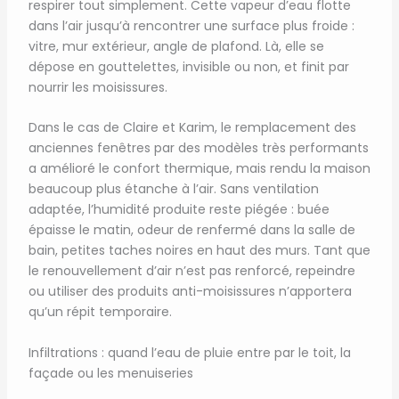
respirer tout simplement. Cette vapeur d’eau flotte
dans l’air jusqu’à rencontrer une surface plus froide :
vitre, mur extérieur, angle de plafond. Là, elle se
dépose en gouttelettes, invisible ou non, et finit par
nourrir les moisissures.
Dans le cas de Claire et Karim, le remplacement des
anciennes fenêtres par des modèles très performants
a amélioré le confort thermique, mais rendu la maison
beaucoup plus étanche à l’air. Sans ventilation
adaptée, l’humidité produite reste piégée : buée
épaisse le matin, odeur de renfermé dans la salle de
bain, petites taches noires en haut des murs. Tant que
le renouvellement d’air n’est pas renforcé, repeindre
ou utiliser des produits anti-moisissures n’apportera
qu’un répit temporaire.
Infiltrations : quand l’eau de pluie entre par le toit, la
façade ou les menuiseries