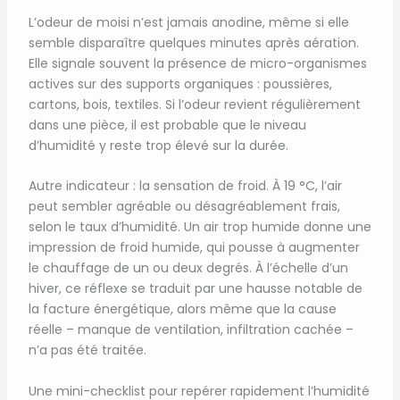
L’odeur de moisi n’est jamais anodine, même si elle
semble disparaître quelques minutes après aération.
Elle signale souvent la présence de micro-organismes
actives sur des supports organiques : poussières,
cartons, bois, textiles. Si l’odeur revient régulièrement
dans une pièce, il est probable que le niveau
d’humidité y reste trop élevé sur la durée.
Autre indicateur : la sensation de froid. À 19 °C, l’air
peut sembler agréable ou désagréablement frais,
selon le taux d’humidité. Un air trop humide donne une
impression de froid humide, qui pousse à augmenter
le chauffage de un ou deux degrés. À l’échelle d’un
hiver, ce réflexe se traduit par une hausse notable de
la facture énergétique, alors même que la cause
réelle – manque de ventilation, infiltration cachée –
n’a pas été traitée.
Une mini-checklist pour repérer rapidement l’humidité