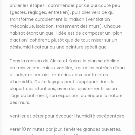
brûler les étapes : commencer par ce qui coûte peu
(gestes, réglages, entretien), puis aller vers ce qui
transforme durablement la maison (ventilation
mécanique, isolation, traitement des murs). Chaque
habitat étant unique, l’idée est de composer un “plan
d’action” cohérent, plutôt que de tout miser sur un
déshumidificateur ou une peinture spécifique.
Dans la maison de Claire et Karim, le plan se décline
en trois volets : mieux ventiler, traiter les entrées d’eau
et adapter certains matériaux aux contraintes
d’humidité. Cette logique peut s’appliquer dans la
plupart des situations, avec des ajustements selon
l’âge du bâtiment, son exposition ou encore la nature
des murs.
Ventiler et aérer pour évacuer l’humidité excédentaire
Aérer 10 minutes par jour, fenêtres grandes ouvertes,