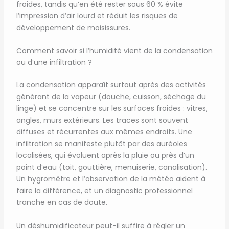
froides, tandis qu’en été rester sous 60 % évite
l’impression d’air lourd et réduit les risques de
développement de moisissures.
Comment savoir si l’humidité vient de la condensation
ou d’une infiltration ?
La condensation apparaît surtout après des activités
générant de la vapeur (douche, cuisson, séchage du
linge) et se concentre sur les surfaces froides : vitres,
angles, murs extérieurs. Les traces sont souvent
diffuses et récurrentes aux mêmes endroits. Une
infiltration se manifeste plutôt par des auréoles
localisées, qui évoluent après la pluie ou près d’un
point d’eau (toit, gouttière, menuiserie, canalisation).
Un hygromètre et l’observation de la météo aident à
faire la différence, et un diagnostic professionnel
tranche en cas de doute.
Un déshumidificateur peut-il suffire à régler un