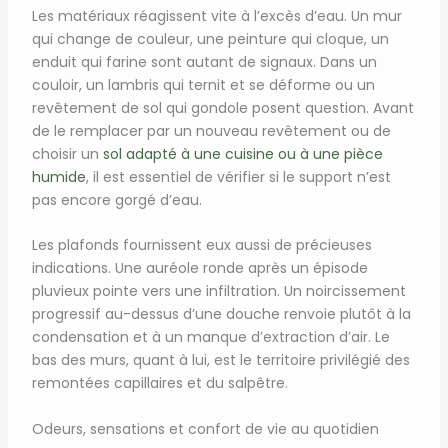
Les matériaux réagissent vite à l’excès d’eau. Un mur
qui change de couleur, une peinture qui cloque, un
enduit qui farine sont autant de signaux. Dans un
couloir, un lambris qui ternit et se déforme ou un
revêtement de sol qui gondole posent question. Avant
de le remplacer par un nouveau revêtement ou de
choisir un
sol adapté à une cuisine ou à une pièce
humide
, il est essentiel de vérifier si le support n’est
pas encore gorgé d’eau.
Les plafonds fournissent eux aussi de précieuses
indications. Une auréole ronde après un épisode
pluvieux pointe vers une infiltration. Un noircissement
progressif au-dessus d’une douche renvoie plutôt à la
condensation et à un manque d’extraction d’air. Le
bas des murs, quant à lui, est le territoire privilégié des
remontées capillaires et du salpêtre.
Odeurs, sensations et confort de vie au quotidien