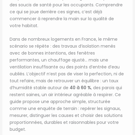
des soucis de santé pour les occupants. Comprendre
ce qui se joue derrière ces signes, c’est déjà
commencer à reprendre la main sur la qualité de
votre habitat.
Dans de nombreux logements en France, le même
scénario se répète : des travaux d’isolation menés
avec de bonnes intentions, des fenêtres
performantes, un chauffage ajusté… mais une
ventilation insuffisante ou des points d’entrée d’eau
oubliés. L’objectif n’est pas de viser la perfection, ni de
tout refaire, mais de retrouver un équilibre : un taux
d’humidité stable autour de
40 à 60 %
, des parois qui
restent saines, un air intérieur agréable à respirer. Ce
guide propose une approche simple, structurée
comme une enquête de terrain : repérer les signaux,
mesurer, distinguer les causes et choisir des solutions
proportionnées, durables et raisonnables pour votre
budget.