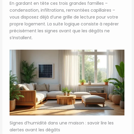
En gardant en tête ces trois grandes familles –
condensation, infiltrations, remontées capillaires –
vous disposez déjà d’une grille de lecture pour votre
propre logement. La suite logique consiste à repérer
précisément les signes avant que les dégâts ne
s’installent.
Signes d’humidité dans une maison : savoir lire les
alertes avant les dégâts