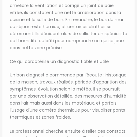
amélioré la ventilation et corrigé un joint de baie
vitrée, ils constatent une nette amélioration dans la
cuisine et la salle de bain. En revanche, le bas du mur
du séjour reste humide, et certaines plinthes se
déforment. Ils décident alors de solliciter un spécialiste
de l’humidité du bâti pour comprendre ce qui se joue
dans cette zone précise.
Ce qui caractérise un diagnostic fiable et utile
Un bon diagnostic commence par l’écoute : historique
de la maison, travaux réalisés, période d’apparition des
symptômes, évolution selon la météo. Il se poursuit
par une observation détaillée, des mesures d’humidité
dans l’air mais aussi dans les matériaux, et parfois
l’usage d’une caméra thermique pour visualiser ponts
thermiques et zones froides.
Le professionnel cherche ensuite à relier ces constats