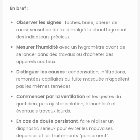
En bref :
Observer les signes
: taches, buée, odeurs de
moisi, sensation de froid malgré le chauffage sont
des indicateurs précieux.
Mesurer l’humidité
avec un hygromètre avant de
se lancer dans des travaux ou d’acheter des
appareils coûteux.
Distinguer les causes
: condensation, infiltrations,
remontées capillaires ou fuite masquée n’appellent
pas les mêmes remèdes.
Commencer par la ventilation
et les gestes du
quotidien, puis ajuster isolation, étanchéité et
éventuels travaux lourds.
En cas de doute persistant
, faire réaliser un
diagnostic sérieux pour éviter les mauvaises
dépenses et les traitements “pansement”.