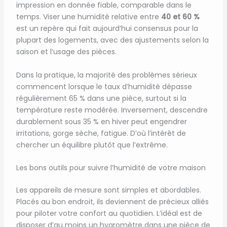
impression en donnée fiable, comparable dans le
temps. Viser une humidité relative entre
40 et 60 %
est un repère qui fait aujourd’hui consensus pour la
plupart des logements, avec des ajustements selon la
saison et l’usage des pièces.
Dans la pratique, la majorité des problèmes sérieux
commencent lorsque le taux d’humidité dépasse
régulièrement 65 % dans une pièce, surtout si la
température reste modérée. Inversement, descendre
durablement sous 35 % en hiver peut engendrer
irritations, gorge sèche, fatigue. D’où l’intérêt de
chercher un équilibre plutôt que l’extrême.
Les bons outils pour suivre l’humidité de votre maison
Les appareils de mesure sont simples et abordables.
Placés au bon endroit, ils deviennent de précieux alliés
pour piloter votre confort au quotidien. L’idéal est de
disposer d’au moins un hygromètre dans une pièce de