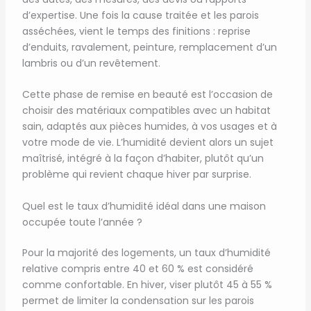
d’expertise. Une fois la cause traitée et les parois
asséchées, vient le temps des finitions : reprise
d’enduits, ravalement, peinture, remplacement d’un
lambris ou d’un revêtement.
Cette phase de remise en beauté est l’occasion de
choisir des matériaux compatibles avec un habitat
sain, adaptés aux pièces humides, à vos usages et à
votre mode de vie. L’humidité devient alors un sujet
maîtrisé, intégré à la façon d’habiter, plutôt qu’un
problème qui revient chaque hiver par surprise.
Quel est le taux d’humidité idéal dans une maison
occupée toute l’année ?
Pour la majorité des logements, un taux d’humidité
relative compris entre 40 et 60 % est considéré
comme confortable. En hiver, viser plutôt 45 à 55 %
permet de limiter la condensation sur les parois