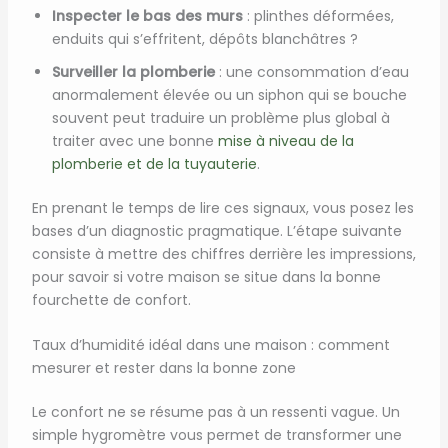
Inspecter le bas des murs
: plinthes déformées,
enduits qui s’effritent, dépôts blanchâtres ?
Surveiller la plomberie
: une consommation d’eau
anormalement élevée ou un siphon qui se bouche
souvent peut traduire un problème plus global à
traiter avec une bonne
mise à niveau de la
plomberie et de la tuyauterie
.
En prenant le temps de lire ces signaux, vous posez les
bases d’un diagnostic pragmatique. L’étape suivante
consiste à mettre des chiffres derrière les impressions,
pour savoir si votre maison se situe dans la bonne
fourchette de confort.
Taux d’humidité idéal dans une maison : comment
mesurer et rester dans la bonne zone
Le confort ne se résume pas à un ressenti vague. Un
simple hygromètre vous permet de transformer une