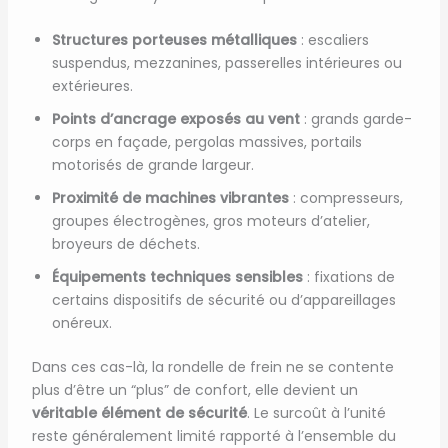
Structures porteuses métalliques
: escaliers
suspendus, mezzanines, passerelles intérieures ou
extérieures.
Points d’ancrage exposés au vent
: grands garde-
corps en façade, pergolas massives, portails
motorisés de grande largeur.
Proximité de machines vibrantes
: compresseurs,
groupes électrogènes, gros moteurs d’atelier,
broyeurs de déchets.
Équipements techniques sensibles
: fixations de
certains dispositifs de sécurité ou d’appareillages
onéreux.
Dans ces cas-là, la rondelle de frein ne se contente
plus d’être un “plus” de confort, elle devient un
véritable élément de sécurité
. Le surcoût à l’unité
reste généralement limité rapporté à l’ensemble du