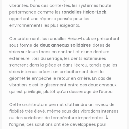
vibrantes. Dans ces contextes, les systèmes haute
performance comme les
rondelles Heico-Lock
apportent une réponse pensée pour les
environnements les plus exigeants.
Concrètement, les rondelles Heico-Lock se présentent
sous forme de
deux anneaux solidaires
, dotés de
stries sur leurs faces en contact et d’une denture
extérieure. Lors du serrage, les dents extérieures
s’ancrent dans la pièce et dans l’écrou, tandis que les
stries internes créent un emboîtement dont la
géométrie empêche le retour en arrière. En cas de
vibration, c’est le glissement entre ces deux anneaux
qui est privilégié, plutôt qu’un desserrage de l’écrou.
Cette architecture permet d’atteindre un niveau de
fiabilité très élevé, même sous des vibrations intenses
ou des variations de température importantes. À
l’origine, ces solutions ont été développées pour