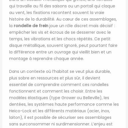
qui travaille au fil des saisons ou un portail qui claque
au vent, les fixations racontent souvent la vraie
histoire de la durabilité. Au cœur de ces assemblages,
la
rondelle de frein
joue un rôle discret mais décisif :
empêcher les vis et écrous de se desserrer avec le
temps, les vibrations et les chocs répétés. Ce petit
disque métallique, souvent ignoré, peut pourtant faire
la différence entre un ouvrage qui vieillit bien et un
montage à reprendre chaque année.
Dans un contexte où l’habitat se veut plus durable,
plus sobre en ressources et plus sûr, il devient
essentiel de comprendre comment ces rondelles
fonctionnent et comment les choisir. Entre les
modèles élastiques (type Grower ou Belleville), les
dentées, les systèmes haute performance comme les
Heico-Lock et les différents matériaux (acier, inox,
laiton), il est possible de sécuriser ses assemblages
sans surconsommer ni surdimensionner. L’enjeu est