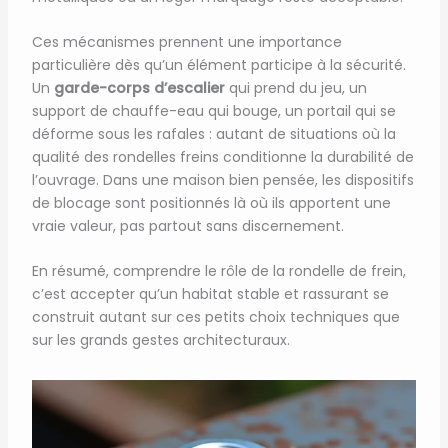
Ces mécanismes prennent une importance
particulière dès qu’un élément participe à la sécurité.
Un
garde-corps d’escalier
qui prend du jeu, un
support de chauffe-eau qui bouge, un portail qui se
déforme sous les rafales : autant de situations où la
qualité des rondelles freins conditionne la durabilité de
l’ouvrage. Dans une maison bien pensée, les dispositifs
de blocage sont positionnés là où ils apportent une
vraie valeur, pas partout sans discernement.
En résumé, comprendre le rôle de la rondelle de frein,
c’est accepter qu’un habitat stable et rassurant se
construit autant sur ces petits choix techniques que
sur les grands gestes architecturaux.