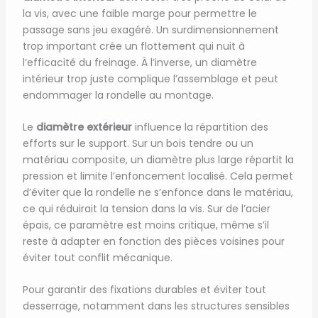
la vis, avec une faible marge pour permettre le
passage sans jeu exagéré. Un surdimensionnement
trop important crée un flottement qui nuit à
l’efficacité du freinage. À l’inverse, un diamètre
intérieur trop juste complique l’assemblage et peut
endommager la rondelle au montage.
Le
diamètre extérieur
influence la répartition des
efforts sur le support. Sur un bois tendre ou un
matériau composite, un diamètre plus large répartit la
pression et limite l’enfoncement localisé. Cela permet
d’éviter que la rondelle ne s’enfonce dans le matériau,
ce qui réduirait la tension dans la vis. Sur de l’acier
épais, ce paramètre est moins critique, même s’il
reste à adapter en fonction des pièces voisines pour
éviter tout conflit mécanique.
Pour garantir des fixations durables et éviter tout
desserrage, notamment dans les structures sensibles