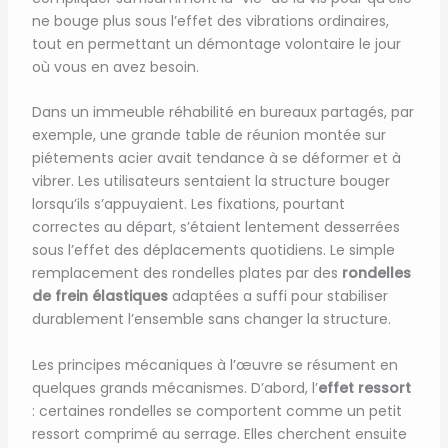
ne bouge plus sous l’effet des vibrations ordinaires,
tout en permettant un démontage volontaire le jour
où vous en avez besoin.
Dans un immeuble réhabilité en bureaux partagés, par
exemple, une grande table de réunion montée sur
piétements acier avait tendance à se déformer et à
vibrer. Les utilisateurs sentaient la structure bouger
lorsqu’ils s’appuyaient. Les fixations, pourtant
correctes au départ, s’étaient lentement desserrées
sous l’effet des déplacements quotidiens. Le simple
remplacement des rondelles plates par des
rondelles
de frein élastiques
adaptées a suffi pour stabiliser
durablement l’ensemble sans changer la structure.
Les principes mécaniques à l’œuvre se résument en
quelques grands mécanismes. D’abord, l’
effet ressort
: certaines rondelles se comportent comme un petit
ressort comprimé au serrage. Elles cherchent ensuite