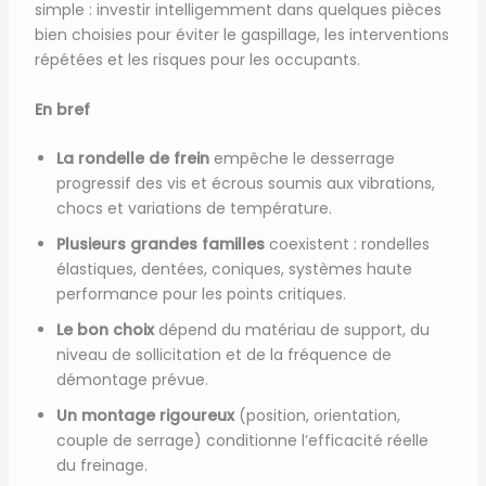
simple : investir intelligemment dans quelques pièces
bien choisies pour éviter le gaspillage, les interventions
répétées et les risques pour les occupants.
En bref
La rondelle de frein
empêche le desserrage
progressif des vis et écrous soumis aux vibrations,
chocs et variations de température.
Plusieurs grandes familles
coexistent : rondelles
élastiques, dentées, coniques, systèmes haute
performance pour les points critiques.
Le bon choix
dépend du matériau de support, du
niveau de sollicitation et de la fréquence de
démontage prévue.
Un montage rigoureux
(position, orientation,
couple de serrage) conditionne l’efficacité réelle
du freinage.