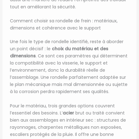
tout en améliorant la sécurité.
Comment choisir sa rondelle de frein : matériaux,
dimensions et cohérence avec le support
Une fois le type de rondelle identifié, reste à aborder
un point décisif : le
choix du matériau et des
dimensions
. Ce sont ces paramètres qui déterminent
la compatibilité avec la visserie, le support et
l’environnement, donc la durabilité réelle de
l’assemblage. Une rondelle parfaitement adaptée sur
le plan mécanique mais mal dimensionnée ou sujette
à la corrosion perdra rapidement ses qualités.
Pour le matériau, trois grandes options couvrent
l’essentiel des besoins. L’
acier
brut ou traité convient
bien aux assemblages en intérieur sec : structures de
rayonnages, charpentes métalliques non exposées,
escaliers protégés de la pluie. Il offre une bonne