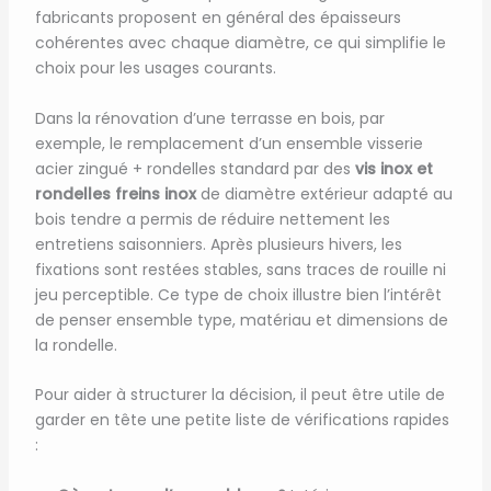
fabricants proposent en général des épaisseurs
cohérentes avec chaque diamètre, ce qui simplifie le
choix pour les usages courants.
Dans la rénovation d’une terrasse en bois, par
exemple, le remplacement d’un ensemble visserie
acier zingué + rondelles standard par des
vis inox et
rondelles freins inox
de diamètre extérieur adapté au
bois tendre a permis de réduire nettement les
entretiens saisonniers. Après plusieurs hivers, les
fixations sont restées stables, sans traces de rouille ni
jeu perceptible. Ce type de choix illustre bien l’intérêt
de penser ensemble type, matériau et dimensions de
la rondelle.
Pour aider à structurer la décision, il peut être utile de
garder en tête une petite liste de vérifications rapides
: