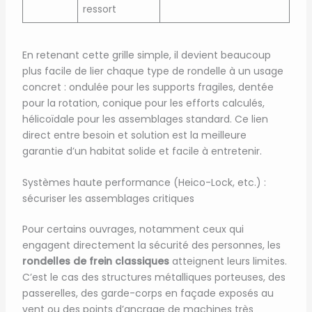
ressort
En retenant cette grille simple, il devient beaucoup
plus facile de lier chaque type de rondelle à un usage
concret : ondulée pour les supports fragiles, dentée
pour la rotation, conique pour les efforts calculés,
hélicoïdale pour les assemblages standard. Ce lien
direct entre besoin et solution est la meilleure
garantie d’un habitat solide et facile à entretenir.
Systèmes haute performance (Heico-Lock, etc.) :
sécuriser les assemblages critiques
Pour certains ouvrages, notamment ceux qui
engagent directement la sécurité des personnes, les
rondelles de frein classiques
atteignent leurs limites.
C’est le cas des structures métalliques porteuses, des
passerelles, des garde-corps en façade exposés au
vent ou des points d’ancrage de machines très