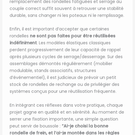
remplacement des rondelles fatiguées et serrage au
couple correct suffit souvent à retrouver une stabilité
durable, sans changer ni les poteaux ni le remplissage.
Enfin, il est important d’accepter que certaines
rondelles
ne sont pas faites pour être réutilisées
indéfiniment
. Les modèles élastiques classiques
perdent progressivement de leur capacité de rappel
après plusieurs cycles de serrage/desserrage. Sur des
assemblages démontés régulièrement (mobilier
modulable, stands associatifs, structures
d’événementiel), il est judicieux de prévoir un petit
stock de rondelles de rechange ou de privilégier des
systèmes conçus pour une réutilisation fréquente.
En intégrant ces réflexes dans votre pratique, chaque
projet gagne en qualité et en sérénité. Au moment de
serrer une fixation importante, une simple question
peut servir de boussole :
“Ai-je choisi la bonne
rondelle de frein, et l’ai-je montée dans les règles