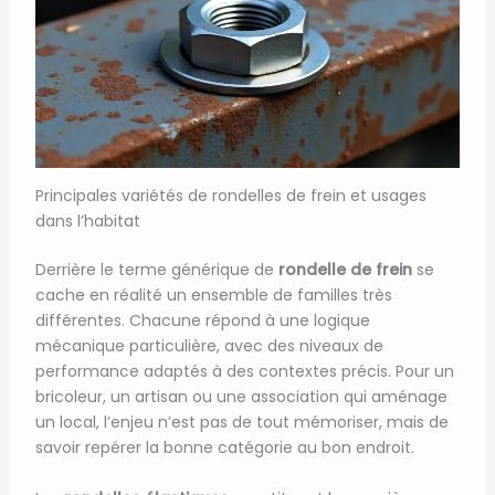
Principales variétés de rondelles de frein et usages
dans l’habitat
Derrière le terme générique de
rondelle de frein
se
cache en réalité un ensemble de familles très
différentes. Chacune répond à une logique
mécanique particulière, avec des niveaux de
performance adaptés à des contextes précis. Pour un
bricoleur, un artisan ou une association qui aménage
un local, l’enjeu n’est pas de tout mémoriser, mais de
savoir repérer la bonne catégorie au bon endroit.