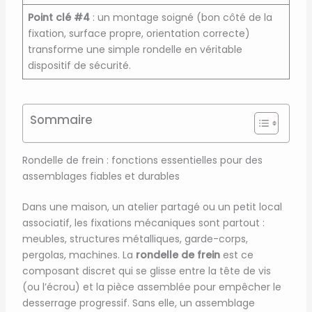
Point clé #4
: un montage soigné (bon côté de la
fixation, surface propre, orientation correcte)
transforme une simple rondelle en véritable
dispositif de sécurité.
Sommaire
Rondelle de frein : fonctions essentielles pour des
assemblages fiables et durables
Dans une maison, un atelier partagé ou un petit local
associatif, les fixations mécaniques sont partout :
meubles, structures métalliques, garde-corps,
pergolas, machines. La
rondelle de frein
est ce
composant discret qui se glisse entre la tête de vis
(ou l’écrou) et la pièce assemblée pour empêcher le
desserrage progressif. Sans elle, un assemblage