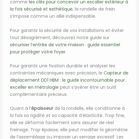
comme
les clés pour concevoir un escalier extérieur à
la fois sécurisé et esthétique
, la rondelle de frein
s’impose comme un allié indispensable.
Pour garantir la sécurité de vos installations et éviter
tout désagrément, découvrez notre guide sur
sécuriser l’entrée de votre maison : guide essentiel
pour protéger votre foyer
.
Pour garantir une fixation durable et analyser les
contraintes mécaniques avec précision, le
Capteur de
déplacement DD1 HBM : le guide incontournable pour
exceller en métrologie
peut s’avérer être un outil
complémentaire précieux.
Quant à l’
épaisseur
de la rondelle, elle conditionne à
la fois sa rigidité et sa capacité d’élasticité. Trop fine,
elle se déforme facilement sans assurer de réel
freinage. Trop épaisse, elle peut modifier la géométrie
de l’assemblage ou imposer un serrage excessif. Les