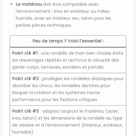
Le matériau
doit être compatible avec
l’environnement : inox en extérieur ou milieu
humide, acier en intérieur sec, laiton pour les
petites pièces techniques.
Peu de temps ? Voici l’essentiel :
Point clé #1
: une rondelle de frein bien choisie évite
les resserrages répétés et renforce la sécurité des
garde-corps, terrasses, escaliers et portails.
Point clé #2
: privilégiez les rondelles élastiques pour
absorber les chocs, les rondelles dentées pour
bloquer la rotation et les systèmes haute
performance pour les fixations critiques.
Point clé #3
: adaptez toujours le matériau (acier,
inox, laiton) et les dimensions de la rondelle au type
de visserie et à l’environnement (intérieur, extérieur,
humidité).