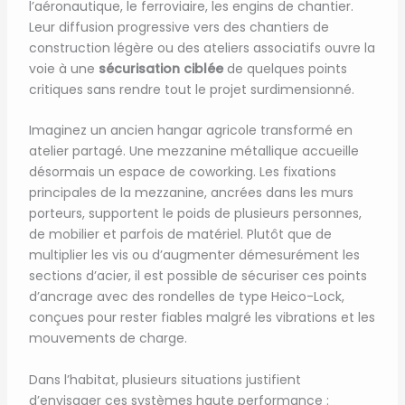
l’aéronautique, le ferroviaire, les engins de chantier.
Leur diffusion progressive vers des chantiers de
construction légère ou des ateliers associatifs ouvre la
voie à une
sécurisation ciblée
de quelques points
critiques sans rendre tout le projet surdimensionné.
Imaginez un ancien hangar agricole transformé en
atelier partagé. Une mezzanine métallique accueille
désormais un espace de coworking. Les fixations
principales de la mezzanine, ancrées dans les murs
porteurs, supportent le poids de plusieurs personnes,
de mobilier et parfois de matériel. Plutôt que de
multiplier les vis ou d’augmenter démesurément les
sections d’acier, il est possible de sécuriser ces points
d’ancrage avec des rondelles de type Heico-Lock,
conçues pour rester fiables malgré les vibrations et les
mouvements de charge.
Dans l’habitat, plusieurs situations justifient
d’envisager ces systèmes haute performance :