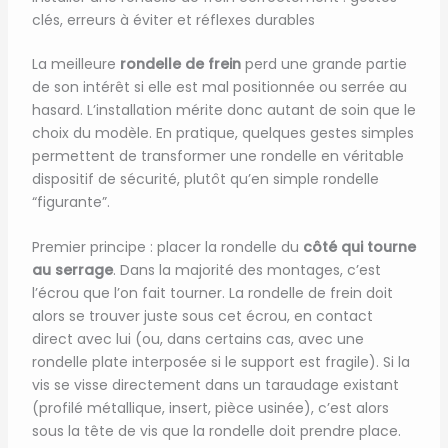
clés, erreurs à éviter et réflexes durables
La meilleure
rondelle de frein
perd une grande partie
de son intérêt si elle est mal positionnée ou serrée au
hasard. L’installation mérite donc autant de soin que le
choix du modèle. En pratique, quelques gestes simples
permettent de transformer une rondelle en véritable
dispositif de sécurité, plutôt qu’en simple rondelle
“figurante”.
Premier principe : placer la rondelle du
côté qui tourne
au serrage
. Dans la majorité des montages, c’est
l’écrou que l’on fait tourner. La rondelle de frein doit
alors se trouver juste sous cet écrou, en contact
direct avec lui (ou, dans certains cas, avec une
rondelle plate interposée si le support est fragile). Si la
vis se visse directement dans un taraudage existant
(profilé métallique, insert, pièce usinée), c’est alors
sous la tête de vis que la rondelle doit prendre place.