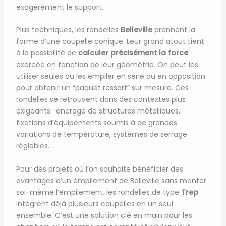
exagérément le support.
Plus techniques, les rondelles
Belleville
prennent la
forme d’une coupelle conique. Leur grand atout tient
à la possibilité de
calculer précisément la force
exercée en fonction de leur géométrie. On peut les
utiliser seules ou les empiler en série ou en opposition
pour obtenir un “paquet ressort” sur mesure. Ces
rondelles se retrouvent dans des contextes plus
exigeants : ancrage de structures métalliques,
fixations d’équipements soumis à de grandes
variations de température, systèmes de serrage
réglables.
Pour des projets où l’on souhaite bénéficier des
avantages d’un empilement de Belleville sans monter
soi-même l’empilement, les rondelles de type
Trep
intègrent déjà plusieurs coupelles en un seul
ensemble. C’est une solution clé en main pour les