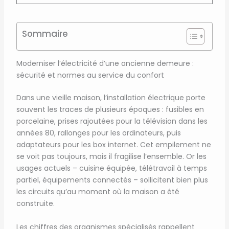
Sommaire
Moderniser l’électricité d’une ancienne demeure :
sécurité et normes au service du confort
Dans une vieille maison, l’installation électrique porte
souvent les traces de plusieurs époques : fusibles en
porcelaine, prises rajoutées pour la télévision dans les
années 80, rallonges pour les ordinateurs, puis
adaptateurs pour les box internet. Cet empilement ne
se voit pas toujours, mais il fragilise l’ensemble. Or les
usages actuels – cuisine équipée, télétravail à temps
partiel, équipements connectés – sollicitent bien plus
les circuits qu’au moment où la maison a été
construite.
Les chiffres des organismes spécialisés rappellent