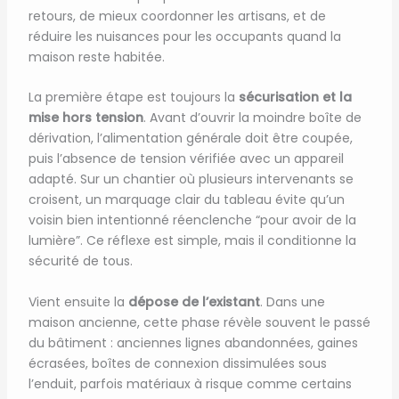
retours, de mieux coordonner les artisans, et de
réduire les nuisances pour les occupants quand la
maison reste habitée.
La première étape est toujours la
sécurisation et la
mise hors tension
. Avant d’ouvrir la moindre boîte de
dérivation, l’alimentation générale doit être coupée,
puis l’absence de tension vérifiée avec un appareil
adapté. Sur un chantier où plusieurs intervenants se
croisent, un marquage clair du tableau évite qu’un
voisin bien intentionné réenclenche “pour avoir de la
lumière”. Ce réflexe est simple, mais il conditionne la
sécurité de tous.
Vient ensuite la
dépose de l’existant
. Dans une
maison ancienne, cette phase révèle souvent le passé
du bâtiment : anciennes lignes abandonnées, gaines
écrasées, boîtes de connexion dissimulées sous
l’enduit, parfois matériaux à risque comme certains