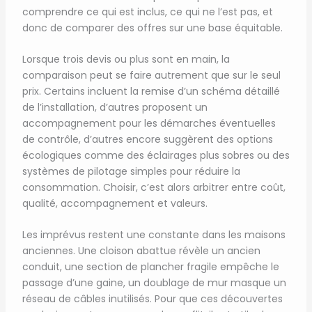
comprendre ce qui est inclus, ce qui ne l’est pas, et
donc de comparer des offres sur une base équitable.
Lorsque trois devis ou plus sont en main, la
comparaison peut se faire autrement que sur le seul
prix. Certains incluent la remise d’un schéma détaillé
de l’installation, d’autres proposent un
accompagnement pour les démarches éventuelles
de contrôle, d’autres encore suggèrent des options
écologiques comme des éclairages plus sobres ou des
systèmes de pilotage simples pour réduire la
consommation. Choisir, c’est alors arbitrer entre coût,
qualité, accompagnement et valeurs.
Les imprévus restent une constante dans les maisons
anciennes. Une cloison abattue révèle un ancien
conduit, une section de plancher fragile empêche le
passage d’une gaine, un doublage de mur masque un
réseau de câbles inutilisés. Pour que ces découvertes