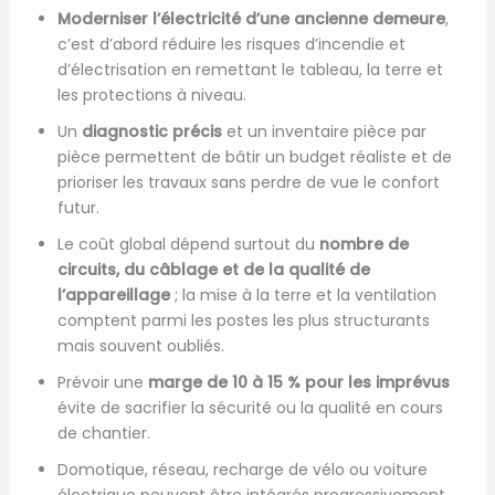
Moderniser l’électricité d’une ancienne demeure
,
c’est d’abord réduire les risques d’incendie et
d’électrisation en remettant le tableau, la terre et
les protections à niveau.
Un
diagnostic précis
et un inventaire pièce par
pièce permettent de bâtir un budget réaliste et de
prioriser les travaux sans perdre de vue le confort
futur.
Le coût global dépend surtout du
nombre de
circuits, du câblage et de la qualité de
l’appareillage
; la mise à la terre et la ventilation
comptent parmi les postes les plus structurants
mais souvent oubliés.
Prévoir une
marge de 10 à 15 % pour les imprévus
évite de sacrifier la sécurité ou la qualité en cours
de chantier.
Domotique, réseau, recharge de vélo ou voiture