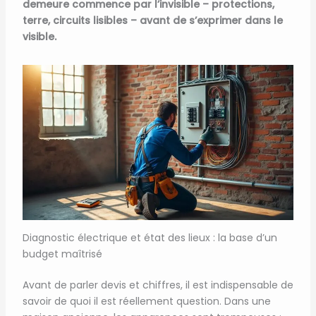
demeure commence par l’invisible – protections,
terre, circuits lisibles – avant de s’exprimer dans le
visible.
Diagnostic électrique et état des lieux : la base d’un
budget maîtrisé
Avant de parler devis et chiffres, il est indispensable de
savoir de quoi il est réellement question. Dans une