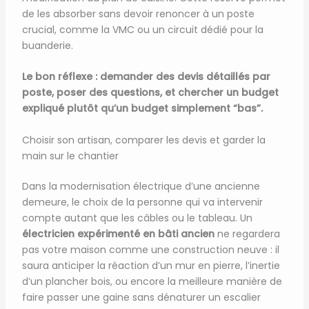
de les absorber sans devoir renoncer à un poste
crucial, comme la VMC ou un circuit dédié pour la
buanderie.
Le bon réflexe : demander des devis détaillés par
poste, poser des questions, et chercher un budget
expliqué plutôt qu’un budget simplement “bas”.
Choisir son artisan, comparer les devis et garder la
main sur le chantier
Dans la modernisation électrique d’une ancienne
demeure, le choix de la personne qui va intervenir
compte autant que les câbles ou le tableau. Un
électricien expérimenté en bâti ancien
ne regardera
pas votre maison comme une construction neuve : il
saura anticiper la réaction d’un mur en pierre, l’inertie
d’un plancher bois, ou encore la meilleure manière de
faire passer une gaine sans dénaturer un escalier