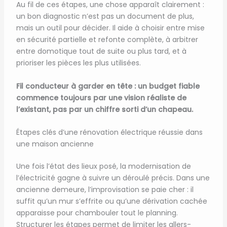
Au fil de ces étapes, une chose apparaît clairement :
un bon diagnostic n’est pas un document de plus,
mais un outil pour décider. Il aide à choisir entre mise
en sécurité partielle et refonte complète, à arbitrer
entre domotique tout de suite ou plus tard, et à
prioriser les pièces les plus utilisées.
Fil conducteur à garder en tête : un budget fiable
commence toujours par une vision réaliste de
l’existant, pas par un chiffre sorti d’un chapeau.
Étapes clés d’une rénovation électrique réussie dans
une maison ancienne
Une fois l’état des lieux posé, la modernisation de
l’électricité gagne à suivre un déroulé précis. Dans une
ancienne demeure, l’improvisation se paie cher : il
suffit qu’un mur s’effrite ou qu’une dérivation cachée
apparaisse pour chambouler tout le planning.
Structurer les étapes permet de limiter les allers-