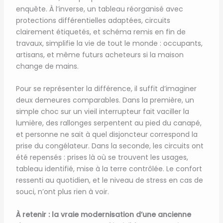
enquête. À l’inverse, un tableau réorganisé avec
protections différentielles adaptées, circuits
clairement étiquetés, et schéma remis en fin de
travaux, simplifie la vie de tout le monde : occupants,
artisans, et même futurs acheteurs si la maison
change de mains.
Pour se représenter la différence, il suffit d’imaginer
deux demeures comparables. Dans la première, un
simple choc sur un vieil interrupteur fait vaciller la
lumière, des rallonges serpentent au pied du canapé,
et personne ne sait à quel disjoncteur correspond la
prise du congélateur. Dans la seconde, les circuits ont
été repensés : prises là où se trouvent les usages,
tableau identifié, mise à la terre contrôlée. Le confort
ressenti au quotidien, et le niveau de stress en cas de
souci, n’ont plus rien à voir.
À retenir : la vraie modernisation d’une ancienne