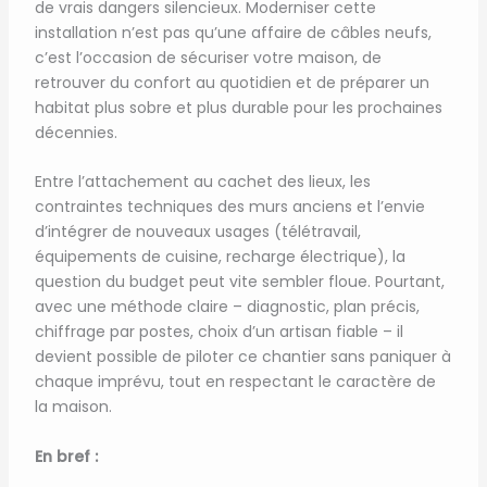
de vrais dangers silencieux. Moderniser cette
installation n’est pas qu’une affaire de câbles neufs,
c’est l’occasion de sécuriser votre maison, de
retrouver du confort au quotidien et de préparer un
habitat plus sobre et plus durable pour les prochaines
décennies.
Entre l’attachement au cachet des lieux, les
contraintes techniques des murs anciens et l’envie
d’intégrer de nouveaux usages (télétravail,
équipements de cuisine, recharge électrique), la
question du budget peut vite sembler floue. Pourtant,
avec une méthode claire – diagnostic, plan précis,
chiffrage par postes, choix d’un artisan fiable – il
devient possible de piloter ce chantier sans paniquer à
chaque imprévu, tout en respectant le caractère de
la maison.
En bref :