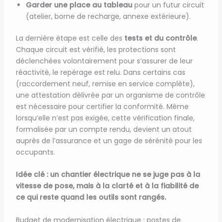
Garder une place au tableau
pour un futur circuit
(atelier, borne de recharge, annexe extérieure).
La dernière étape est celle des
tests et du contrôle
.
Chaque circuit est vérifié, les protections sont
déclenchées volontairement pour s’assurer de leur
réactivité, le repérage est relu. Dans certains cas
(raccordement neuf, remise en service complète),
une attestation délivrée par un organisme de contrôle
est nécessaire pour certifier la conformité. Même
lorsqu’elle n’est pas exigée, cette vérification finale,
formalisée par un compte rendu, devient un atout
auprès de l’assurance et un gage de sérénité pour les
occupants.
Idée clé : un chantier électrique ne se juge pas à la
vitesse de pose, mais à la clarté et à la fiabilité de
ce qui reste quand les outils sont rangés.
Budget de modernisation électrique : postes de