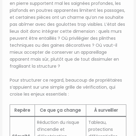
en pierre supportent mal les saignées profondes, les
plafonds en poutres apparentes limitent les passages,
et certaines pièces ont un charme qu’on ne souhaite
pas abîmer avec des goulottes trop visibles. L’état des
lieux doit donc intégrer cette dimension : quels murs
peuvent être entaillés ? Où privilégier des plinthes
techniques ou des gaines décoratives ? Où vaut-il
mieux accepter de conserver un appareillage
apparent mais sûr, plutôt que de tout dissimuler en
fragilisant la structure ?
Pour structurer ce regard, beaucoup de propriétaires
s’appuient sur une simple grille de vérification, qui
croise les enjeux essentiels :
Repère
Ce que ça change
À surveiller
Réduction du risque
Tableau,
d’incendie et
protections