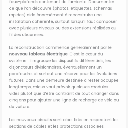
faux-plafonds contenant de l’amiante. Documenter
ce que l’on découvre (photos, étiquettes, schémas
rapides) aide énormément à reconstruire une
installation cohérente, surtout lorsqu’il faut composer
avec plusieurs niveaux ou des extensions réalisées au
fil des décennies.
La reconstruction commence généralement par le
nouveau tableau électrique
. C’est le cœur du
système : il regroupe les dispositifs différentiels, les
disjoncteurs divisionnaires, éventuellement un
parafoudre, et surtout une réserve pour les évolutions
futures. Dans une demeure destinée à rester occupée
longtemps, mieux vaut prévoir quelques modules
vides plutôt que d’être contraint de tout changer dans
cinq ans pour ajouter une ligne de recharge de vélo ou
de voiture.
Les nouveaux circuits sont alors tirés en respectant les
sections de câbles et les protections associées.