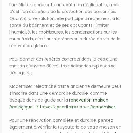
l’améliorer représente un coût non négligeable, mais
c’est l’un des piliers de la protection des personnes.
Quant à la ventilation, elle participe directement à la
santé du bâtiment et de ses occupants : limiter
l’humidité, les moisissures, les condensations sur les
murs froids, c’est aussi préserver la durée de vie de la
rénovation globale.
Pour donner des repères concrets dans le cas d’une
maison d’environ 80 m², trois scénarios typiques se
dégagent :
Moderniser l’électricité d’une ancienne demeure peut
s’inscrire dans une démarche durable, comme
évoqué dans ce guide sur la
rénovation maison
écologique : 7 travaux prioritaires pour économiser
.
Pour une rénovation complète et durable, pensez
également à vérifier la tuyauterie de votre maison en