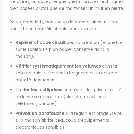
moulures, ou accepter quelques moulures techniques
bien posées plutôt que de martyriser un mur en pierre.
Pour garder le fil, beaucoup de propriétaires utilisent
une liste de contrôle simple, par exemple :
Repérer chaque circuit
dès sa création (étiquette
sur le tableau + plan papier conservé dans la
maison).
Vérifier systématiquement les volumes
dans la
salle de bain, surtout si la baignoire ou la douche
ont été déplacées.
Limiter les multiprises
en créant des prises fixes là
où la vie se concentre (plan de travail, coin
télétravail, canapé).
Prévoir un parafoudre
si la région est orageuse ou
si la maison abrite beaucoup d’équipements
électroniques sensibles.