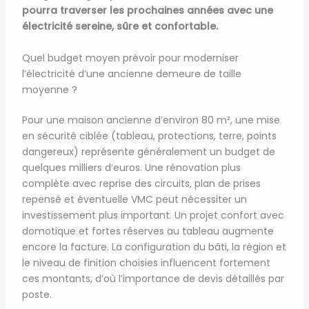
pourra traverser les prochaines années avec une
électricité sereine, sûre et confortable.
Quel budget moyen prévoir pour moderniser
l’électricité d’une ancienne demeure de taille
moyenne ?
Pour une maison ancienne d’environ 80 m², une mise
en sécurité ciblée (tableau, protections, terre, points
dangereux) représente généralement un budget de
quelques milliers d’euros. Une rénovation plus
complète avec reprise des circuits, plan de prises
repensé et éventuelle VMC peut nécessiter un
investissement plus important. Un projet confort avec
domotique et fortes réserves au tableau augmente
encore la facture. La configuration du bâti, la région et
le niveau de finition choisies influencent fortement
ces montants, d’où l’importance de devis détaillés par
poste.