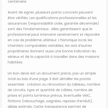
centenaire.
Avant de signer, plusieurs points concrets peuvent
être vérifiés. Les qualifications professionnelles et les
assurances (responsabilité civile, garantie décennale)
sont des fondamentaux : elles garantissent que le
professionnel peut intervenir sereinement et répondre
en cas de problème ultérieur. L’historique local, les
chantiers comparables visitables, les avis d’autres
propriétaires donnent aussi une bonne indication du
sérieux et de la capacité à travailler dans des maisons
habitées.
Un bon devis est un document précis, pas un simple
total au bas d’une page. Il doit détailler les postes
essentiels : création ou rénovation du tableau, nombre
de circuits, type et quantité de câbles, nombre de
prises et points lumineux prévus, éventuelle VMC,
finitions (rebouchage, saignées, reprises d’enduit),
délais estimés. Cette transparence permet de