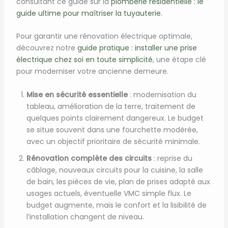
consultant ce guide sur la
plomberie résidentielle : le
guide ultime pour maîtriser la tuyauterie
.
Pour garantir une rénovation électrique optimale,
découvrez notre
guide pratique : installer une prise
électrique chez soi en toute simplicité
, une étape clé
pour moderniser votre ancienne demeure.
Mise en sécurité essentielle
: modernisation du
tableau, amélioration de la terre, traitement de
quelques points clairement dangereux. Le budget
se situe souvent dans une fourchette modérée,
avec un objectif prioritaire de sécurité minimale.
Rénovation complète des circuits
: reprise du
câblage, nouveaux circuits pour la cuisine, la salle
de bain, les pièces de vie, plan de prises adapté aux
usages actuels, éventuelle VMC simple flux. Le
budget augmente, mais le confort et la lisibilité de
l’installation changent de niveau.