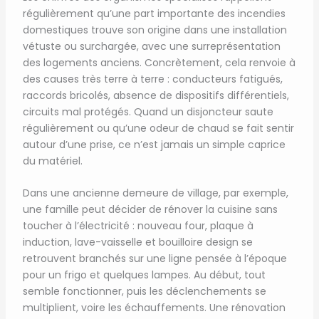
régulièrement qu’une part importante des incendies
domestiques trouve son origine dans une installation
vétuste ou surchargée, avec une surreprésentation
des logements anciens. Concrètement, cela renvoie à
des causes très terre à terre : conducteurs fatigués,
raccords bricolés, absence de dispositifs différentiels,
circuits mal protégés. Quand un disjoncteur saute
régulièrement ou qu’une odeur de chaud se fait sentir
autour d’une prise, ce n’est jamais un simple caprice
du matériel.
Dans une ancienne demeure de village, par exemple,
une famille peut décider de rénover la cuisine sans
toucher à l’électricité : nouveau four, plaque à
induction, lave-vaisselle et bouilloire design se
retrouvent branchés sur une ligne pensée à l’époque
pour un frigo et quelques lampes. Au début, tout
semble fonctionner, puis les déclenchements se
multiplient, voire les échauffements. Une rénovation