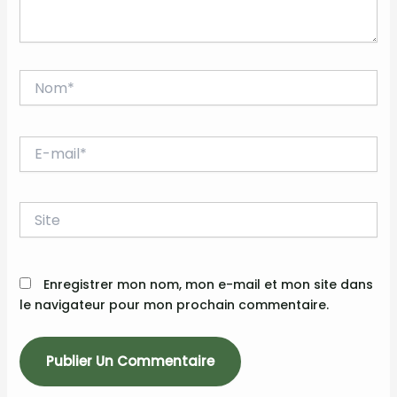
Nom*
E-
mail*
Site
Enregistrer mon nom, mon e-mail et mon site dans
le navigateur pour mon prochain commentaire.