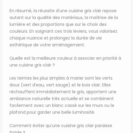
En résumé, la réussite d’une cuisine gris clair repose
autant sur la qualité des matériaux, la maîtrise de la
lumière et des proportions que sur le choix des
couleurs. En soignant ces trois leviers, vous valorisez
chaque nuance et prolongez la durée de vie
esthétique de votre aménagement.
Quelle est la meilleure couleur à associer en priorité à
une cuisine gris clair ?
Les teintes les plus simples à marier sont les verts
doux (vert d’eau, vert sauge) et le bois clair. Elles
réchauffent immédiatement le gris, apportent une
ambiance naturelle très actuelle et se combinent
facilement avec un blanc cassé sur les murs ou le
plafond pour garder une belle luminosité.
Comment éviter qu’une cuisine gris clair paraisse
froide ?