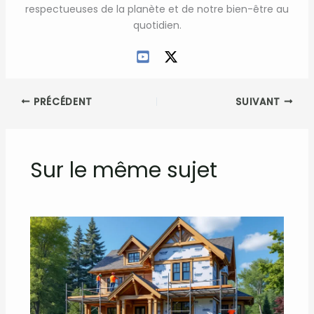
respectueuses de la planète et de notre bien-être au
quotidien.
PRÉCÉDENT
SUIVANT
Sur le même sujet