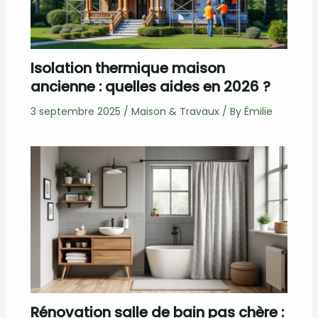
Isolation thermique maison
ancienne : quelles aides en 2026 ?
3 septembre 2025
/
Maison & Travaux
/ By
Émilie
Rénovation salle de bain pas chère :