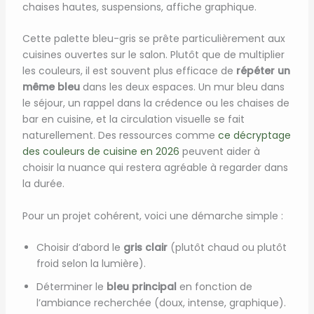
chaises hautes, suspensions, affiche graphique.
Cette palette bleu-gris se prête particulièrement aux
cuisines ouvertes sur le salon. Plutôt que de multiplier
les couleurs, il est souvent plus efficace de
répéter un
même bleu
dans les deux espaces. Un mur bleu dans
le séjour, un rappel dans la crédence ou les chaises de
bar en cuisine, et la circulation visuelle se fait
naturellement. Des ressources comme
ce décryptage
des couleurs de cuisine en 2026
peuvent aider à
choisir la nuance qui restera agréable à regarder dans
la durée.
Pour un projet cohérent, voici une démarche simple :
Choisir d’abord le
gris clair
(plutôt chaud ou plutôt
froid selon la lumière).
Déterminer le
bleu principal
en fonction de
l’ambiance recherchée (doux, intense, graphique).