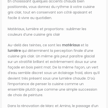
En choisissant quelques accents chauds bien
positionnés, vous donnez du rythme à votre cuisine
gris clair, tout en conservant son côté apaisant et
facile à vivre au quotidien.
Matériaux, lumière et proportions : sublimer les
couleurs d’une cuisine gris clair
Au-delà des teintes, ce sont les
matériaux
et la
lumière
qui déterminent la perception finale d’une
cuisine gris clair. Un même gris peut paraître glacial
sur un stratifié brillant et extrêmement doux sur une
façade en bois peint mat. De la même façon, un vert
d’eau semble discret sous un éclairage froid, alors qu’il
devient très présent sous une lumière chaude. D’où
l’importance de penser la cuisine comme un
ensemble plutôt que comme une simple succession
de choix de peinture.
Dans la rénovation de Marc et Amina, le passage d’un