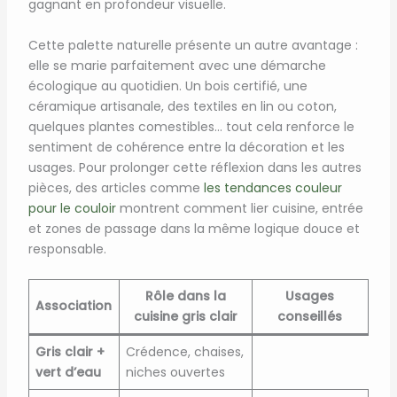
gagnant en profondeur visuelle.
Cette palette naturelle présente un autre avantage :
elle se marie parfaitement avec une démarche
écologique au quotidien. Un bois certifié, une
céramique artisanale, des textiles en lin ou coton,
quelques plantes comestibles… tout cela renforce le
sentiment de cohérence entre la décoration et les
usages. Pour prolonger cette réflexion dans les autres
pièces, des articles comme
les tendances couleur
pour le couloir
montrent comment lier cuisine, entrée
et zones de passage dans la même logique douce et
responsable.
Rôle dans la
Usages
Association
cuisine gris clair
conseillés
Gris clair +
Crédence, chaises,
vert d’eau
niches ouvertes