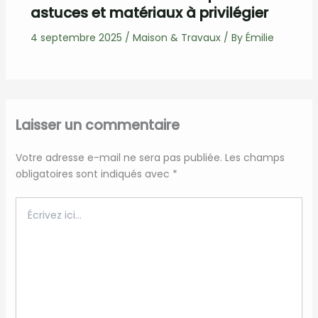
astuces et matériaux à privilégier
4 septembre 2025
/
Maison & Travaux
/ By
Émilie
Laisser un commentaire
Votre adresse e-mail ne sera pas publiée.
Les champs
obligatoires sont indiqués avec
*
Écrivez
ici…