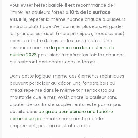
Pour éviter l’effet bariolé, il est recommandé de :
limiter les couleurs fortes à
10 % de la surface
visuelle
, répéter la même nuance chaude à plusieurs
endroits plutôt que d’en cumuler plusieurs, et garder
les grandes surfaces (murs principaux, meubles bas)
dans le registre du gris et des tons neutres. Une
ressource comme
le panorama des couleurs de
cuisine 2026
peut aider à repérer les teintes chaudes
qui resteront pertinentes dans le temps.
Dans cette logique, même des éléments techniques
peuvent participer au décor. Une fenêtre bois ou
métal repeinte dans le même ton terracotta ou
moutarde que le mur voisin ancre la couleur sans
ajouter de contraste supplémentaire. Le pas-à-pas
détaillé dans
ce guide pour peindre une fenêtre
comme un pro
montre comment procéder
proprement, pour un résultat durable.