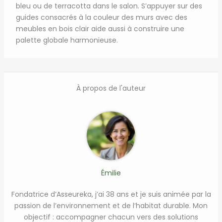
bleu ou de terracotta dans le salon. S’appuyer sur des
guides consacrés à la couleur des murs avec des
meubles en bois clair aide aussi à construire une
palette globale harmonieuse.
À propos de l'auteur
Émilie
Fondatrice d’Asseureka, j’ai 38 ans et je suis animée par la
passion de l’environnement et de l’habitat durable. Mon
objectif : accompagner chacun vers des solutions