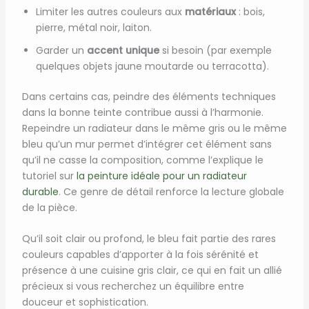
Limiter les autres couleurs aux
matériaux
: bois,
pierre, métal noir, laiton.
Garder un
accent unique
si besoin (par exemple
quelques objets jaune moutarde ou terracotta).
Dans certains cas, peindre des éléments techniques
dans la bonne teinte contribue aussi à l’harmonie.
Repeindre un radiateur dans le même gris ou le même
bleu qu’un mur permet d’intégrer cet élément sans
qu’il ne casse la composition, comme l’explique le
tutoriel sur
la peinture idéale pour un radiateur
durable
. Ce genre de détail renforce la lecture globale
de la pièce.
Qu’il soit clair ou profond, le bleu fait partie des rares
couleurs capables d’apporter à la fois sérénité et
présence à une cuisine gris clair, ce qui en fait un allié
précieux si vous recherchez un équilibre entre
douceur et sophistication.