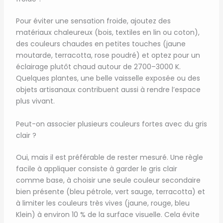
Pour éviter une sensation froide, ajoutez des
matériaux chaleureux (bois, textiles en lin ou coton),
des couleurs chaudes en petites touches (jaune
moutarde, terracotta, rose poudré) et optez pour un
éclairage plutôt chaud autour de 2700–3000 K.
Quelques plantes, une belle vaisselle exposée ou des
objets artisanaux contribuent aussi à rendre l’espace
plus vivant.
Peut-on associer plusieurs couleurs fortes avec du gris
clair ?
Oui, mais il est préférable de rester mesuré. Une règle
facile à appliquer consiste à garder le gris clair
comme base, à choisir une seule couleur secondaire
bien présente (bleu pétrole, vert sauge, terracotta) et
à limiter les couleurs très vives (jaune, rouge, bleu
Klein) à environ 10 % de la surface visuelle. Cela évite