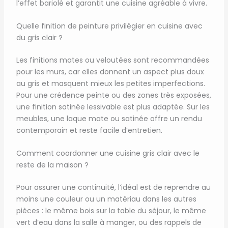
l’effet bariolé et garantit une cuisine agréable à vivre.
Quelle finition de peinture privilégier en cuisine avec
du gris clair ?
Les finitions mates ou veloutées sont recommandées
pour les murs, car elles donnent un aspect plus doux
au gris et masquent mieux les petites imperfections.
Pour une crédence peinte ou des zones très exposées,
une finition satinée lessivable est plus adaptée. Sur les
meubles, une laque mate ou satinée offre un rendu
contemporain et reste facile d’entretien.
Comment coordonner une cuisine gris clair avec le
reste de la maison ?
Pour assurer une continuité, l’idéal est de reprendre au
moins une couleur ou un matériau dans les autres
pièces : le même bois sur la table du séjour, le même
vert d’eau dans la salle à manger, ou des rappels de